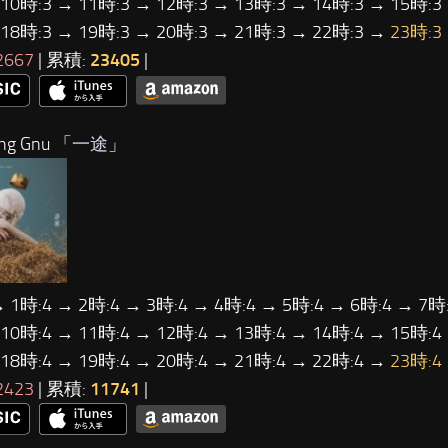
 10時:3 → 11時:3 → 12時:3 → 13時:3 → 14時:3 → 15時:3
 18時:3 → 19時:3 → 20時:3 → 21時:3 → 22時:3 →
23時:3
2667
| 累積:
23405
|
ng Gnu 「
一途
」
→ 1時:4 → 2時:4 → 3時:4 → 4時:4 → 5時:4 → 6時:4 → 7時:
 10時:4 → 11時:4 → 12時:4 → 13時:4 → 14時:4 → 15時:4
 18時:4 → 19時:4 → 20時:4 → 21時:4 → 22時:4 →
23時:4
2423
| 累積:
11741
|