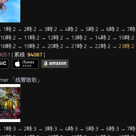
→ 1時:2 → 2時:2 → 3時:2 → 4時:2 → 5時:2 → 6時:2 → 7時:
 10時:2 → 11時:2 → 12時:2 → 13時:2 → 14時:2 → 15時:2
 18時:2 → 19時:2 → 20時:2 → 21時:2 → 22時:2 →
23時:2
3051
| 累積:
94067
|
mer 「
残響散歌
」
→ 1時:3 → 2時:3 → 3時:3 → 4時:3 → 5時:3 → 6時:3 → 7時: