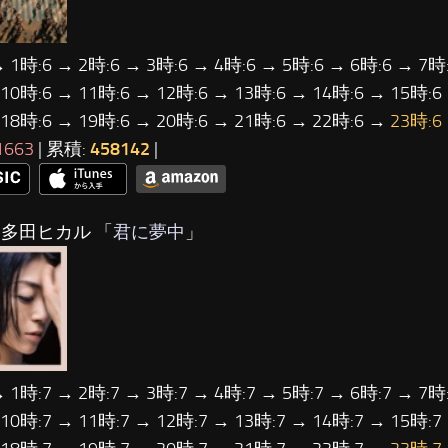
→ 1時:6 → 2時:6 → 3時:6 → 4時:6 → 5時:6 → 6時:6 → 7時:
 10時:6 → 11時:6 → 12時:6 → 13時:6 → 14時:6 → 15時:6
 18時:6 → 19時:6 → 20時:6 → 21時:6 → 22時:6 →
23時:6
1663
| 累積:
458142
|
宇多田ヒカル 「
君に夢中
」
→ 1時:7 → 2時:7 → 3時:7 → 4時:7 → 5時:7 → 6時:7 → 7時:
 10時:7 → 11時:7 → 12時:7 → 13時:7 → 14時:7 → 15時:7