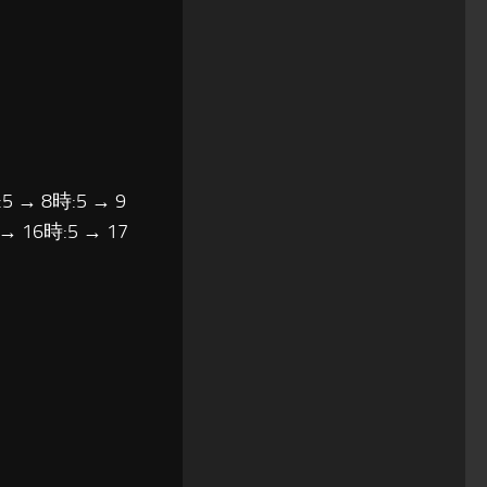
5 → 8時:5 → 9
 → 16時:5 → 17