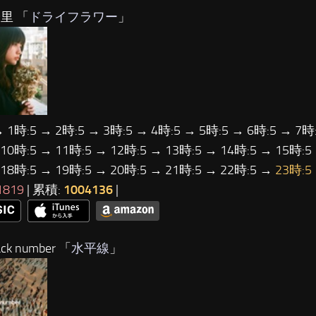
里 「
ドライフラワー
」
→ 1時:5 → 2時:5 → 3時:5 → 4時:5 → 5時:5 → 6時:5 → 7時:
 10時:5 → 11時:5 → 12時:5 → 13時:5 → 14時:5 → 15時:5
 18時:5 → 19時:5 → 20時:5 → 21時:5 → 22時:5 →
23時:5
1819
| 累積:
1004136
|
ck number 「
水平線
」