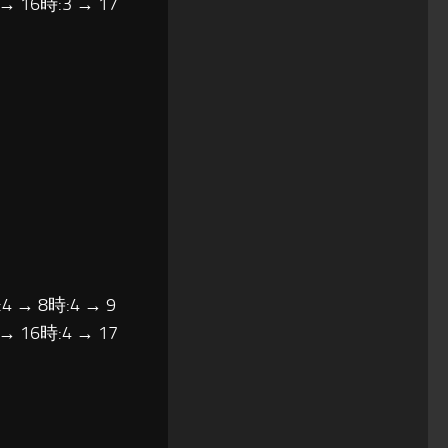
 → 16時:3 → 17
4 → 8時:4 → 9
 → 16時:4 → 17