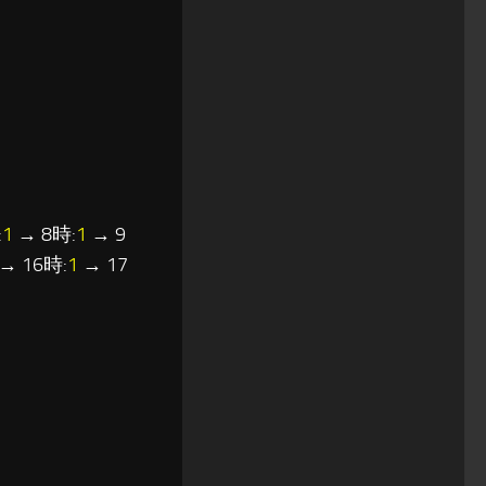
:
1
→ 8時:
1
→ 9
→ 16時:
1
→ 17