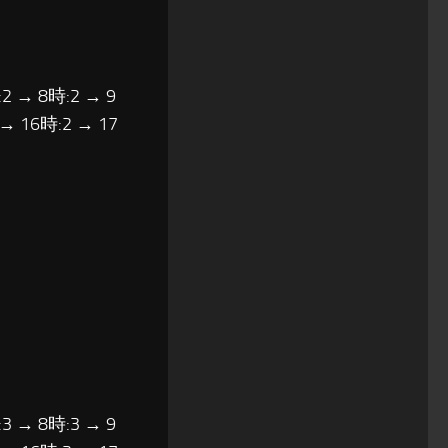
2 → 8時:2 → 9
 → 16時:2 → 17
3 → 8時:3 → 9