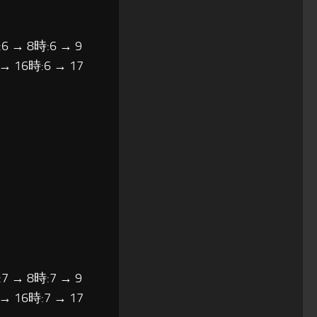
6 → 8時:6 → 9
 → 16時:6 → 17
7 → 8時:7 → 9
 → 16時:7 → 17