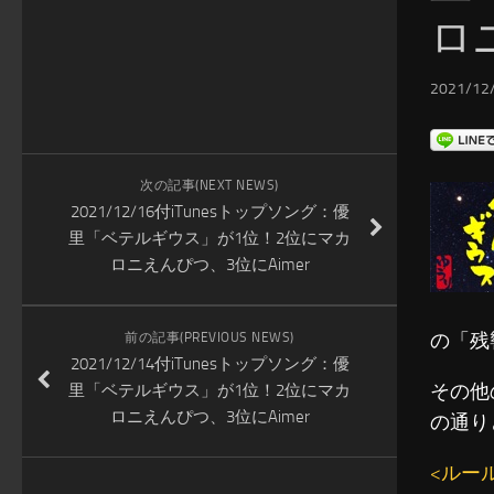
ロ
2021/12/
次の記事(NEXT NEWS)
2021/12/16付iTunesトップソング：優
里「ベテルギウス」が1位！2位にマカ
ロニえんぴつ、3位にAimer
の「残
前の記事(PREVIOUS NEWS)
2021/12/14付iTunesトップソング：優
その他
里「ベテルギウス」が1位！2位にマカ
ロニえんぴつ、3位にAimer
の通り
<ルー