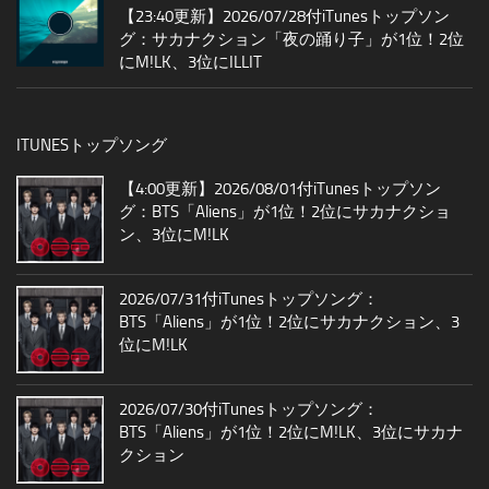
【23:40更新】2026/07/28付iTunesトップソン
グ：サカナクション「夜の踊り子」が1位！2位
にM!LK、3位にILLIT
ITUNESトップソング
【4:00更新】2026/08/01付iTunesトップソン
グ：BTS「Aliens」が1位！2位にサカナクショ
ン、3位にM!LK
2026/07/31付iTunesトップソング：
BTS「Aliens」が1位！2位にサカナクション、3
位にM!LK
2026/07/30付iTunesトップソング：
BTS「Aliens」が1位！2位にM!LK、3位にサカナ
クション