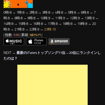
0時:8 → 1時:8 → 2時:8 → 3時:8 → 4時:8 → 5時:8 → 6時:8 → 7
時:8 → 8時:8 → 9時:8 → 10時:9 → 11時:9 → 12時:9 → 13時:9 →
14時:8 → 15時:8 → 16時:8 → 17時:8 → 18時:8 → 19時:8 → 20
時:8 → 21時:8 → 22時:9 →
23時:10
| 指数:
938
| 累積:
587571
|
NEXT →
最新のiTunesトップソング11位→20位にランクインし
たのは？