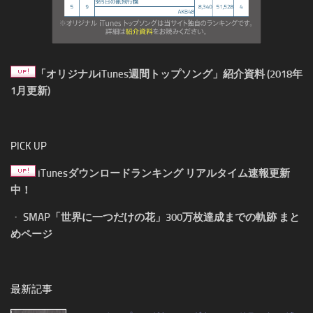
「オリジナルiTunes週間トップソング」紹介資料 (2018年
1月更新)
PICK UP
iTunesダウンロードランキング リアルタイム速報更新
中！
・
SMAP「世界に一つだけの花」300万枚達成までの軌跡 まと
めページ
最新記事