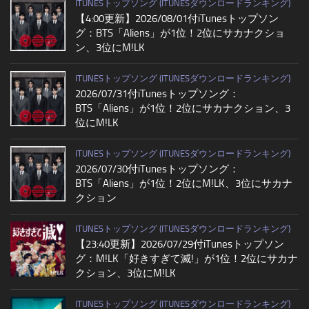
ITUNESトップソング (ITUNESダウンロードランキング)
【4:00更新】2026/08/01付iTunesトップソン
グ：BTS「Aliens」が1位！2位にサカナクショ
ン、3位にM!LK
ITUNESトップソング (ITUNESダウンロードランキング)
2026/07/31付iTunesトップソング：
BTS「Aliens」が1位！2位にサカナクション、3
位にM!LK
ITUNESトップソング (ITUNESダウンロードランキング)
2026/07/30付iTunesトップソング：
BTS「Aliens」が1位！2位にM!LK、3位にサカナ
クション
ITUNESトップソング (ITUNESダウンロードランキング)
【23:40更新】2026/07/29付iTunesトップソン
グ：M!LK「好きすぎて滅!」が1位！2位にサカナ
クション、3位にM!LK
ITUNESトップソング (ITUNESダウンロードランキング)