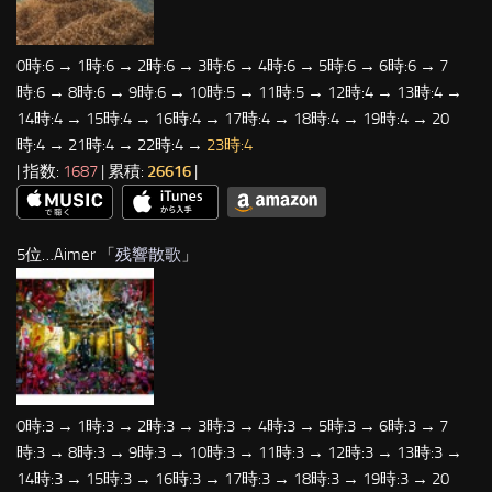
0時:6 → 1時:6 → 2時:6 → 3時:6 → 4時:6 → 5時:6 → 6時:6 → 7
時:6 → 8時:6 → 9時:6 → 10時:5 → 11時:5 → 12時:4 → 13時:4 →
14時:4 → 15時:4 → 16時:4 → 17時:4 → 18時:4 → 19時:4 → 20
時:4 → 21時:4 → 22時:4 →
23時:4
| 指数:
1687
| 累積:
26616
|
5位…Aimer 「
残響散歌
」
0時:3 → 1時:3 → 2時:3 → 3時:3 → 4時:3 → 5時:3 → 6時:3 → 7
時:3 → 8時:3 → 9時:3 → 10時:3 → 11時:3 → 12時:3 → 13時:3 →
14時:3 → 15時:3 → 16時:3 → 17時:3 → 18時:3 → 19時:3 → 20