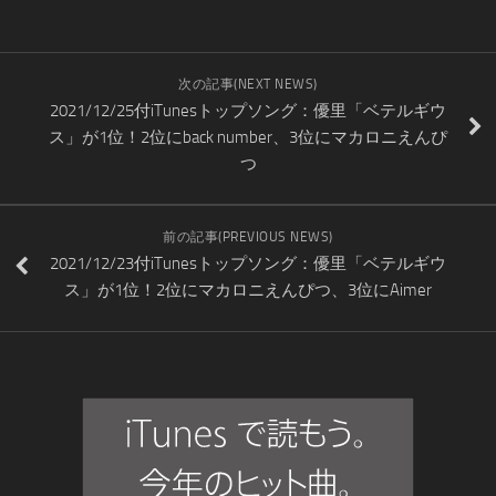
次の記事(NEXT NEWS)
2021/12/25付iTunesトップソング：優里「ベテルギウ
ス」が1位！2位にback number、3位にマカロニえんぴ
つ
前の記事(PREVIOUS NEWS)
2021/12/23付iTunesトップソング：優里「ベテルギウ
ス」が1位！2位にマカロニえんぴつ、3位にAimer