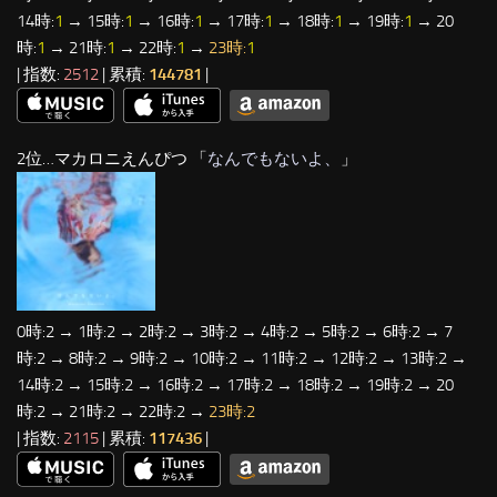
14時:
1
→ 15時:
1
→ 16時:
1
→ 17時:
1
→ 18時:
1
→ 19時:
1
→ 20
時:
1
→ 21時:
1
→ 22時:
1
→
23時:
1
| 指数:
2512
| 累積:
144781
|
2位…マカロニえんぴつ 「
なんでもないよ、
」
0時:2 → 1時:2 → 2時:2 → 3時:2 → 4時:2 → 5時:2 → 6時:2 → 7
時:2 → 8時:2 → 9時:2 → 10時:2 → 11時:2 → 12時:2 → 13時:2 →
14時:2 → 15時:2 → 16時:2 → 17時:2 → 18時:2 → 19時:2 → 20
時:2 → 21時:2 → 22時:2 →
23時:2
| 指数:
2115
| 累積:
117436
|