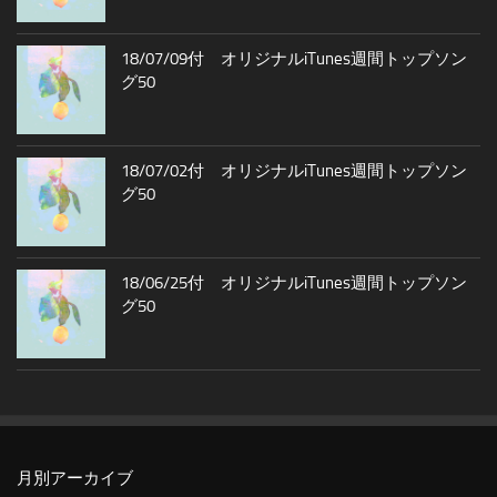
18/07/09付 オリジナルiTunes週間トップソン
グ50
18/07/02付 オリジナルiTunes週間トップソン
グ50
18/06/25付 オリジナルiTunes週間トップソン
グ50
月別アーカイブ