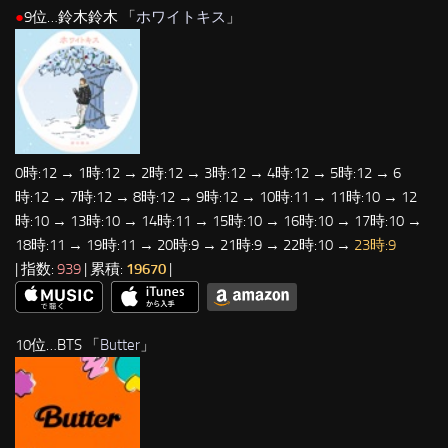
●
9位…鈴木鈴木 「
ホワイトキス
」
0時:12 → 1時:12 → 2時:12 → 3時:12 → 4時:12 → 5時:12 → 6
時:12 → 7時:12 → 8時:12 → 9時:12 → 10時:11 → 11時:10 → 12
時:10 → 13時:10 → 14時:11 → 15時:10 → 16時:10 → 17時:10 →
18時:11 → 19時:11 → 20時:9 → 21時:9 → 22時:10 →
23時:9
| 指数:
939
| 累積:
19670
|
10位…BTS 「
Butter
」