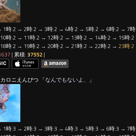
→ 1時:2 → 2時:2 → 3時:2 → 4時:2 → 5時:2 → 6時:2 → 7時:
 10時:2 → 11時:2 → 12時:2 → 13時:2 → 14時:2 → 15時:2
 18時:2 → 19時:2 → 20時:2 → 21時:2 → 22時:2 →
23時:2
1637
| 累積:
37552
|
マカロニえんぴつ 「
なんでもないよ、
」
→ 1時:3 → 2時:3 → 3時:3 → 4時:3 → 5時:3 → 6時:3 → 7時: