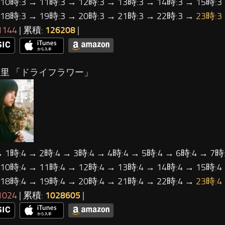
 10時:3 → 11時:3 → 12時:3 → 13時:3 → 14時:3 → 15時:3
 18時:3 → 19時:3 → 20時:3 → 21時:3 → 22時:3 →
23時:3
1144
| 累積:
126208
|
里 「
ドライフラワー
」
→ 1時:4 → 2時:4 → 3時:4 → 4時:4 → 5時:4 → 6時:4 → 7時:
 10時:4 → 11時:4 → 12時:4 → 13時:4 → 14時:4 → 15時:4
 18時:4 → 19時:4 → 20時:4 → 21時:4 → 22時:4 →
23時:4
1024
| 累積:
1028605
|