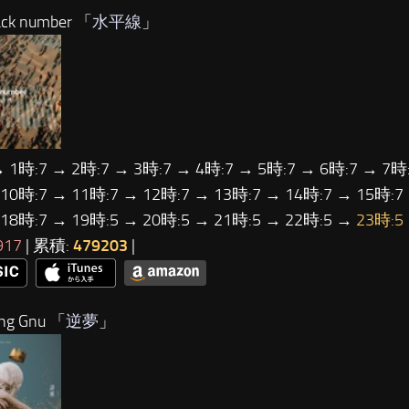
ck number 「
水平線
」
→ 1時:7 → 2時:7 → 3時:7 → 4時:7 → 5時:7 → 6時:7 → 7時:
 10時:7 → 11時:7 → 12時:7 → 13時:7 → 14時:7 → 15時:7
 18時:7 → 19時:5 → 20時:5 → 21時:5 → 22時:5 →
23時:5
917
| 累積:
479203
|
ng Gnu 「
逆夢
」