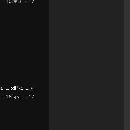
 → 16時:3 → 17
4 → 8時:4 → 9
 → 16時:4 → 17