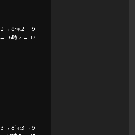
2 → 8時:2 → 9
 → 16時:2 → 17
3 → 8時:3 → 9