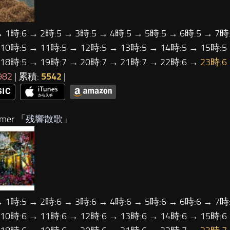
→ 1時:6 → 2時:5 → 3時:5 → 4時:5 → 5時:5 → 6時:5 → 7時:
 10時:5 → 11時:5 → 12時:5 → 13時:5 → 14時:5 → 15時:5
 18時:5 → 19時:7 → 20時:7 → 21時:7 → 22時:6 →
23時:6
982
| 累積:
5542
|
mer 「
残響散歌
」
→ 1時:5 → 2時:6 → 3時:6 → 4時:6 → 5時:6 → 6時:6 → 7時:
 10時:6 → 11時:6 → 12時:6 → 13時:6 → 14時:6 → 15時:6