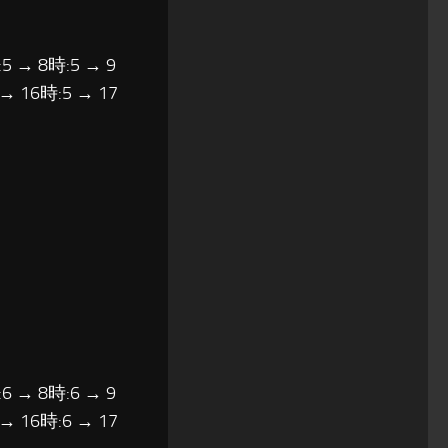
5 → 8時:5 → 9
 → 16時:5 → 17
6 → 8時:6 → 9
 → 16時:6 → 17