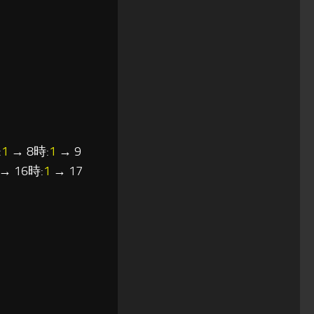
:
1
→ 8時:
1
→ 9
→ 16時:
1
→ 17