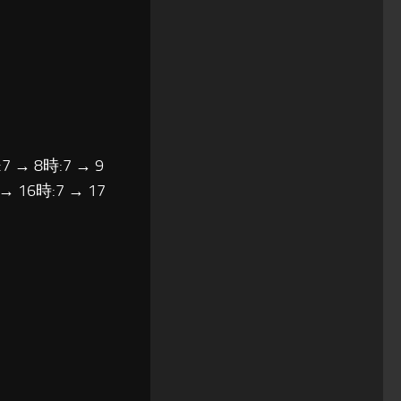
7 → 8時:7 → 9
 → 16時:7 → 17