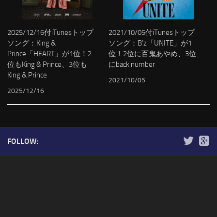
2025/12/16付iTunesトップ
2021/10/05付iTunesトップ
ソング：King &
ソング：B’z「UNITE」が1
Prince「HEART」が1位！2
位！2位に百鬼あやめ、3位
位もKing & Prince、3位も
にback number
King & Prince
2021/10/05
2025/12/16
FOLLOW: