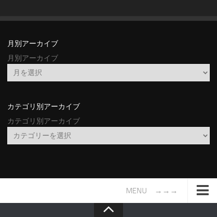
月別アーカイブ
月別アーカイブ
カテゴリ別アーカイブ
カテゴリ別アーカイブ
MENU →→→
TOP