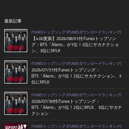
最新記事
ITUNESトップソング (ITUNESダウンロードランキング)
【4:00更新】2026/08/01付iTunesトップソン
グ：BTS「Aliens」が1位！2位にサカナクショ
ン、3位にM!LK
ITUNESトップソング (ITUNESダウンロードランキング)
2026/07/31付iTunesトップソング：
BTS「Aliens」が1位！2位にサカナクション、3
位にM!LK
ITUNESトップソング (ITUNESダウンロードランキング)
2026/07/30付iTunesトップソング：
BTS「Aliens」が1位！2位にM!LK、3位にサカナ
クション
ITUNESトップソング (ITUNESダウンロードランキング)