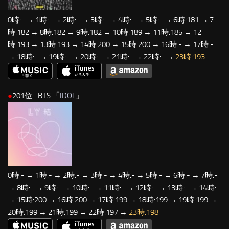
0時:- → 1時:- → 2時:- → 3時:- → 4時:- → 5時:- → 6時:181 → 7
時:182 → 8時:182 → 9時:182 → 10時:189 → 11時:185 → 12
時:193 → 13時:193 → 14時:200 → 15時:200 → 16時:- → 17時:-
→ 18時:- → 19時:- → 20時:- → 21時:- → 22時:- →
23時:193
●
201位…BTS 「
IDOL
」
0時:- → 1時:- → 2時:- → 3時:- → 4時:- → 5時:- → 6時:- → 7時:-
→ 8時:- → 9時:- → 10時:- → 11時:- → 12時:- → 13時:- → 14時:-
→ 15時:200 → 16時:200 → 17時:199 → 18時:199 → 19時:199 →
20時:199 → 21時:199 → 22時:197 →
23時:198