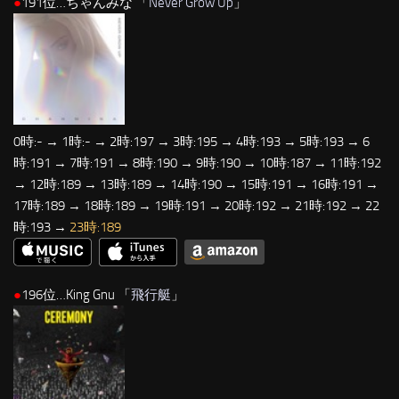
●
191位…ちゃんみな 「
Never Grow Up
」
0時:- → 1時:- → 2時:197 → 3時:195 → 4時:193 → 5時:193 → 6
時:191 → 7時:191 → 8時:190 → 9時:190 → 10時:187 → 11時:192
→ 12時:189 → 13時:189 → 14時:190 → 15時:191 → 16時:191 →
17時:189 → 18時:189 → 19時:191 → 20時:192 → 21時:192 → 22
時:193 →
23時:189
●
196位…King Gnu 「
飛行艇
」