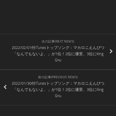
次の記事(NEXT NEWS)
2022/02/01付iTunesトップソング：マカロニえんぴつ
「なんでもないよ、」が1位！2位に優里、3位にKing
Gnu
前の記事(PREVIOUS NEWS)
2022/01/30付iTunesトップソング：マカロニえんぴつ
「なんでもないよ、」が1位！2位に優里、3位にKing
Gnu