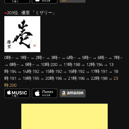
●
203位…優里 「
ミザリー
」
0時:- → 1時:- → 2時:- → 3時:- → 4時:- → 5時:- → 6時:- → 7時:-
→ 8時:- → 9時:- → 10時:200 → 11時:198 → 12時:194 → 13
時:194 → 14時:192 → 15時:192 → 16時:192 → 17時:191 → 18
時:191 → 19時:195 → 20時:196 → 21時:196 → 22時:198 →
23
時:200