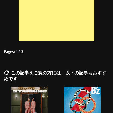
Pages:
1
2
3
この記事をご覧の方には、以下の記事もおすす
めです