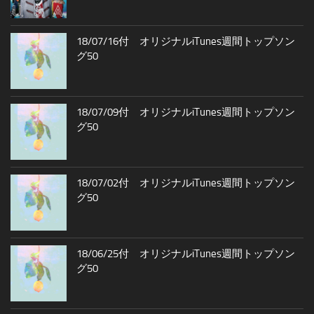
18/07/16付 オリジナルiTunes週間トップソン
グ50
18/07/09付 オリジナルiTunes週間トップソン
グ50
18/07/02付 オリジナルiTunes週間トップソン
グ50
18/06/25付 オリジナルiTunes週間トップソン
グ50