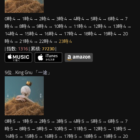
0時:4 → 1時:4 → 2時:4 → 3時:4 → 4時:4 → 5時:4 → 6時:4 → 7
時:4 → 8時:4 → 9時:4 → 10時:4 → 11時:4 → 12時:4 → 13時:4 →
14時:4 → 15時:4 → 16時:4 → 17時:4 → 18時:4 → 19時:4 → 20
時:4 → 21時:4 → 22時:4 →
23時:4
| 指数:
1316
| 累積:
77230
|
5位…King Gnu 「
一途
」
0時:5 → 1時:5 → 2時:5 → 3時:5 → 4時:5 → 5時:5 → 6時:5 → 7
時:5 → 8時:5 → 9時:5 → 10時:5 → 11時:5 → 12時:5 → 13時:5 →
14時:5 → 15時:5 → 16時:5 → 17時:5 → 18時:5 → 19時:5 → 20