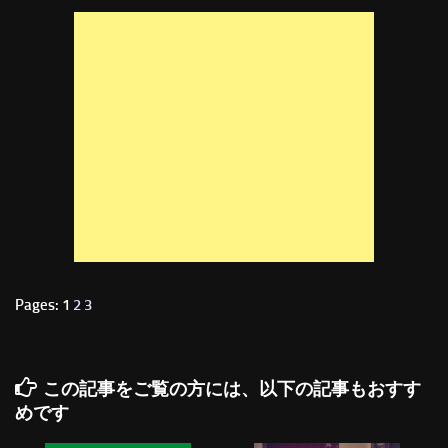
Pages: 1
2
3
この記事をご覧の方には、以下の記事もおすす
めです