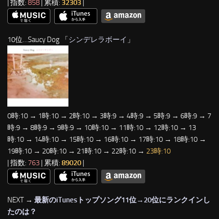
| 指数:
858
| 累積:
32303
|
10位…Saucy Dog 「
シンデレラボーイ
」
0時:10 → 1時:10 → 2時:10 → 3時:9 → 4時:9 → 5時:9 → 6時:9 → 7
時:9 → 8時:9 → 9時:9 → 10時:10 → 11時:10 → 12時:10 → 13
時:10 → 14時:10 → 15時:10 → 16時:10 → 17時:10 → 18時:10 →
19時:10 → 20時:10 → 21時:10 → 22時:10 →
23時:10
| 指数:
763
| 累積:
89020
|
NEXT →
最新のiTunesトップソング11位→20位にランクインし
たのは？