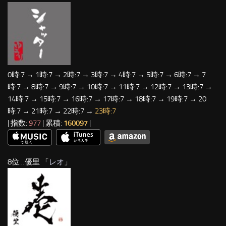
0時:7 → 1時:7 → 2時:7 → 3時:7 → 4時:7 → 5時:7 → 6時:7 → 7
時:7 → 8時:7 → 9時:7 → 10時:7 → 11時:7 → 12時:7 → 13時:7 →
14時:7 → 15時:7 → 16時:7 → 17時:7 → 18時:7 → 19時:7 → 20
時:7 → 21時:7 → 22時:7 →
23時:7
| 指数:
977
| 累積:
160097
|
8位…優里 「
レオ
」