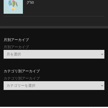
グ50
月別アーカイブ
月別アーカイブ
カテゴリ別アーカイブ
カテゴリ別アーカイブ