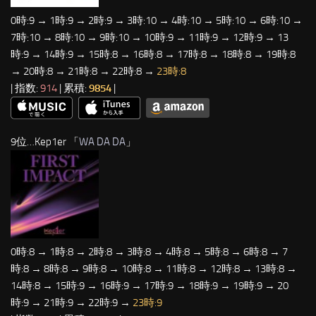
0時:9 → 1時:9 → 2時:9 → 3時:10 → 4時:10 → 5時:10 → 6時:10 →
7時:10 → 8時:10 → 9時:10 → 10時:9 → 11時:9 → 12時:9 → 13
時:9 → 14時:9 → 15時:8 → 16時:8 → 17時:8 → 18時:8 → 19時:8
→ 20時:8 → 21時:8 → 22時:8 →
23時:8
| 指数:
914
| 累積:
9854
|
9位…Kep1er 「
WA DA DA
」
0時:8 → 1時:8 → 2時:8 → 3時:8 → 4時:8 → 5時:8 → 6時:8 → 7
時:8 → 8時:8 → 9時:8 → 10時:8 → 11時:8 → 12時:8 → 13時:8 →
14時:8 → 15時:9 → 16時:9 → 17時:9 → 18時:9 → 19時:9 → 20
時:9 → 21時:9 → 22時:9 →
23時:9