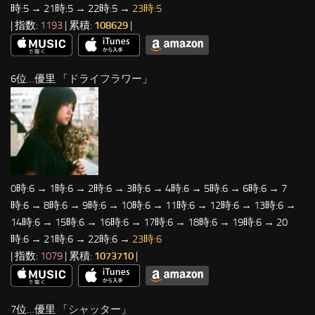
時:5 → 21時:5 → 22時:5 →
23時:5
| 指数:
1193
| 累積:
108629
|
6位…優里 「
ドライフラワー
」
0時:6 → 1時:6 → 2時:6 → 3時:6 → 4時:6 → 5時:6 → 6時:6 → 7
時:6 → 8時:6 → 9時:6 → 10時:6 → 11時:6 → 12時:6 → 13時:6 →
14時:6 → 15時:6 → 16時:6 → 17時:6 → 18時:6 → 19時:6 → 20
時:6 → 21時:6 → 22時:6 →
23時:6
| 指数:
1079
| 累積:
1073710
|
7位…優里 「
シャッター
」