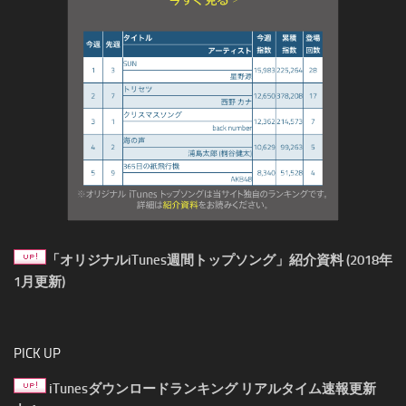
「オリジナルiTunes週間トップソング」紹介資料 (2018年
1月更新)
PICK UP
iTunesダウンロードランキング リアルタイム速報更新