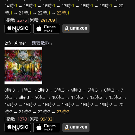
14時:
1
→ 15時:
1
→ 16時:
1
→ 17時:
1
→ 18時:
1
→ 19時:
1
→ 20
時:
1
→ 21時:
1
→ 22時:
1
→
23時:
1
| 指数:
2575
| 累積:
241709
|
2位…Aimer 「
残響散歌
」
0時:3 → 1時:3 → 2時:3 → 3時:3 → 4時:3 → 5時:3 → 6時:3 → 7
時:3 → 8時:3 → 9時:3 → 10時:3 → 11時:2 → 12時:2 → 13時:2 →
14時:2 → 15時:2 → 16時:2 → 17時:2 → 18時:2 → 19時:2 → 20
時:2 → 21時:2 → 22時:2 →
23時:2
| 指数:
1878
| 累積:
99493
|