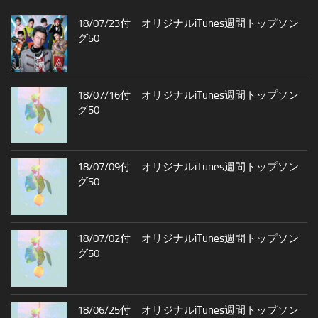
18/07/23付 オリジナルiTunes週間トップソン
グ50
18/07/16付 オリジナルiTunes週間トップソン
グ50
18/07/09付 オリジナルiTunes週間トップソン
グ50
18/07/02付 オリジナルiTunes週間トップソン
グ50
18/06/25付 オリジナルiTunes週間トップソン