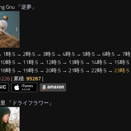
ng Gnu 「
逆夢
」
→ 1時:5 → 2時:5 → 3時:5 → 4時:5 → 5時:5 → 6時:5 → 7時:
 10時:5 → 11時:5 → 12時:5 → 13時:5 → 14時:5 → 15時:5
 18時:5 → 19時:5 → 20時:5 → 21時:5 → 22時:5 →
23時:5
1226
| 累積:
95267
|
里 「
ドライフラワー
」