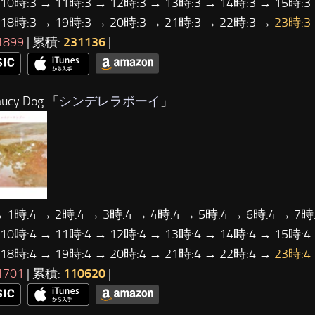
 10時:3 → 11時:3 → 12時:3 → 13時:3 → 14時:3 → 15時:3
 18時:3 → 19時:3 → 20時:3 → 21時:3 → 22時:3 →
23時:3
1899
| 累積:
231136
|
ucy Dog 「
シンデレラボーイ
」
→ 1時:4 → 2時:4 → 3時:4 → 4時:4 → 5時:4 → 6時:4 → 7時:
 10時:4 → 11時:4 → 12時:4 → 13時:4 → 14時:4 → 15時:4
 18時:4 → 19時:4 → 20時:4 → 21時:4 → 22時:4 →
23時:4
1701
| 累積:
110620
|