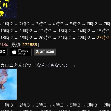
→ 1時:2 → 2時:2 → 3時:2 → 4時:2 → 5時:2 → 6時:2 → 7時:
 10時:2 → 11時:2 → 12時:2 → 13時:2 → 14時:2 → 15時:2
 18時:2 → 19時:2 → 20時:2 → 21時:2 → 22時:2 →
23時:2
2184
| 累積:
272883
|
マカロニえんぴつ 「
なんでもないよ、
」
→ 1時:3 → 2時:3 → 3時:3 → 4時:3 → 5時:3 → 6時:3 → 7時: