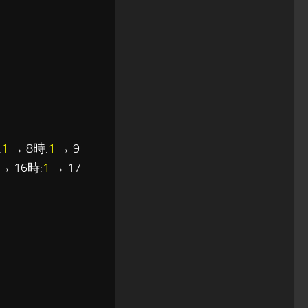
:
1
→ 8時:
1
→ 9
→ 16時:
1
→ 17