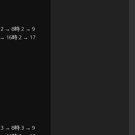
2 → 8時:2 → 9
 → 16時:2 → 17
3 → 8時:3 → 9