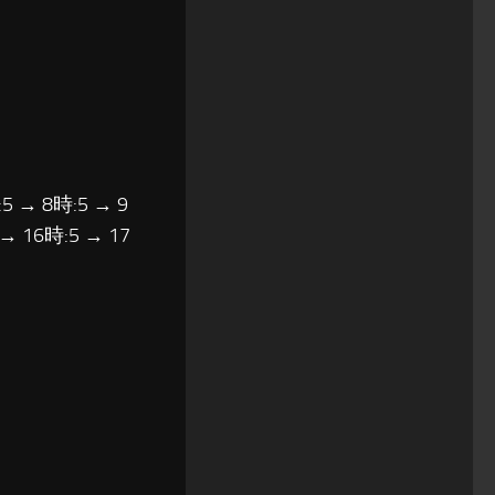
5 → 8時:5 → 9
 → 16時:5 → 17