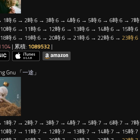
→ 1時:6 → 2時:6 → 3時:6 → 4時:6 → 5時:6 → 6時:6 → 7時:
 10時:6 → 11時:6 → 12時:6 → 13時:6 → 14時:6 → 15時:6
 18時:6 → 19時:6 → 20時:6 → 21時:6 → 22時:6 →
23時:6
1104
| 累積:
1089532
|
ng Gnu 「
一途
」
→ 1時:7 → 2時:7 → 3時:7 → 4時:7 → 5時:7 → 6時:7 → 7時:
 10時:7 → 11時:7 → 12時:7 → 13時:7 → 14時:7 → 15時:7