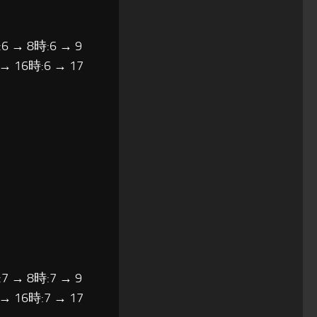
6 → 8時:6 → 9
 → 16時:6 → 17
7 → 8時:7 → 9
 → 16時:7 → 17