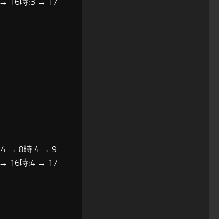
 → 16時:3 → 17
4 → 8時:4 → 9
 → 16時:4 → 17