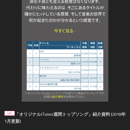
「オリジナルiTunes週間トップソング」紹介資料 (2018年
1月更新)