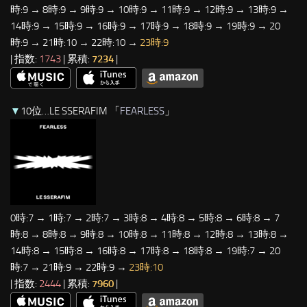
時:9 → 8時:9 → 9時:9 → 10時:9 → 11時:9 → 12時:9 → 13時:9 →
14時:9 → 15時:9 → 16時:9 → 17時:9 → 18時:9 → 19時:9 → 20
時:9 → 21時:10 → 22時:10 →
23時:9
| 指数:
1743
| 累積:
7234
|
▼
10位…LE SSERAFIM 「
FEARLESS
」
0時:7 → 1時:7 → 2時:7 → 3時:8 → 4時:8 → 5時:8 → 6時:8 → 7
時:8 → 8時:8 → 9時:8 → 10時:8 → 11時:8 → 12時:8 → 13時:8 →
14時:8 → 15時:8 → 16時:8 → 17時:8 → 18時:8 → 19時:7 → 20
時:7 → 21時:9 → 22時:9 →
23時:10
| 指数:
2444
| 累積:
7960
|