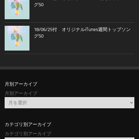
グ50
18/06/25付 オリジナルiTunes週間トップソン
グ50
月別アーカイブ
月別アーカイブ
カテゴリ別アーカイブ
カテゴリ別アーカイブ