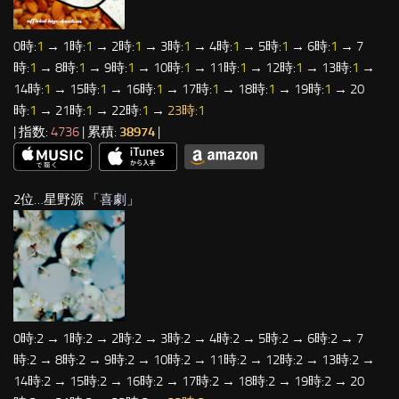
0時:
1
→ 1時:
1
→ 2時:
1
→ 3時:
1
→ 4時:
1
→ 5時:
1
→ 6時:
1
→ 7
時:
1
→ 8時:
1
→ 9時:
1
→ 10時:
1
→ 11時:
1
→ 12時:
1
→ 13時:
1
→
14時:
1
→ 15時:
1
→ 16時:
1
→ 17時:
1
→ 18時:
1
→ 19時:
1
→ 20
時:
1
→ 21時:
1
→ 22時:
1
→
23時:
1
| 指数:
4736
| 累積:
38974
|
2位…星野源 「
喜劇
」
0時:2 → 1時:2 → 2時:2 → 3時:2 → 4時:2 → 5時:2 → 6時:2 → 7
時:2 → 8時:2 → 9時:2 → 10時:2 → 11時:2 → 12時:2 → 13時:2 →
14時:2 → 15時:2 → 16時:2 → 17時:2 → 18時:2 → 19時:2 → 20