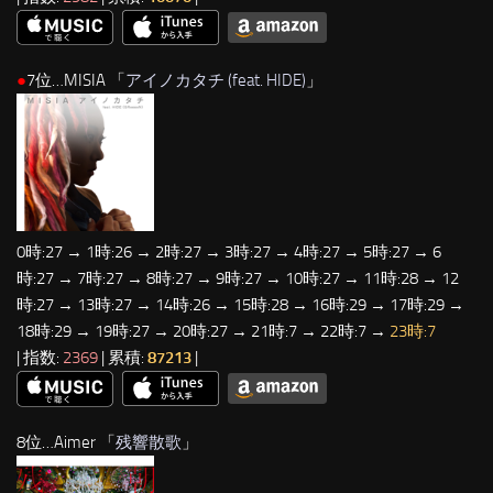
●
7位…MISIA 「
アイノカタチ (feat. HIDE)
」
0時:27 → 1時:26 → 2時:27 → 3時:27 → 4時:27 → 5時:27 → 6
時:27 → 7時:27 → 8時:27 → 9時:27 → 10時:27 → 11時:28 → 12
時:27 → 13時:27 → 14時:26 → 15時:28 → 16時:29 → 17時:29 →
18時:29 → 19時:27 → 20時:27 → 21時:7 → 22時:7 →
23時:7
| 指数:
2369
| 累積:
87213
|
8位…Aimer 「
残響散歌
」