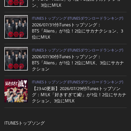
ン、3位にM!LK
ITUNESトップソング (ITUNESダウンロードランキング)
2026/07/31付iTunesトップソング：
BTS「Aliens」が1位！2位にサカナクション、3
位にM!LK
ITUNESトップソング (ITUNESダウンロードランキング)
2026/07/30付iTunesトップソング：
BTS「Aliens」が1位！2位にM!LK、3位にサカナ
クション
ITUNESトップソング (ITUNESダウンロードランキング)
【23:40更新】2026/07/29付iTunesトップソン
グ：M!LK「好きすぎて滅!」が1位！2位にサカナ
クション、3位にM!LK
ITUNESトップソング