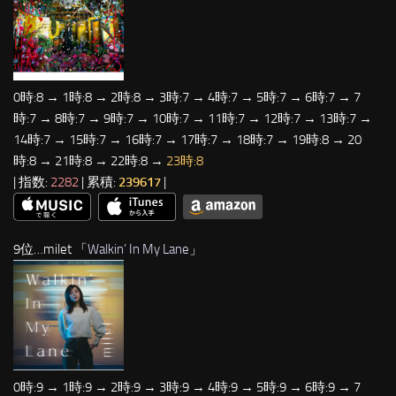
0時:8 → 1時:8 → 2時:8 → 3時:7 → 4時:7 → 5時:7 → 6時:7 → 7
時:7 → 8時:7 → 9時:7 → 10時:7 → 11時:7 → 12時:7 → 13時:7 →
14時:7 → 15時:7 → 16時:7 → 17時:7 → 18時:7 → 19時:8 → 20
時:8 → 21時:8 → 22時:8 →
23時:8
| 指数:
2282
| 累積:
239617
|
9位…milet 「
Walkin’ In My Lane
」
0時:9 → 1時:9 → 2時:9 → 3時:9 → 4時:9 → 5時:9 → 6時:9 → 7