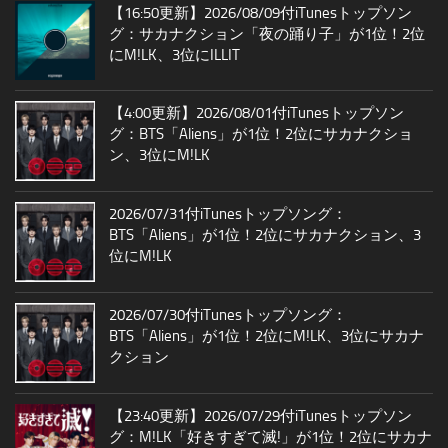
【16:50更新】2026/08/09付iTunesトップソン
グ：サカナクション「夜の踊り子」が1位！2位
にM!LK、3位にILLIT
【4:00更新】2026/08/01付iTunesトップソン
グ：BTS「Aliens」が1位！2位にサカナクショ
ン、3位にM!LK
2026/07/31付iTunesトップソング：
BTS「Aliens」が1位！2位にサカナクション、3
位にM!LK
2026/07/30付iTunesトップソング：
BTS「Aliens」が1位！2位にM!LK、3位にサカナ
クション
【23:40更新】2026/07/29付iTunesトップソン
グ：M!LK「好きすぎて滅!」が1位！2位にサカナ