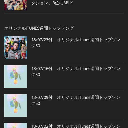
クション、3位にM!LK
オリジナルITUNES週間トップソング
18/07/23付 オリジナルiTunes週間トップソン
グ50
18/07/16付 オリジナルiTunes週間トップソン
グ50
18/07/09付 オリジナルiTunes週間トップソン
グ50
18/07/02付 オリジナルiTunes週間トップソン