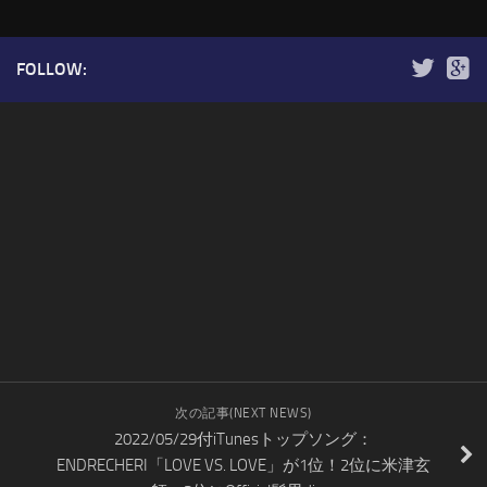
FOLLOW:
次の記事(NEXT NEWS)
2022/05/29付iTunesトップソング：
ENDRECHERI「LOVE VS. LOVE」が1位！2位に米津玄