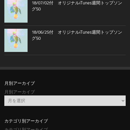
18/07/02付 オリジナルiTunes週間トップソン
グ50
18/06/25付 オリジナルiTunes週間トップソン
グ50
月別アーカイブ
月別アーカイブ
カテゴリ別アーカイブ
カテゴリ別アーカイブ