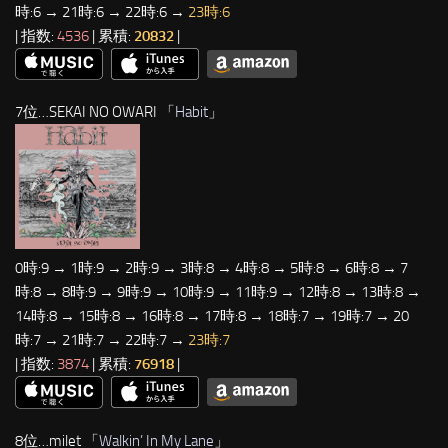
時:6 → 21時:6 → 22時:6 →
23時:6
| 指数:
4536
| 累積:
20832
|
7位…SEKAI NO OWARI 「
Habit
」
0時:9 → 1時:9 → 2時:9 → 3時:8 → 4時:8 → 5時:8 → 6時:8 → 7
時:8 → 8時:9 → 9時:9 → 10時:9 → 11時:9 → 12時:8 → 13時:8 →
14時:8 → 15時:8 → 16時:8 → 17時:8 → 18時:7 → 19時:7 → 20
時:7 → 21時:7 → 22時:7 →
23時:7
| 指数:
3874
| 累積:
76918
|
8位…milet 「
Walkin’ In My Lane
」