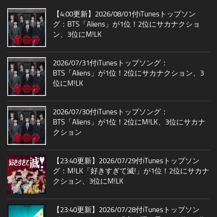
【4:00更新】2026/08/01付iTunesトップソン
グ：BTS「Aliens」が1位！2位にサカナクショ
ン、3位にM!LK
2026/07/31付iTunesトップソング：
BTS「Aliens」が1位！2位にサカナクション、3
位にM!LK
2026/07/30付iTunesトップソング：
BTS「Aliens」が1位！2位にM!LK、3位にサカナ
クション
【23:40更新】2026/07/29付iTunesトップソン
グ：M!LK「好きすぎて滅!」が1位！2位にサカナ
クション、3位にM!LK
【23:40更新】2026/07/28付iTunesトップソン