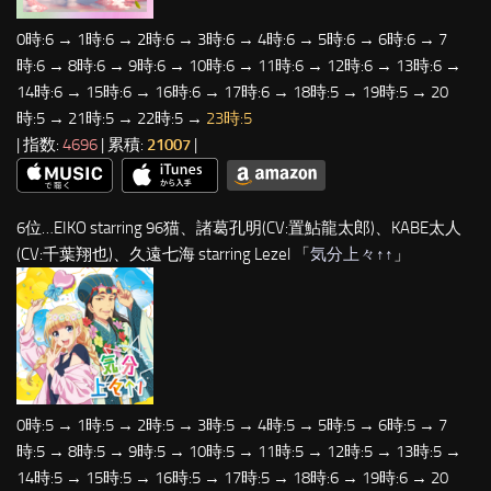
0時:6 → 1時:6 → 2時:6 → 3時:6 → 4時:6 → 5時:6 → 6時:6 → 7
時:6 → 8時:6 → 9時:6 → 10時:6 → 11時:6 → 12時:6 → 13時:6 →
14時:6 → 15時:6 → 16時:6 → 17時:6 → 18時:5 → 19時:5 → 20
時:5 → 21時:5 → 22時:5 →
23時:5
| 指数:
4696
| 累積:
21007
|
6位…EIKO starring 96猫、諸葛孔明(CV:置鮎龍太郎)、KABE太人
(CV:千葉翔也)、久遠七海 starring Lezel 「
気分上々↑↑
」
0時:5 → 1時:5 → 2時:5 → 3時:5 → 4時:5 → 5時:5 → 6時:5 → 7
時:5 → 8時:5 → 9時:5 → 10時:5 → 11時:5 → 12時:5 → 13時:5 →
14時:5 → 15時:5 → 16時:5 → 17時:5 → 18時:6 → 19時:6 → 20