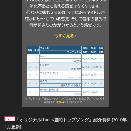
「オリジナルiTunes週間トップソング」紹介資料 (2018年
1月更新)