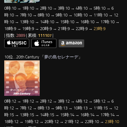
0時:10 → 1時:10 → 2時:10 → 3時:10 → 4時:10 → 5時:10 → 6
時:10 → 7時:10 → 8時:10 → 9時:10 → 10時:10 → 11時:10 → 12
時:10 → 13時:10 → 14時:10 → 15時:10 → 16時:10 → 17時:10 →
18時:9 → 19時:9 → 20時:9 → 21時:9 → 22時:9 →
23時:9
| 指数:
2889
| 累積:
111107
|
10位…20th Century 「
夢の島セレナーデ
」
0時:12 → 1時:12 → 2時:12 → 3時:12 → 4時:12 → 5時:12 → 6
時:12 → 7時:12 → 8時:13 → 9時:13 → 10時:13 → 11時:15 → 12
時:15 → 13時:15 → 14時:15 → 15時:14 → 16時:14 → 17時:14 →
18時:12 → 19時:12 → 20時:12 → 21時:12 → 22時:10 →
23時:10