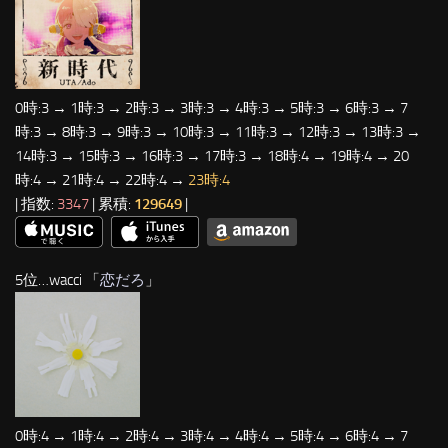
0時:3 → 1時:3 → 2時:3 → 3時:3 → 4時:3 → 5時:3 → 6時:3 → 7
時:3 → 8時:3 → 9時:3 → 10時:3 → 11時:3 → 12時:3 → 13時:3 →
14時:3 → 15時:3 → 16時:3 → 17時:3 → 18時:4 → 19時:4 → 20
時:4 → 21時:4 → 22時:4 →
23時:4
| 指数:
3347
| 累積:
129649
|
5位…wacci 「
恋だろ
」
0時:4 → 1時:4 → 2時:4 → 3時:4 → 4時:4 → 5時:4 → 6時:4 → 7