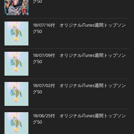
グ50
18/07/16付 オリジナルiTunes週間トップソン
グ50
18/07/09付 オリジナルiTunes週間トップソン
グ50
18/07/02付 オリジナルiTunes週間トップソン
グ50
18/06/25付 オリジナルiTunes週間トップソン
グ50