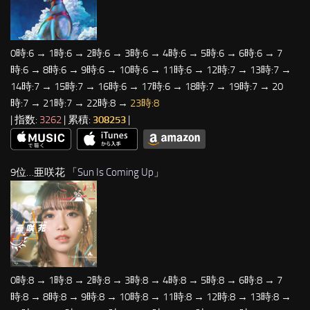
0時:6 → 1時:6 → 2時:6 → 3時:6 → 4時:6 → 5時:6 → 6時:6 → 7
時:6 → 8時:6 → 9時:6 → 10時:6 → 11時:6 → 12時:7 → 13時:7 →
14時:7 → 15時:7 → 16時:6 → 17時:6 → 18時:7 → 19時:7 → 20
時:7 → 21時:7 → 22時:8 →
23時:8
| 指数:
3262
| 累積:
308253
|
9位…亜咲花 「
Sun Is Coming Up
」
0時:8 → 1時:8 → 2時:8 → 3時:8 → 4時:8 → 5時:8 → 6時:8 → 7
時:8 → 8時:8 → 9時:8 → 10時:8 → 11時:8 → 12時:8 → 13時:8 →