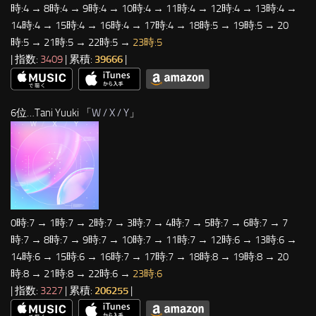
時:4 → 8時:4 → 9時:4 → 10時:4 → 11時:4 → 12時:4 → 13時:4 →
14時:4 → 15時:4 → 16時:4 → 17時:4 → 18時:5 → 19時:5 → 20
時:5 → 21時:5 → 22時:5 →
23時:5
| 指数:
3409
| 累積:
39666
|
6位…Tani Yuuki 「
W / X / Y
」
0時:7 → 1時:7 → 2時:7 → 3時:7 → 4時:7 → 5時:7 → 6時:7 → 7
時:7 → 8時:7 → 9時:7 → 10時:7 → 11時:7 → 12時:6 → 13時:6 →
14時:6 → 15時:6 → 16時:7 → 17時:7 → 18時:8 → 19時:8 → 20
時:8 → 21時:8 → 22時:6 →
23時:6
| 指数:
3227
| 累積:
206255
|