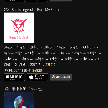
7位…She is Legend 「
Burn My Soul
」
0時:5 → 1時:5 → 2時:5 → 3時:5 → 4時:5 → 5時:5 → 6時:5 → 7
時:5 → 8時:5 → 9時:5 → 10時:5 → 11時:5 → 12時:5 → 13時:5 →
14時:5 → 15時:5 → 16時:5 → 17時:5 → 18時:6 → 19時:6 → 20
時:6 → 21時:6 → 22時:7 →
23時:7
| 指数:
3314
| 累積:
34823
|
8位…米津玄師 「
M八七
」