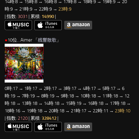
14時:8 → 15時:8 → 16時:8 → 17時:8 → 18時:9 → 19時:9 → 20
時:9 → 21時:9 → 22時:9 →
23時:9
| 指数:
3031
| 累積:
14990
|
●
10位…Aimer 「
残響散歌
」
0時:17 → 1時:17 → 2時:17 → 3時:17 → 4時:17 → 5時:17 → 6
時:19 → 7時:19 → 8時:19 → 9時:18 → 10時:18 → 11時:18 → 12
時:18 → 13時:18 → 14時:18 → 15時:19 → 16時:18 → 17時:18 →
18時:16 → 19時:18 → 20時:18 → 21時:17 → 22時:11 →
23時:10
| 指数:
2120
| 累積:
328412
|