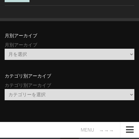
月別アーカイブ
月別アーカイブ
カテゴリ別アーカイブ
カテゴリ別アーカイブ
MENU →→→