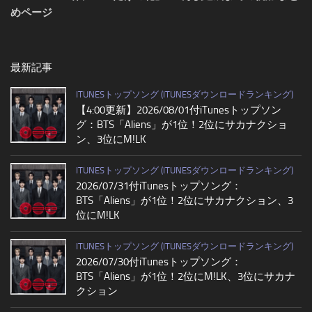
めページ
最新記事
ITUNESトップソング (ITUNESダウンロードランキング)
【4:00更新】2026/08/01付iTunesトップソン
グ：BTS「Aliens」が1位！2位にサカナクショ
ン、3位にM!LK
ITUNESトップソング (ITUNESダウンロードランキング)
2026/07/31付iTunesトップソング：
BTS「Aliens」が1位！2位にサカナクション、3
位にM!LK
ITUNESトップソング (ITUNESダウンロードランキング)
2026/07/30付iTunesトップソング：
BTS「Aliens」が1位！2位にM!LK、3位にサカナ
クション