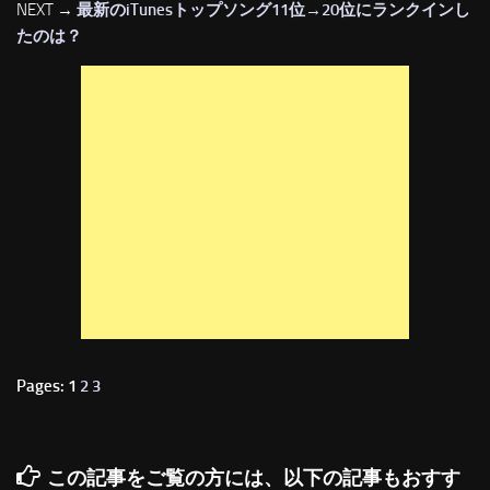
NEXT →
最新のiTunesトップソング11位→20位にランクインし
たのは？
Pages: 1
2
3
この記事をご覧の方には、以下の記事もおすす