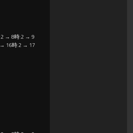
2 → 8時:2 → 9
 → 16時:2 → 17