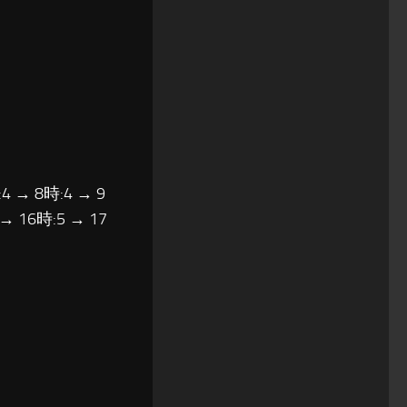
4 → 8時:4 → 9
 → 16時:5 → 17