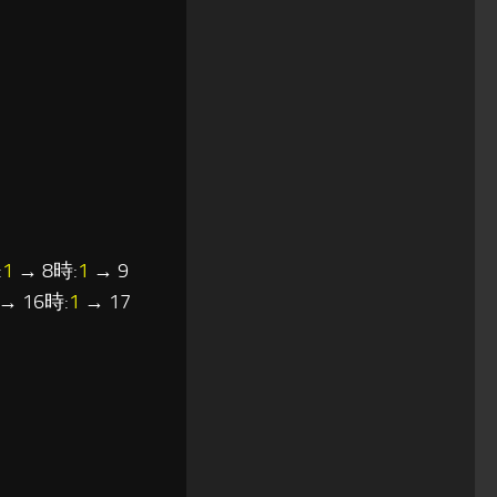
:
1
→ 8時:
1
→ 9
→ 16時:
1
→ 17