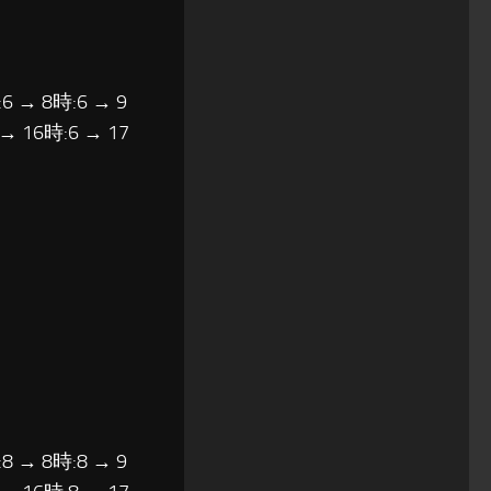
6 → 8時:6 → 9
 → 16時:6 → 17
8 → 8時:8 → 9