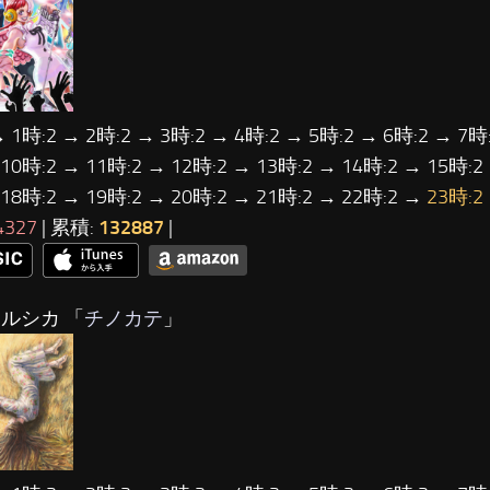
→ 1時:2 → 2時:2 → 3時:2 → 4時:2 → 5時:2 → 6時:2 → 7時:
 10時:2 → 11時:2 → 12時:2 → 13時:2 → 14時:2 → 15時:2
 18時:2 → 19時:2 → 20時:2 → 21時:2 → 22時:2 →
23時:2
4327
| 累積:
132887
|
ヨルシカ 「
チノカテ
」