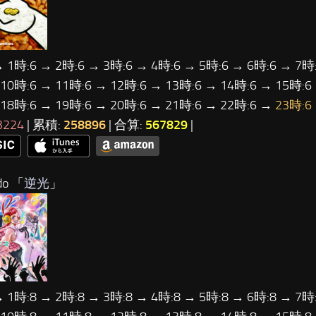
→ 1時:6 → 2時:6 → 3時:6 → 4時:6 → 5時:6 → 6時:6 → 7時:
 10時:6 → 11時:6 → 12時:6 → 13時:6 → 14時:6 → 15時:6
 18時:6 → 19時:6 → 20時:6 → 21時:6 → 22時:6 →
23時:6
3224
| 累積:
258896
| 合算:
567829
|
o 「
逆光
」
→ 1時:8 → 2時:8 → 3時:8 → 4時:8 → 5時:8 → 6時:8 → 7時: