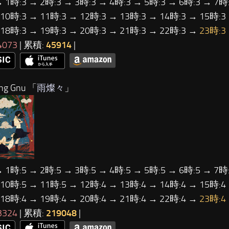
→ 1時:3 → 2時:3 → 3時:3 → 4時:3 → 5時:3 → 6時:3 → 7時:
 10時:3 → 11時:3 → 12時:3 → 13時:3 → 14時:3 → 15時:3
 18時:3 → 19時:3 → 20時:3 → 21時:3 → 22時:3 →
23時:3
4073
| 累積:
45914
|
ng Gnu 「
雨燦々
」
→ 1時:5 → 2時:5 → 3時:5 → 4時:5 → 5時:5 → 6時:5 → 7時:
 10時:5 → 11時:5 → 12時:4 → 13時:4 → 14時:4 → 15時:4
 18時:4 → 19時:4 → 20時:4 → 21時:4 → 22時:4 →
23時:4
3324
| 累積:
219048
|