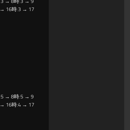
3 → 8時:3 → 9
 → 16時:3 → 17
5 → 8時:5 → 9
 → 16時:4 → 17