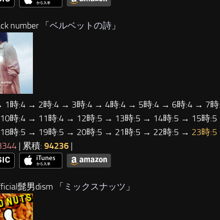
ck number 「
ベルベットの詩
」
→ 1時:4 → 2時:4 → 3時:4 → 4時:4 → 5時:4 → 6時:4 → 7時:
 10時:4 → 11時:4 → 12時:5 → 13時:5 → 14時:5 → 15時:5
 18時:5 → 19時:5 → 20時:5 → 21時:5 → 22時:5 →
23時:5
3344
| 累積:
94236
|
ficial髭男dism 「
ミックスナッツ
」