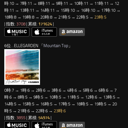
時:10 → 7時:11 → 8時:11 → 9時:11 → 10時:11 → 11時:11 → 12
時:11 → 13時:11 → 14時:11 → 15時:10 → 16時:10 → 17時:10 →
18時:8 → 19時:8 → 20時:8 → 21時:5 → 22時:5 →
23時:5
| 指数:
3708
| 累積:
171624
|
6位…ELLEGARDEN 「
Mountain Top
」
0時:7 → 1時:6 → 2時:6 → 3時:6 → 4時:6 → 5時:6 → 6時:6 → 7
時:6 → 8時:5 → 9時:5 → 10時:5 → 11時:5 → 12時:6 → 13時:5 →
14時:5 → 15時:5 → 16時:5 → 17時:5 → 18時:5 → 19時:5 → 20
時:5 → 21時:6 → 22時:6 →
23時:6
| 指数:
3855
| 累積:
54974
|