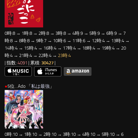
0時:8 → 1時:8 → 2時:8 → 3時:8 → 4時:9 → 5時:9 → 6時:9 → 7
時:8 → 8時:8 → 9時:7 → 10時:6 → 11時:6 → 12時:4 → 13時:4 →
14時:4 → 15時:4 → 16時:4 → 17時:4 → 18時:4 → 19時:4 → 20
時:4 → 21時:4 → 22時:4 →
23時:4
| 指数:
4091
| 累積:
30427
|
●
5位…Ado 「
私は最強
」
0時:10 → 1時:10 → 2時:10 → 3時:10 → 4時:10 → 5時:10 → 6