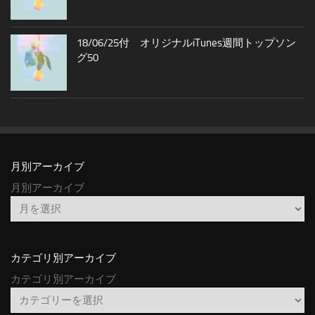
18/06/25付 オリジナルiTunes週間トップソン
グ50
月別アーカイブ
月別アーカイブ
カテゴリ別アーカイブ
カテゴリ別アーカイブ