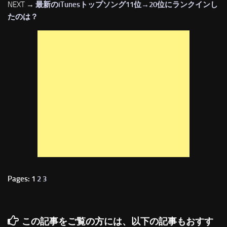
NEXT →
最新のiTunesトップソング11位→20位にランクインし
たのは？
Pages: 1
2
3
この記事をご覧の方には、以下の記事もおすす