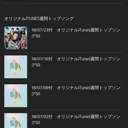
オリジナルITUNES週間トップソング
18/07/23付 オリジナルiTunes週間トップソン
グ50
18/07/16付 オリジナルiTunes週間トップソン
グ50
18/07/09付 オリジナルiTunes週間トップソン
グ50
18/07/02付 オリジナルiTunes週間トップソン
グ50