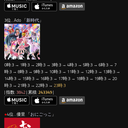
3位…Ado 「
新時代
」
0時:3 → 1時:3 → 2時:3 → 3時:3 → 4時:3 → 5時:3 → 6時:3 → 7
時:3 → 8時:3 → 9時:3 → 10時:3 → 11時:3 → 12時:3 → 13時:3 →
14時:3 → 15時:3 → 16時:3 → 17時:3 → 18時:3 → 19時:3 → 20
時:3 → 21時:3 → 22時:3 →
23時:3
| 指数:
3842
| 累積:
243349
|
●
4位…優里 「
おにごっこ
」