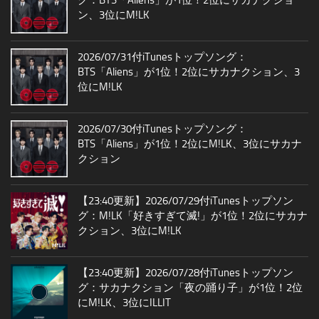
ン、3位にM!LK
2026/07/31付iTunesトップソング：
BTS「Aliens」が1位！2位にサカナクション、3
位にM!LK
2026/07/30付iTunesトップソング：
BTS「Aliens」が1位！2位にM!LK、3位にサカナ
クション
【23:40更新】2026/07/29付iTunesトップソン
グ：M!LK「好きすぎて滅!」が1位！2位にサカナ
クション、3位にM!LK
【23:40更新】2026/07/28付iTunesトップソン
グ：サカナクション「夜の踊り子」が1位！2位
にM!LK、3位にILLIT