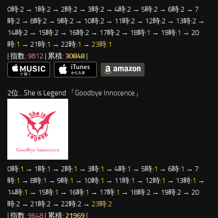
0時:2 → 1時:2 → 2時:2 → 3時:2 → 4時:2 → 5時:2 → 6時:2 → 7
時:2 → 8時:2 → 9時:2 → 10時:2 → 11時:2 → 12時:2 → 13時:2 →
14時:2 → 15時:2 → 16時:2 → 17時:2 → 18時:
1
→ 19時:
1
→ 20
時:
1
→ 21時:
1
→ 22時:
1
→
23時:
1
| 指数:
9812
| 累積:
30848
|
2位…She is Legend 「
Goodbye Innocence
」
0時:
1
→ 1時:
1
→ 2時:
1
→ 3時:
1
→ 4時:
1
→ 5時:
1
→ 6時:
1
→ 7
時:
1
→ 8時:
1
→ 9時:
1
→ 10時:
1
→ 11時:
1
→ 12時:
1
→ 13時:
1
→
14時:
1
→ 15時:
1
→ 16時:
1
→ 17時:
1
→ 18時:2 → 19時:2 → 20
時:2 → 21時:2 → 22時:2 →
23時:2
| 指数:
9648
| 累積:
21969
|