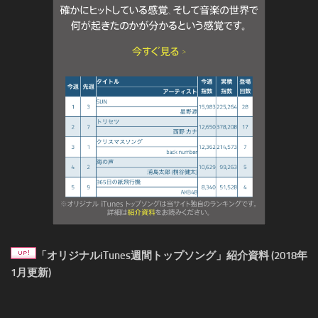
「オリジナルiTunes週間トップソング」紹介資料 (2018年
1月更新)