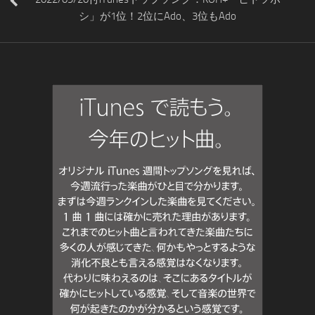
シ」が1位！2位にAdo、3位もAdo