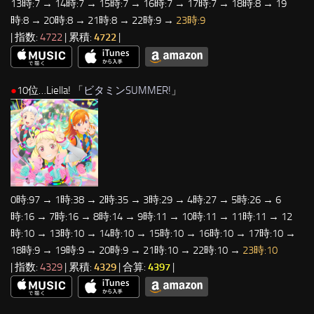
13時:7 → 14時:7 → 15時:7 → 16時:7 → 17時:7 → 18時:8 → 19
時:8 → 20時:8 → 21時:8 → 22時:9 →
23時:9
| 指数:
4722
| 累積:
4722
|
●
10位…Liella! 「
ビタミンSUMMER!
」
0時:97 → 1時:38 → 2時:35 → 3時:29 → 4時:27 → 5時:26 → 6
時:16 → 7時:16 → 8時:14 → 9時:11 → 10時:11 → 11時:11 → 12
時:10 → 13時:10 → 14時:10 → 15時:10 → 16時:10 → 17時:10 →
18時:9 → 19時:9 → 20時:9 → 21時:10 → 22時:10 →
23時:10
| 指数:
4329
| 累積:
4329
| 合算:
4397
|