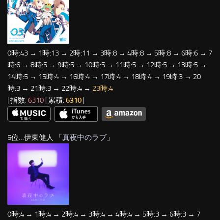
0時:43 → 1時:13 → 2時:11 → 3時:8 → 4時:8 → 5時:8 → 6時:6 → 7
時:6 → 8時:5 → 9時:5 → 10時:5 → 11時:5 → 12時:5 → 13時:5 →
14時:5 → 15時:4 → 16時:4 → 17時:4 → 18時:4 → 19時:3 → 20
時:3 → 21時:3 → 22時:4 →
23時:4
| 指数:
6310
| 累積:
6310
|
5位…伊東健人 「
真夜中のラブ
」
0時:4 → 1時:4 → 2時:4 → 3時:4 → 4時:4 → 5時:3 → 6時:3 → 7