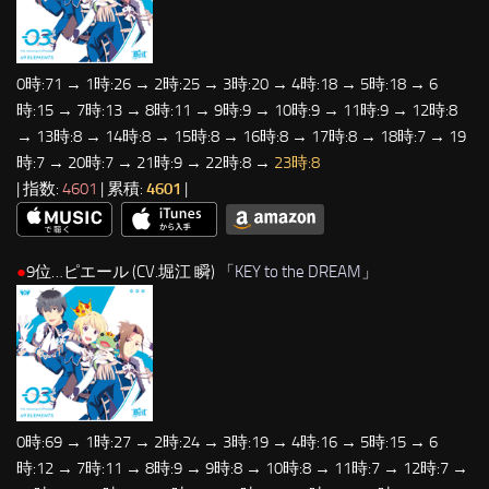
0時:71 → 1時:26 → 2時:25 → 3時:20 → 4時:18 → 5時:18 → 6
時:15 → 7時:13 → 8時:11 → 9時:9 → 10時:9 → 11時:9 → 12時:8
→ 13時:8 → 14時:8 → 15時:8 → 16時:8 → 17時:8 → 18時:7 → 19
時:7 → 20時:7 → 21時:9 → 22時:8 →
23時:8
| 指数:
4601
| 累積:
4601
|
●
9位…ピエール (CV.堀江 瞬) 「
KEY to the DREAM
」
0時:69 → 1時:27 → 2時:24 → 3時:19 → 4時:16 → 5時:15 → 6
時:12 → 7時:11 → 8時:9 → 9時:8 → 10時:8 → 11時:7 → 12時:7 →