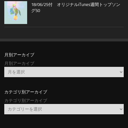
18/06/25付 オリジナルiTunes週間トップソン
グ50
月別アーカイブ
月別アーカイブ
カテゴリ別アーカイブ
カテゴリ別アーカイブ