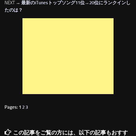
NEXT →
最新のiTunesトップソング11位→20位にランクインし
たのは？
Pages: 1
2
3
この記事をご覧の方には、以下の記事もおすす