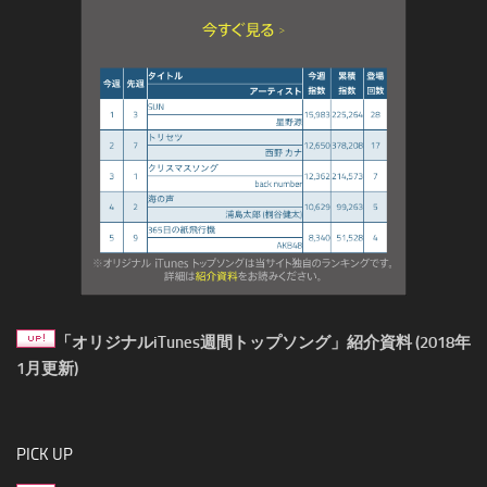
「オリジナルiTunes週間トップソング」紹介資料 (2018年
1月更新)
PICK UP