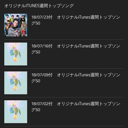
オリジナルITUNES週間トップソング
18/07/23付 オリジナルiTunes週間トップソン
グ50
18/07/16付 オリジナルiTunes週間トップソン
グ50
18/07/09付 オリジナルiTunes週間トップソン
グ50
18/07/02付 オリジナルiTunes週間トップソン
グ50