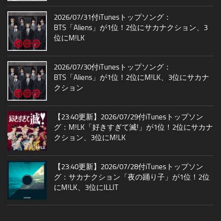
2026/07/31付iTunesトップソング：
BTS「Aliens」が1位！2位にサカナクション、3
位にM!LK
2026/07/30付iTunesトップソング：
BTS「Aliens」が1位！2位にM!LK、3位にサカナ
クション
【23:40更新】2026/07/29付iTunesトップソン
グ：M!LK「好きすぎて滅!」が1位！2位にサカナ
クション、3位にM!LK
【23:40更新】2026/07/28付iTunesトップソン
グ：サカナクション「夜の踊り子」が1位！2位
にM!LK、3位にILLIT