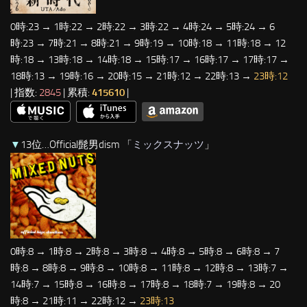
0時:23 → 1時:22 → 2時:22 → 3時:22 → 4時:24 → 5時:24 → 6
時:23 → 7時:21 → 8時:21 → 9時:19 → 10時:18 → 11時:18 → 12
時:18 → 13時:18 → 14時:18 → 15時:17 → 16時:17 → 17時:17 →
18時:13 → 19時:16 → 20時:15 → 21時:12 → 22時:13 →
23時:12
| 指数:
2845
| 累積:
415610
|
▼
13位…Official髭男dism 「
ミックスナッツ
」
0時:8 → 1時:8 → 2時:8 → 3時:8 → 4時:8 → 5時:8 → 6時:8 → 7
時:8 → 8時:8 → 9時:8 → 10時:8 → 11時:8 → 12時:8 → 13時:7 →
14時:7 → 15時:8 → 16時:8 → 17時:8 → 18時:7 → 19時:8 → 20
時:8 → 21時:11 → 22時:12 →
23時:13