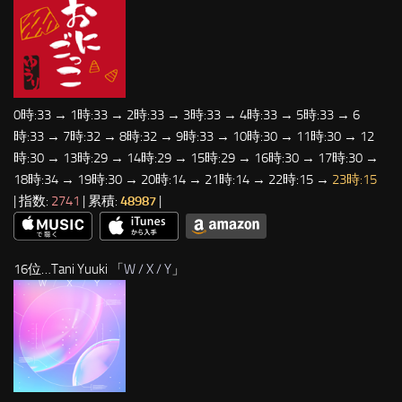
0時:33 → 1時:33 → 2時:33 → 3時:33 → 4時:33 → 5時:33 → 6
時:33 → 7時:32 → 8時:32 → 9時:33 → 10時:30 → 11時:30 → 12
時:30 → 13時:29 → 14時:29 → 15時:29 → 16時:30 → 17時:30 →
18時:34 → 19時:30 → 20時:14 → 21時:14 → 22時:15 →
23時:15
| 指数:
2741
| 累積:
48987
|
16位…Tani Yuuki 「
W / X / Y
」