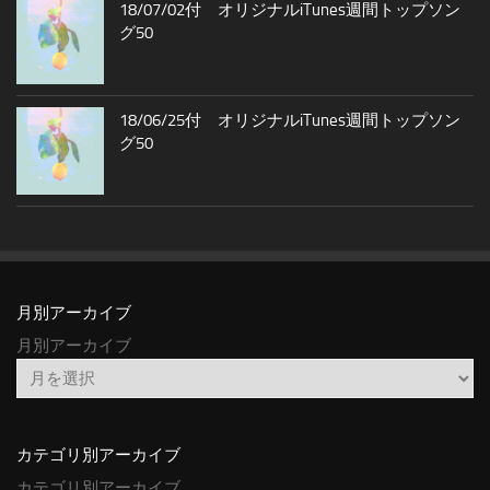
18/07/02付 オリジナルiTunes週間トップソン
グ50
18/06/25付 オリジナルiTunes週間トップソン
グ50
月別アーカイブ
月別アーカイブ
カテゴリ別アーカイブ
カテゴリ別アーカイブ