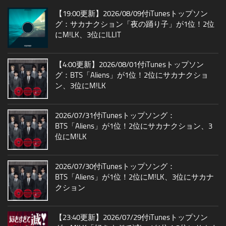
【19:00更新】2026/08/09付iTunesトップソン
グ：サカナクション「夜の踊り子」が1位！2位
にM!LK、3位にILLIT
【4:00更新】2026/08/01付iTunesトップソン
グ：BTS「Aliens」が1位！2位にサカナクショ
ン、3位にM!LK
2026/07/31付iTunesトップソング：
BTS「Aliens」が1位！2位にサカナクション、3
位にM!LK
2026/07/30付iTunesトップソング：
BTS「Aliens」が1位！2位にM!LK、3位にサカナ
クション
【23:40更新】2026/07/29付iTunesトップソン