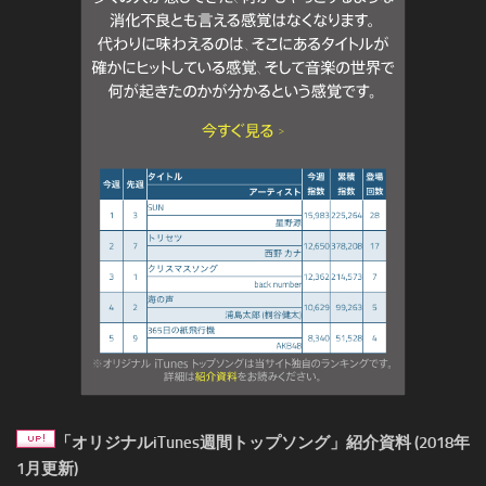
「オリジナルiTunes週間トップソング」紹介資料 (2018年
1月更新)