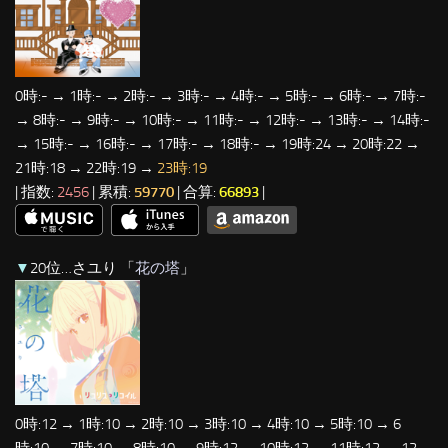
0時:- → 1時:- → 2時:- → 3時:- → 4時:- → 5時:- → 6時:- → 7時:-
→ 8時:- → 9時:- → 10時:- → 11時:- → 12時:- → 13時:- → 14時:-
→ 15時:- → 16時:- → 17時:- → 18時:- → 19時:24 → 20時:22 →
21時:18 → 22時:19 →
23時:19
| 指数:
2456
| 累積:
59770
| 合算:
66893
|
▼
20位…さユり 「
花の塔
」
0時:12 → 1時:10 → 2時:10 → 3時:10 → 4時:10 → 5時:10 → 6