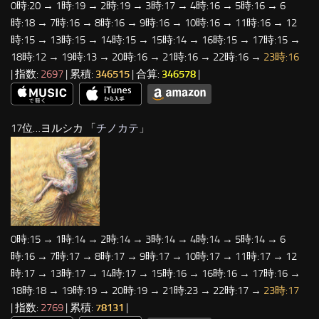
0時:20 → 1時:19 → 2時:19 → 3時:17 → 4時:16 → 5時:16 → 6
時:18 → 7時:16 → 8時:16 → 9時:16 → 10時:16 → 11時:16 → 12
時:15 → 13時:15 → 14時:15 → 15時:14 → 16時:15 → 17時:15 →
18時:12 → 19時:13 → 20時:16 → 21時:16 → 22時:16 →
23時:16
| 指数:
2697
| 累積:
346515
| 合算:
346578
|
17位…ヨルシカ 「
チノカテ
」
0時:15 → 1時:14 → 2時:14 → 3時:14 → 4時:14 → 5時:14 → 6
時:16 → 7時:17 → 8時:17 → 9時:17 → 10時:17 → 11時:17 → 12
時:17 → 13時:17 → 14時:17 → 15時:16 → 16時:16 → 17時:16 →
18時:18 → 19時:19 → 20時:19 → 21時:23 → 22時:17 →
23時:17
| 指数:
2769
| 累積:
78131
|