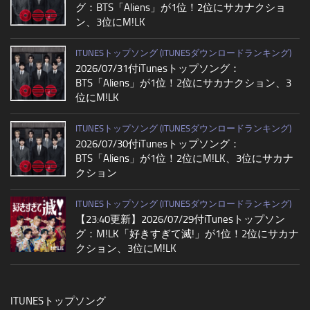
グ：BTS「Aliens」が1位！2位にサカナクショ
ン、3位にM!LK
ITUNESトップソング (ITUNESダウンロードランキング)
2026/07/31付iTunesトップソング：
BTS「Aliens」が1位！2位にサカナクション、3
位にM!LK
ITUNESトップソング (ITUNESダウンロードランキング)
2026/07/30付iTunesトップソング：
BTS「Aliens」が1位！2位にM!LK、3位にサカナ
クション
ITUNESトップソング (ITUNESダウンロードランキング)
【23:40更新】2026/07/29付iTunesトップソン
グ：M!LK「好きすぎて滅!」が1位！2位にサカナ
クション、3位にM!LK
ITUNESトップソング