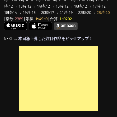
時:10 → 7時:10 → 8時:10 → 9時:12 → 10時:12 → 11時:12 → 12
時:12 → 13時:12 → 14時:12 → 15時:12 → 16時:12 → 17時:12 →
18時:14 → 19時:15 → 20時:17 → 21時:19 → 22時:20 →
23時:20
| 指数:
2389
| 累積:
154959
| 合算:
159202
|
NEXT →
本日急上昇した注目作品をピックアップ！