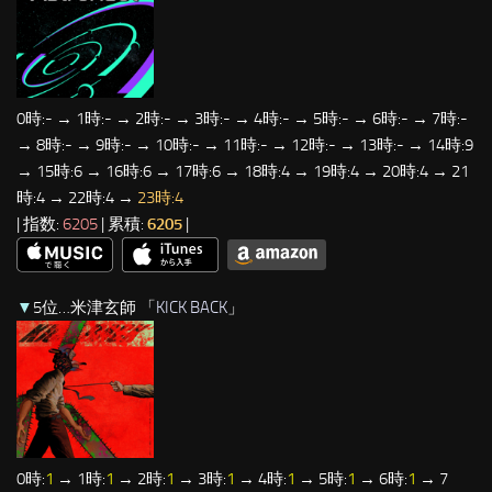
0時:- → 1時:- → 2時:- → 3時:- → 4時:- → 5時:- → 6時:- → 7時:-
→ 8時:- → 9時:- → 10時:- → 11時:- → 12時:- → 13時:- → 14時:9
→ 15時:6 → 16時:6 → 17時:6 → 18時:4 → 19時:4 → 20時:4 → 21
時:4 → 22時:4 →
23時:4
| 指数:
6205
| 累積:
6205
|
▼
5位…米津玄師 「
KICK BACK
」
0時:
1
→ 1時:
1
→ 2時:
1
→ 3時:
1
→ 4時:
1
→ 5時:
1
→ 6時:
1
→ 7