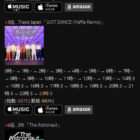
●
3位…Travis Japan 「
JUST DANCE! (Yaffle Remix)
」
0時:- → 1時:- → 2時:- → 3時:- → 4時:- → 5時:- → 6時:- → 7時:-
→ 8時:- → 9時:- → 10時:- → 11時:- → 12時:- → 13時:- → 14時:3
→ 15時:3 → 16時:3 → 17時:3 → 18時:3 → 19時:3 → 20時:3 → 21
時:3 → 22時:3 →
23時:3
| 指数:
6975
| 累積:
6975
|
●
4位…JIN 「
The Astronaut
」