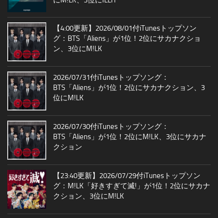
【4:00更新】2026/08/01付iTunesトップソン
グ：BTS「Aliens」が1位！2位にサカナクショ
ン、3位にM!LK
2026/07/31付iTunesトップソング：
BTS「Aliens」が1位！2位にサカナクション、3
位にM!LK
2026/07/30付iTunesトップソング：
BTS「Aliens」が1位！2位にM!LK、3位にサカナ
クション
【23:40更新】2026/07/29付iTunesトップソン
グ：M!LK「好きすぎて滅!」が1位！2位にサカナ
クション、3位にM!LK