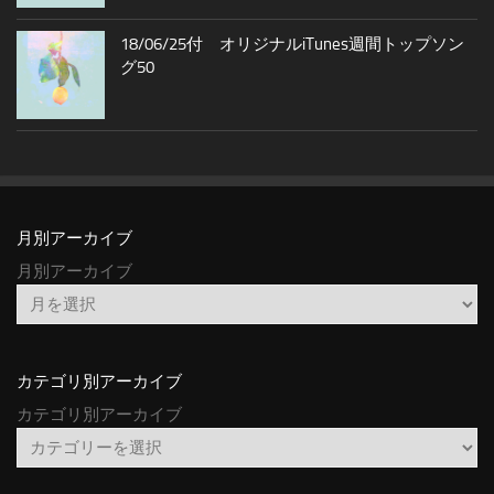
18/06/25付 オリジナルiTunes週間トップソン
グ50
月別アーカイブ
月別アーカイブ
カテゴリ別アーカイブ
カテゴリ別アーカイブ