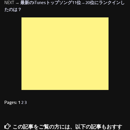
NEXT →
最新のiTunesトップソング11位→20位にランクインし
たのは？
Pages: 1
2
3
この記事をご覧の方には、以下の記事もおすす