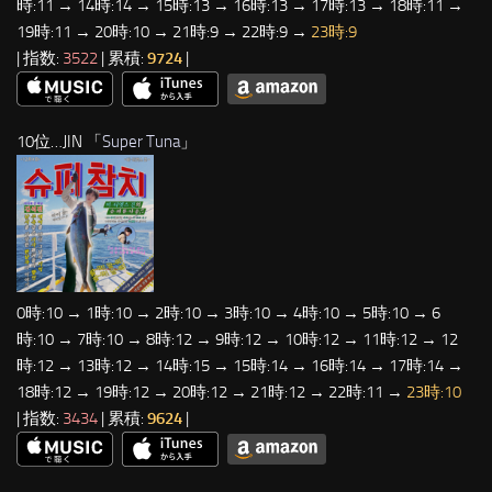
時:11 → 14時:14 → 15時:13 → 16時:13 → 17時:13 → 18時:11 →
19時:11 → 20時:10 → 21時:9 → 22時:9 →
23時:9
| 指数:
3522
| 累積:
9724
|
10位…JIN 「
Super Tuna
」
0時:10 → 1時:10 → 2時:10 → 3時:10 → 4時:10 → 5時:10 → 6
時:10 → 7時:10 → 8時:12 → 9時:12 → 10時:12 → 11時:12 → 12
時:12 → 13時:12 → 14時:15 → 15時:14 → 16時:14 → 17時:14 →
18時:12 → 19時:12 → 20時:12 → 21時:12 → 22時:11 →
23時:10
| 指数:
3434
| 累積:
9624
|