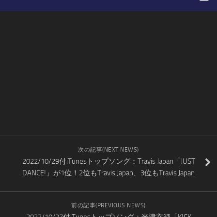
次の記事(NEXT NEWS)
2022/10/29付iTunesトップソング：Travis Japan「JUST
DANCE!」が1位！2位もTravis Japan、3位もTravis Japan
前の記事(PREVIOUS NEWS)
2022/10/27付iTunesトップソング：米津玄師「KICK