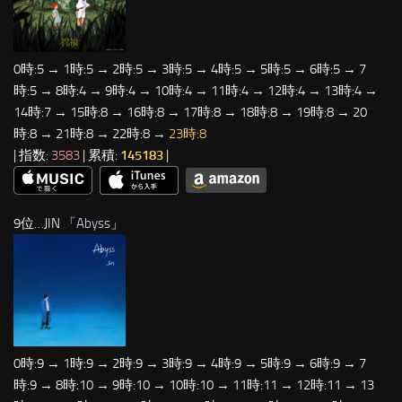
0時:5 → 1時:5 → 2時:5 → 3時:5 → 4時:5 → 5時:5 → 6時:5 → 7
時:5 → 8時:4 → 9時:4 → 10時:4 → 11時:4 → 12時:4 → 13時:4 →
14時:7 → 15時:8 → 16時:8 → 17時:8 → 18時:8 → 19時:8 → 20
時:8 → 21時:8 → 22時:8 →
23時:8
| 指数:
3583
| 累積:
145183
|
9位…JIN 「
Abyss
」
0時:9 → 1時:9 → 2時:9 → 3時:9 → 4時:9 → 5時:9 → 6時:9 → 7
時:9 → 8時:10 → 9時:10 → 10時:10 → 11時:11 → 12時:11 → 13