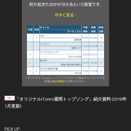
「オリジナルiTunes週間トップソング」紹介資料 (2018年
1月更新)
PICK UP