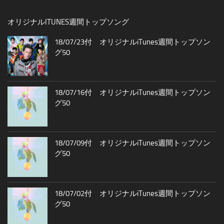
オリジナルITUNES週間トップソング
18/07/23付 オリジナルiTunes週間トップソン
グ50
18/07/16付 オリジナルiTunes週間トップソン
グ50
18/07/09付 オリジナルiTunes週間トップソン
グ50
18/07/02付 オリジナルiTunes週間トップソン
グ50