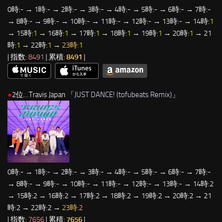
0時:- → 1時:- → 2時:- → 3時:- → 4時:- → 5時:- → 6時:- → 7時:-
→ 8時:- → 9時:- → 10時:- → 11時:- → 12時:- → 13時:- → 14時:
1
→ 15時:
1
→ 16時:
1
→ 17時:
1
→ 18時:
1
→ 19時:
1
→ 20時:
1
→ 21
時:
1
→ 22時:
1
→
23時:
1
| 指数:
8491
| 累積:
8491
|
●
2位…Travis Japan 「
JUST DANCE! (tofubeats Remix)
」
0時:- → 1時:- → 2時:- → 3時:- → 4時:- → 5時:- → 6時:- → 7時:-
→ 8時:- → 9時:- → 10時:- → 11時:- → 12時:- → 13時:- → 14時:2
→ 15時:2 → 16時:2 → 17時:2 → 18時:2 → 19時:2 → 20時:2 → 21
時:2 → 22時:2 →
23時:2
| 指数:
7656
| 累積:
7656
|