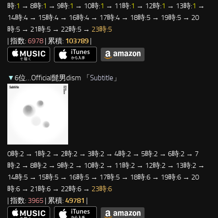
時:
1
→ 8時:
1
→ 9時:
1
→ 10時:
1
→ 11時:
1
→ 12時:
1
→ 13時:
1
→
14時:4 → 15時:4 → 16時:4 → 17時:4 → 18時:5 → 19時:5 → 20
時:5 → 21時:5 → 22時:5 →
23時:5
| 指数:
6978
| 累積:
103789
|
▼
6位…Official髭男dism 「
Subtitle
」
0時:2 → 1時:2 → 2時:2 → 3時:2 → 4時:2 → 5時:2 → 6時:2 → 7
時:2 → 8時:2 → 9時:2 → 10時:2 → 11時:2 → 12時:2 → 13時:2 →
14時:5 → 15時:5 → 16時:5 → 17時:5 → 18時:6 → 19時:6 → 20
時:6 → 21時:6 → 22時:6 →
23時:6
| 指数:
3965
| 累積:
49781
|