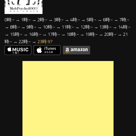
0時:- → 1時:- → 2時:- → 3時:- → 4時:- → 5時:- → 6時:- → 7時:-
→ 8時:- → 9時:- → 10時:- → 11時:- → 12時:- → 13時:- → 14時:-
→ 15時:- → 16時:- → 17時:- → 18時:- → 19時:- → 20時:- → 21
時:- → 22時:- →
23時:97