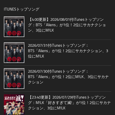
ITUNESトップソング
【4:00更新】2026/08/01付iTunesトップソン
グ：BTS「Aliens」が1位！2位にサカナクショ
ン、3位にM!LK
2026/07/31付iTunesトップソング：
BTS「Aliens」が1位！2位にサカナクション、3
位にM!LK
2026/07/30付iTunesトップソング：
BTS「Aliens」が1位！2位にM!LK、3位にサカナ
クション
【23:40更新】2026/07/29付iTunesトップソン
グ：M!LK「好きすぎて滅!」が1位！2位にサカナ
クション、3位にM!LK