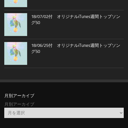
18/07/02付 オリジナルiTunes週間トップソン
グ50
18/06/25付 オリジナルiTunes週間トップソン
グ50
月別アーカイブ
月別アーカイブ