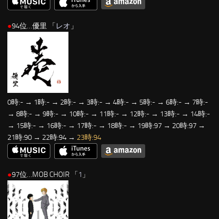
●
94位…優里 「
レオ
」
0時:- → 1時:- → 2時:- → 3時:- → 4時:- → 5時:- → 6時:- → 7時:-
→ 8時:- → 9時:- → 10時:- → 11時:- → 12時:- → 13時:- → 14時:-
→ 15時:- → 16時:- → 17時:- → 18時:- → 19時:97 → 20時:97 →
21時:90 → 22時:94 →
23時:94
●
97位…MOB CHOIR 「
1
」