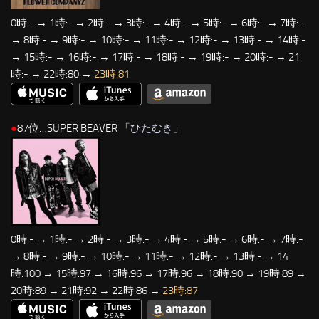
0時:- → 1時:- → 2時:- → 3時:- → 4時:- → 5時:- → 6時:- → 7時:-
→ 8時:- → 9時:- → 10時:- → 11時:- → 12時:- → 13時:- → 14時:-
→ 15時:- → 16時:- → 17時:- → 18時:- → 19時:- → 20時:- → 21
時:- → 22時:80 →
23時:81
●
87位…SUPER BEAVER 「
ひたむき
」
0時:- → 1時:- → 2時:- → 3時:- → 4時:- → 5時:- → 6時:- → 7時:-
→ 8時:- → 9時:- → 10時:- → 11時:- → 12時:- → 13時:- → 14
時:100 → 15時:97 → 16時:96 → 17時:96 → 18時:90 → 19時:89 →
20時:89 → 21時:92 → 22時:86 →
23時:87