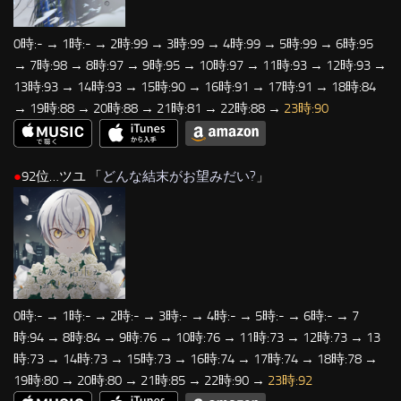
0時:- → 1時:- → 2時:99 → 3時:99 → 4時:99 → 5時:99 → 6時:95
→ 7時:98 → 8時:97 → 9時:95 → 10時:97 → 11時:93 → 12時:93 →
13時:93 → 14時:93 → 15時:90 → 16時:91 → 17時:91 → 18時:84
→ 19時:88 → 20時:88 → 21時:81 → 22時:88 →
23時:90
●
92位…ツユ 「
どんな結末がお望みだい?
」
0時:- → 1時:- → 2時:- → 3時:- → 4時:- → 5時:- → 6時:- → 7
時:94 → 8時:84 → 9時:76 → 10時:76 → 11時:73 → 12時:73 → 13
時:73 → 14時:73 → 15時:73 → 16時:74 → 17時:74 → 18時:78 →
19時:80 → 20時:80 → 21時:85 → 22時:90 →
23時:92