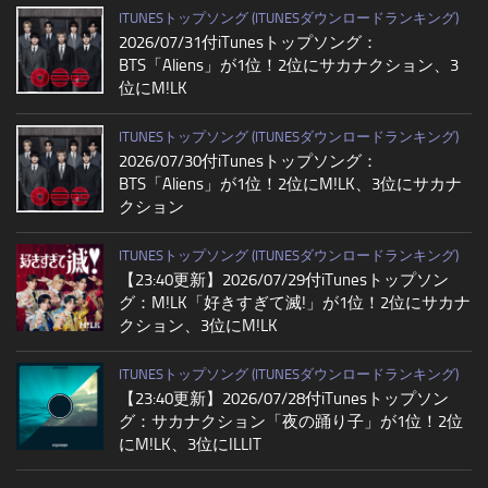
ITUNESトップソング (ITUNESダウンロードランキング)
2026/07/31付iTunesトップソング：
BTS「Aliens」が1位！2位にサカナクション、3
位にM!LK
ITUNESトップソング (ITUNESダウンロードランキング)
2026/07/30付iTunesトップソング：
BTS「Aliens」が1位！2位にM!LK、3位にサカナ
クション
ITUNESトップソング (ITUNESダウンロードランキング)
【23:40更新】2026/07/29付iTunesトップソン
グ：M!LK「好きすぎて滅!」が1位！2位にサカナ
クション、3位にM!LK
ITUNESトップソング (ITUNESダウンロードランキング)
【23:40更新】2026/07/28付iTunesトップソン
グ：サカナクション「夜の踊り子」が1位！2位
にM!LK、3位にILLIT