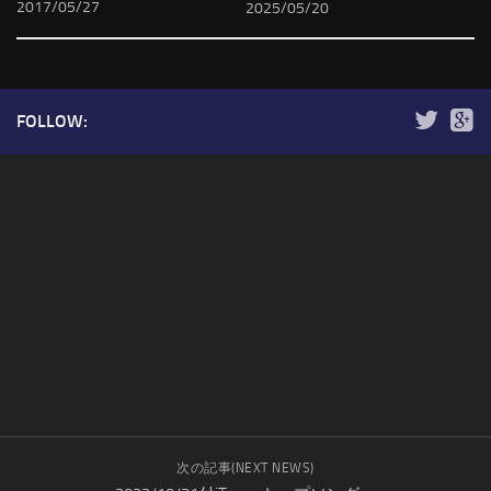
2017/05/27
2025/05/20
FOLLOW:
次の記事(NEXT NEWS)