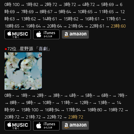
0時:100 → 1時:82 → 2時:72 → 3時:72 → 4時:72 → 5時:69 → 6
時:69 → 7時:69 → 8時:67 → 9時:64 → 10時:65 → 11時:65 → 12
時:63 → 13時:62 → 14時:61 → 15時:62 → 16時:61 → 17時:61 →
18時:65 → 19時:64 → 20時:64 → 21時:64 → 22時:61 →
23時:60
●
72位…星野源 「
喜劇
」
0時:- → 1時:- → 2時:- → 3時:- → 4時:- → 5時:- → 6時:- → 7時:-
→ 8時:- → 9時:- → 10時:- → 11時:- → 12時:- → 13時:- → 14
時:99 → 15時:100 → 16時:94 → 17時:94 → 18時:80 → 19時:72 →
20時:72 → 21時:72 → 22時:72 →
23時:72