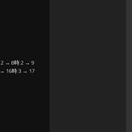
2 → 8時:2 → 9
 → 16時:3 → 17