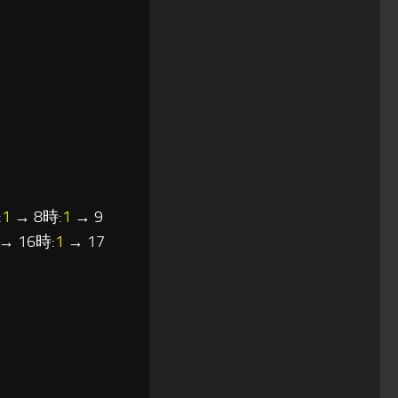
:
1
→ 8時:
1
→ 9
→ 16時:
1
→ 17