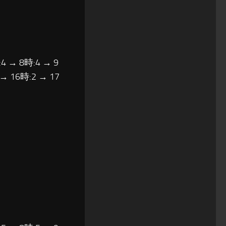
4 → 8時:4 → 9
 → 16時:2 → 17