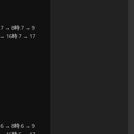
7 → 8時:7 → 9
 → 16時:7 → 17
6 → 8時:6 → 9