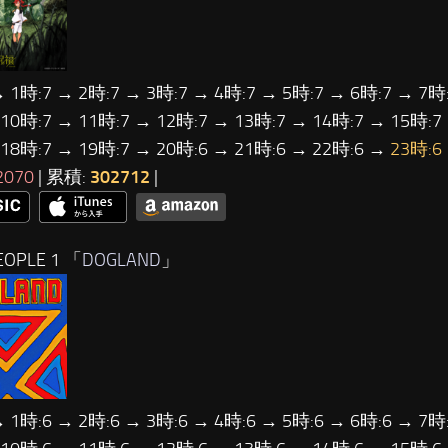
→ 1時:7 → 2時:7 → 3時:7 → 4時:7 → 5時:7 → 6時:7 → 7時:
 10時:7 → 11時:7 → 12時:7 → 13時:7 → 14時:7 → 15時:7
 18時:7 → 19時:7 → 20時:6 → 21時:6 → 22時:6 →
23時:6
2070
| 累積:
302712
|
OPLE 1 「
DOGLAND
」
→ 1時:6 → 2時:6 → 3時:6 → 4時:6 → 5時:6 → 6時:6 → 7時: