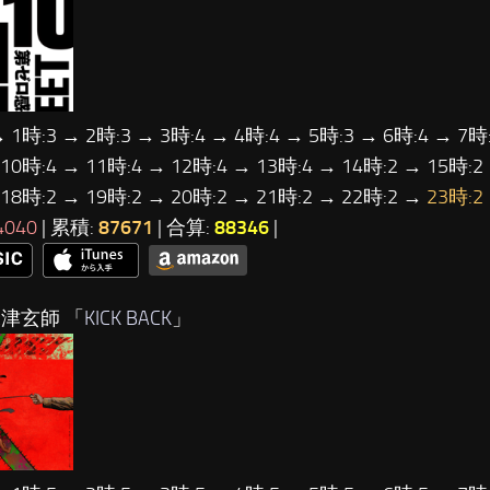
→ 1時:3 → 2時:3 → 3時:4 → 4時:4 → 5時:3 → 6時:4 → 7時:
 10時:4 → 11時:4 → 12時:4 → 13時:4 → 14時:2 → 15時:2
 18時:2 → 19時:2 → 20時:2 → 21時:2 → 22時:2 →
23時:2
4040
| 累積:
87671
| 合算:
88346
|
米津玄師 「
KICK BACK
」