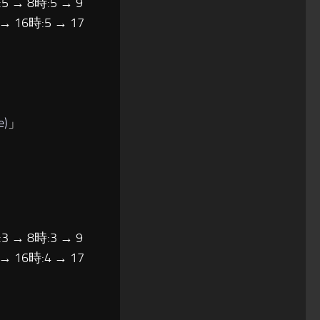
5 → 8時:5 → 9
 → 16時:5 → 17
e)
」
3 → 8時:3 → 9
 → 16時:4 → 17