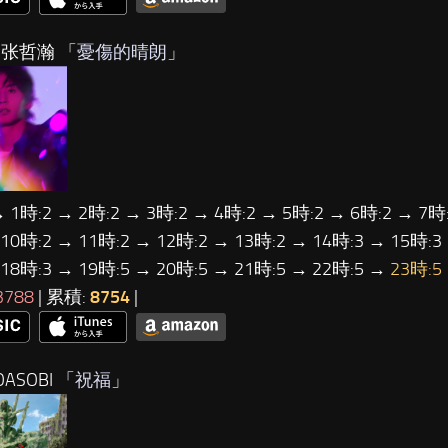
…张哲瀚 「
憂傷的晴朗
」
→ 1時:2 → 2時:2 → 3時:2 → 4時:2 → 5時:2 → 6時:2 → 7時:
 10時:2 → 11時:2 → 12時:2 → 13時:2 → 14時:3 → 15時:3
 18時:3 → 19時:5 → 20時:5 → 21時:5 → 22時:5 →
23時:5
3788
| 累積:
8754
|
ASOBI 「
祝福
」