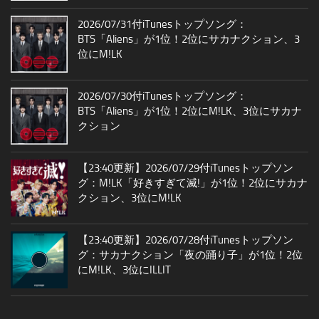
2026/07/31付iTunesトップソング：
BTS「Aliens」が1位！2位にサカナクション、3
位にM!LK
2026/07/30付iTunesトップソング：
BTS「Aliens」が1位！2位にM!LK、3位にサカナ
クション
【23:40更新】2026/07/29付iTunesトップソン
グ：M!LK「好きすぎて滅!」が1位！2位にサカナ
クション、3位にM!LK
【23:40更新】2026/07/28付iTunesトップソン
グ：サカナクション「夜の踊り子」が1位！2位
にM!LK、3位にILLIT