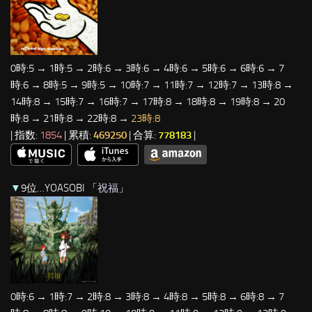
0時:5 → 1時:5 → 2時:6 → 3時:6 → 4時:6 → 5時:6 → 6時:6 → 7
時:6 → 8時:5 → 9時:5 → 10時:7 → 11時:7 → 12時:7 → 13時:8 →
14時:8 → 15時:7 → 16時:7 → 17時:8 → 18時:8 → 19時:8 → 20
時:8 → 21時:8 → 22時:8 →
23時:8
| 指数:
1854
| 累積:
469250
| 合算:
778183
|
▼
9位…YOASOBI 「
祝福
」
0時:6 → 1時:7 → 2時:8 → 3時:8 → 4時:8 → 5時:8 → 6時:8 → 7