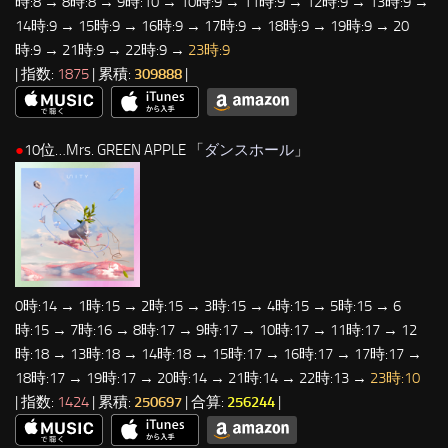
時:8 → 8時:8 → 9時:10 → 10時:9 → 11時:9 → 12時:9 → 13時:9 →
14時:9 → 15時:9 → 16時:9 → 17時:9 → 18時:9 → 19時:9 → 20
時:9 → 21時:9 → 22時:9 →
23時:9
| 指数:
1875
| 累積:
309888
|
●
10位…Mrs. GREEN APPLE 「
ダンスホール
」
0時:14 → 1時:15 → 2時:15 → 3時:15 → 4時:15 → 5時:15 → 6
時:15 → 7時:16 → 8時:17 → 9時:17 → 10時:17 → 11時:17 → 12
時:18 → 13時:18 → 14時:18 → 15時:17 → 16時:17 → 17時:17 →
18時:17 → 19時:17 → 20時:14 → 21時:14 → 22時:13 →
23時:10
| 指数:
1424
| 累積:
250697
| 合算:
256244
|