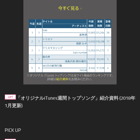
「オリジナルiTunes週間トップソング」紹介資料 (2018年
1月更新)
PICK UP