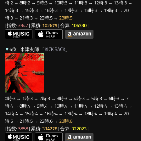
時:2 → 8時:2 → 9時:3 → 10時:3 → 11時:3 → 12時:3 → 13時:3 →
14時:3 → 15時:3 → 16時:3 → 17時:3 → 18時:3 → 19時:3 → 20
時:3 → 21時:3 → 22時:5 →
23時:5
| 指数:
3947
| 累積:
102675
| 合算:
106330
|
▼
6位…米津玄師 「
KICK BACK
」
0時:3 → 1時:3 → 2時:3 → 3時:3 → 4時:3 → 5時:3 → 6時:3 → 7
時:4 → 8時:4 → 9時:4 → 10時:4 → 11時:4 → 12時:4 → 13時:4 →
14時:4 → 15時:4 → 16時:4 → 17時:4 → 18時:4 → 19時:4 → 20
時:5 → 21時:5 → 22時:6 →
23時:6
| 指数:
3858
| 累積:
314278
| 合算:
322023
|