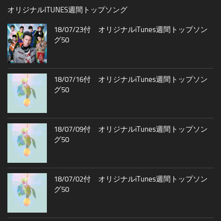
オリジナルITUNES週間トップソング
18/07/23付 オリジナルiTunes週間トップソン
グ50
18/07/16付 オリジナルiTunes週間トップソン
グ50
18/07/09付 オリジナルiTunes週間トップソン
グ50
18/07/02付 オリジナルiTunes週間トップソン
グ50