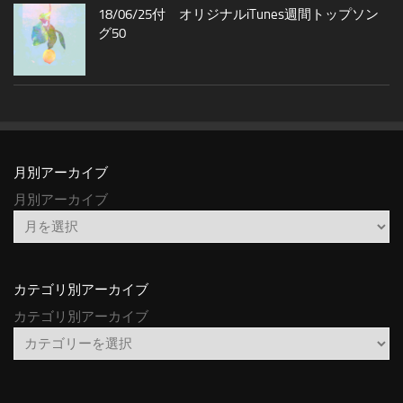
18/06/25付 オリジナルiTunes週間トップソン
グ50
月別アーカイブ
月別アーカイブ
カテゴリ別アーカイブ
カテゴリ別アーカイブ