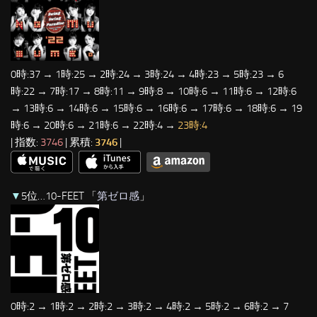
0時:37 → 1時:25 → 2時:24 → 3時:24 → 4時:23 → 5時:23 → 6
時:22 → 7時:17 → 8時:11 → 9時:8 → 10時:6 → 11時:6 → 12時:6
→ 13時:6 → 14時:6 → 15時:6 → 16時:6 → 17時:6 → 18時:6 → 19
時:6 → 20時:6 → 21時:6 → 22時:4 →
23時:4
| 指数:
3746
| 累積:
3746
|
▼
5位…10-FEET 「
第ゼロ感
」
0時:2 → 1時:2 → 2時:2 → 3時:2 → 4時:2 → 5時:2 → 6時:2 → 7