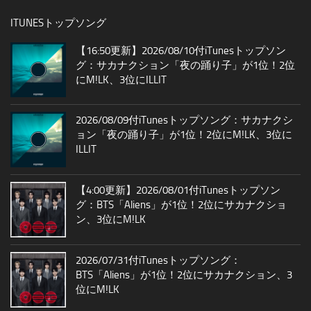
ITUNESトップソング
【16:50更新】2026/08/10付iTunesトップソン
グ：サカナクション「夜の踊り子」が1位！2位
にM!LK、3位にILLIT
2026/08/09付iTunesトップソング：サカナクシ
ョン「夜の踊り子」が1位！2位にM!LK、3位に
ILLIT
【4:00更新】2026/08/01付iTunesトップソン
グ：BTS「Aliens」が1位！2位にサカナクショ
ン、3位にM!LK
2026/07/31付iTunesトップソング：
BTS「Aliens」が1位！2位にサカナクション、3
位にM!LK