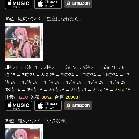
18位…結束バンド 「
星座になれたら
」
0時:21 → 1時:21 → 2時:22 → 3時:22 → 4時:21 → 5時:21 → 6
時:23 → 7時:23 → 8時:23 → 9時:24 → 10時:24 → 11時:24 → 12
時:24 → 13時:24 → 14時:24 → 15時:24 → 16時:24 → 17時:24 →
18時:24 → 19時:23 → 20時:23 → 21時:21 → 22時:18 →
23時:18
| 指数:
1290
| 累積:
3842
| 合算:
20968
|
19位…結束バンド 「
小さな海
」