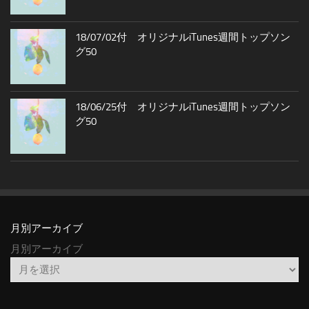
18/07/02付 オリジナルiTunes週間トップソン
グ50
18/06/25付 オリジナルiTunes週間トップソン
グ50
月別アーカイブ
月別アーカイブ