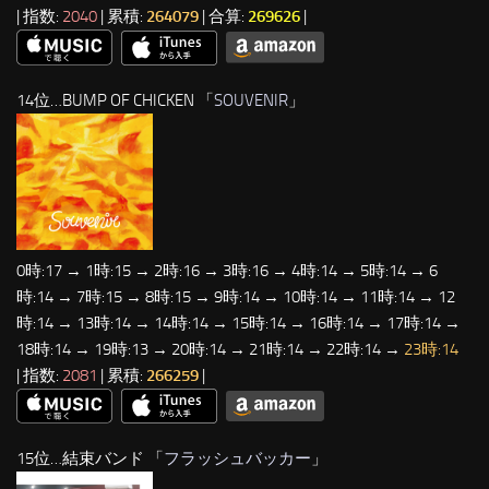
| 指数:
2040
| 累積:
264079
| 合算:
269626
|
14位…BUMP OF CHICKEN 「
SOUVENIR
」
0時:17 → 1時:15 → 2時:16 → 3時:16 → 4時:14 → 5時:14 → 6
時:14 → 7時:15 → 8時:15 → 9時:14 → 10時:14 → 11時:14 → 12
時:14 → 13時:14 → 14時:14 → 15時:14 → 16時:14 → 17時:14 →
18時:14 → 19時:13 → 20時:14 → 21時:14 → 22時:14 →
23時:14
| 指数:
2081
| 累積:
266259
|
15位…結束バンド 「
フラッシュバッカー
」