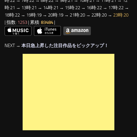
時:22 → 7時:22 → 8時:22 → 9時:21 → 10時:21 → 11時:21 → 12
時:21 → 13時:21 → 14時:21 → 15時:22 → 16時:22 → 17時:22 →
18時:22 → 19時:19 → 20時:19 → 21時:20 → 22時:20 →
23時:20
| 指数:
1253
| 累積:
83484
|
NEXT →
本日急上昇した注目作品をピックアップ！