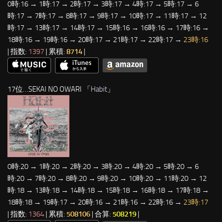
0時:16 → 1時:17 → 2時:17 → 3時:17 → 4時:17 → 5時:17 → 6
時:17 → 7時:17 → 8時:17 → 9時:17 → 10時:17 → 11時:17 → 12
時:17 → 13時:17 → 14時:17 → 15時:16 → 16時:16 → 17時:16 →
18時:16 → 19時:16 → 20時:17 → 21時:17 → 22時:17 →
23時:16
| 指数:
1397
| 累積:
8714
|
17位…SEKAI NO OWARI 「
Habit
」
0時:20 → 1時:20 → 2時:20 → 3時:20 → 4時:20 → 5時:20 → 6
時:20 → 7時:20 → 8時:20 → 9時:20 → 10時:20 → 11時:20 → 12
時:18 → 13時:18 → 14時:18 → 15時:18 → 16時:18 → 17時:18 →
18時:18 → 19時:17 → 20時:16 → 21時:16 → 22時:16 →
23時:17
| 指数:
1364
| 累積:
508106
| 合算:
508219
|