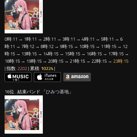
0時:11 → 1時:11 → 2時:11 → 3時:11 → 4時:11 → 5時:11 → 6
時:11 → 7時:12 → 8時:12 → 9時:15 → 10時:15 → 11時:15 → 12
時:15 → 13時:15 → 14時:15 → 15時:15 → 16時:15 → 17時:15 →
18時:15 → 19時:15 → 20時:15 → 21時:15 → 22時:15 →
23時:15
| 指数:
2202
| 累積:
10224
|
16位…結束バンド 「
ひみつ基地
」