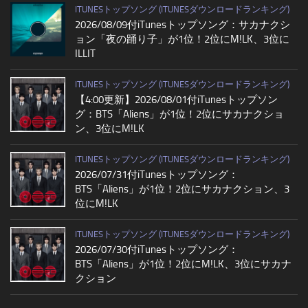
ITUNESトップソング (ITUNESダウンロードランキング)
2026/08/09付iTunesトップソング：サカナクシ
ョン「夜の踊り子」が1位！2位にM!LK、3位に
ILLIT
ITUNESトップソング (ITUNESダウンロードランキング)
【4:00更新】2026/08/01付iTunesトップソン
グ：BTS「Aliens」が1位！2位にサカナクショ
ン、3位にM!LK
ITUNESトップソング (ITUNESダウンロードランキング)
2026/07/31付iTunesトップソング：
BTS「Aliens」が1位！2位にサカナクション、3
位にM!LK
ITUNESトップソング (ITUNESダウンロードランキング)
2026/07/30付iTunesトップソング：
BTS「Aliens」が1位！2位にM!LK、3位にサカナ
クション