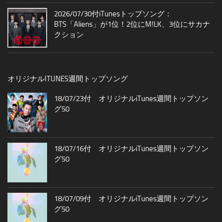
2026/07/30付iTunesトップソング：
BTS「Aliens」が1位！2位にM!LK、3位にサカナ
クション
オリジナルITUNES週間トップソング
18/07/23付 オリジナルiTunes週間トップソン
グ50
18/07/16付 オリジナルiTunes週間トップソン
グ50
18/07/09付 オリジナルiTunes週間トップソン
グ50