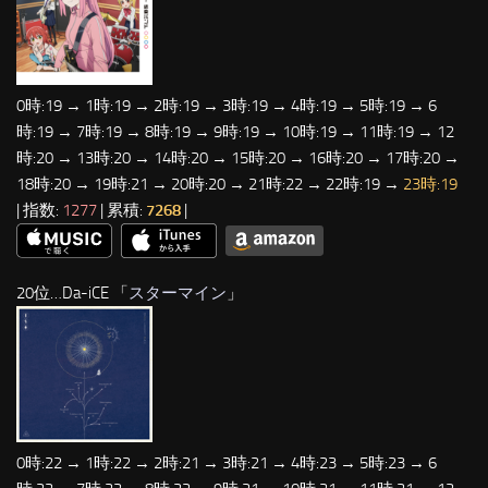
0時:19 → 1時:19 → 2時:19 → 3時:19 → 4時:19 → 5時:19 → 6
時:19 → 7時:19 → 8時:19 → 9時:19 → 10時:19 → 11時:19 → 12
時:20 → 13時:20 → 14時:20 → 15時:20 → 16時:20 → 17時:20 →
18時:20 → 19時:21 → 20時:20 → 21時:22 → 22時:19 →
23時:19
| 指数:
1277
| 累積:
7268
|
20位…Da-iCE 「
スターマイン
」
0時:22 → 1時:22 → 2時:21 → 3時:21 → 4時:23 → 5時:23 → 6