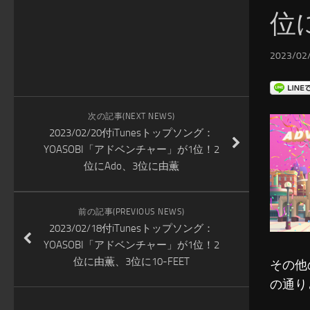
位に
2023/02/
次の記事(NEXT NEWS)
2023/02/20付iTunesトップソング：
YOASOBI「アドベンチャー」が1位！2
位にAdo、3位に由薫
前の記事(PREVIOUS NEWS)
2023/02/18付iTunesトップソング：
YOASOBI「アドベンチャー」が1位！2
位に由薫、3位に10-FEET
その他
の通り