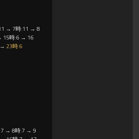
11 → 7時:11 → 8
→ 15時:6 → 16
6 →
23時:6
7 → 8時:7 → 9