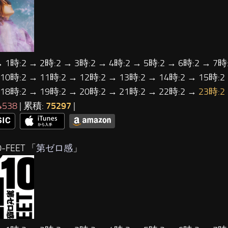
→ 1時:2 → 2時:2 → 3時:2 → 4時:2 → 5時:2 → 6時:2 → 7時:
 10時:2 → 11時:2 → 12時:2 → 13時:2 → 14時:2 → 15時:2
 18時:2 → 19時:2 → 20時:2 → 21時:2 → 22時:2 →
23時:2
4538
| 累積:
75297
|
-FEET 「
第ゼロ感
」