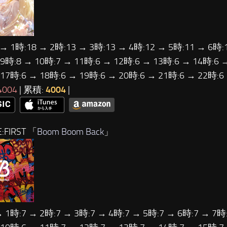
 → 1時:18 → 2時:13 → 3時:13 → 4時:12 → 5時:11 → 6時:
 9時:8 → 10時:7 → 11時:6 → 12時:6 → 13時:6 → 14時:6 
 17時:6 → 18時:6 → 19時:6 → 20時:6 → 21時:6 → 22時:
4004
| 累積:
4004
|
:FIRST 「
Boom Boom Back
」
→ 1時:7 → 2時:7 → 3時:7 → 4時:7 → 5時:7 → 6時:7 → 7時: