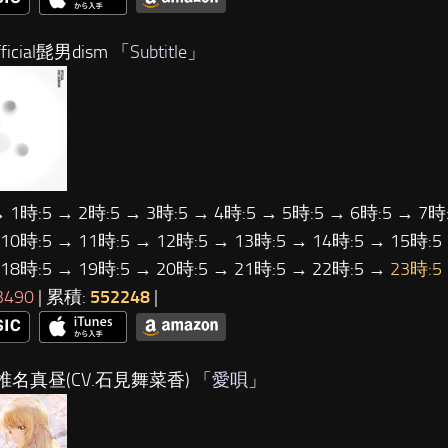
ficial髭男dism 「
Subtitle
」
→ 1時:5 → 2時:5 → 3時:5 → 4時:5 → 5時:5 → 6時:5 → 7時:
 10時:5 → 11時:5 → 12時:5 → 13時:5 → 14時:5 → 15時:5
 18時:5 → 19時:5 → 20時:5 → 21時:5 → 22時:5 →
23時:5
3490
| 累積:
552248
|
椎名真昼(CV.石見舞菜香) 「
愛唄
」