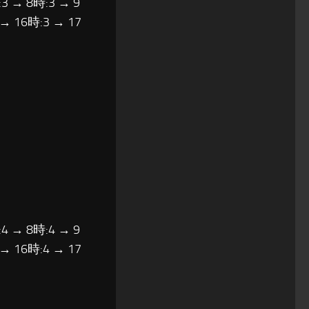
3 → 8時:3 → 9
 → 16時:3 → 17
4 → 8時:4 → 9
 → 16時:4 → 17