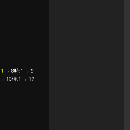
:
1
→ 8時:
1
→ 9
→ 16時:
1
→ 17