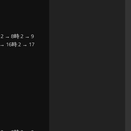
2 → 8時:2 → 9
 → 16時:2 → 17