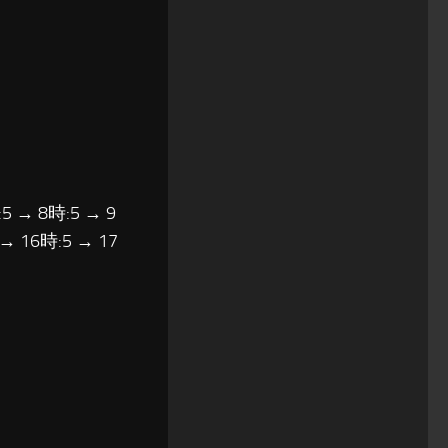
5 → 8時:5 → 9
 → 16時:5 → 17