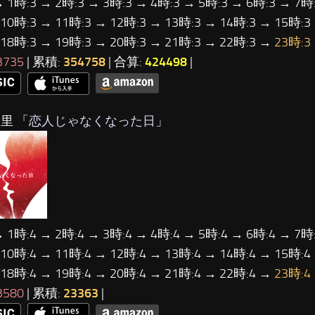
→ 1時:3 → 2時:3 → 3時:3 → 4時:3 → 5時:3 → 6時:3 → 7時:
 10時:3 → 11時:3 → 12時:3 → 13時:3 → 14時:3 → 15時:3
 18時:3 → 19時:3 → 20時:3 → 21時:3 → 22時:3 →
23時:3
3735
| 累積:
354758
| 合算:
424498
|
里 「
恋人じゃなくなった日
」
→ 1時:4 → 2時:4 → 3時:4 → 4時:4 → 5時:4 → 6時:4 → 7時:
 10時:4 → 11時:4 → 12時:4 → 13時:4 → 14時:4 → 15時:4
 18時:4 → 19時:4 → 20時:4 → 21時:4 → 22時:4 →
23時:4
3580
| 累積:
23363
|