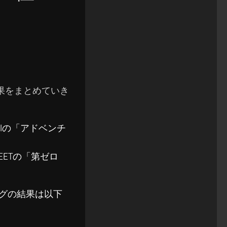
の結果をまとめていき
OBIの「アドベンチ
EETの「第ゼロ
ソングの結果は以下