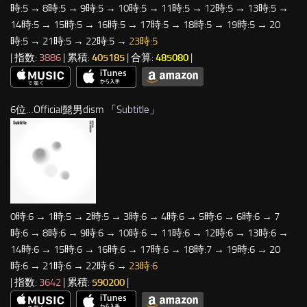
時:5 → 8時:5 → 9時:5 → 10時:5 → 11時:5 → 12時:5 → 13時:5 →
14時:5 → 15時:5 → 16時:5 → 17時:5 → 18時:5 → 19時:5 → 20
時:5 → 21時:5 → 22時:5 →
23時:5
| 指数:
3886
| 累積:
405185
| 合算:
485080
|
6位…Official髭男dism 「
Subtitle
」
0時:6 → 1時:5 → 2時:5 → 3時:6 → 4時:6 → 5時:6 → 6時:6 → 7
時:6 → 8時:6 → 9時:6 → 10時:6 → 11時:6 → 12時:6 → 13時:6 →
14時:6 → 15時:6 → 16時:6 → 17時:6 → 18時:7 → 19時:6 → 20
時:6 → 21時:6 → 22時:6 →
23時:6
| 指数:
3642
| 累積:
590200
|