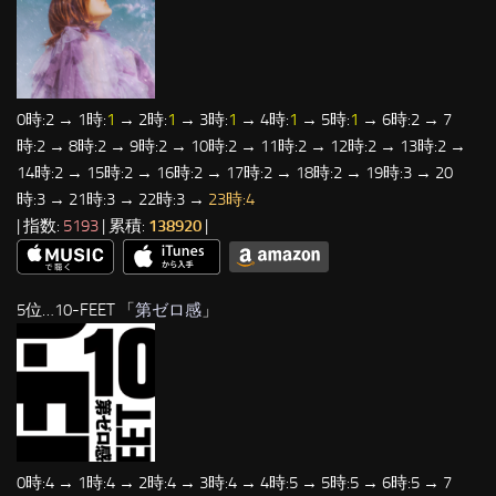
0時:2 → 1時:
1
→ 2時:
1
→ 3時:
1
→ 4時:
1
→ 5時:
1
→ 6時:2 → 7
時:2 → 8時:2 → 9時:2 → 10時:2 → 11時:2 → 12時:2 → 13時:2 →
14時:2 → 15時:2 → 16時:2 → 17時:2 → 18時:2 → 19時:3 → 20
時:3 → 21時:3 → 22時:3 →
23時:4
| 指数:
5193
| 累積:
138920
|
5位…10-FEET 「
第ゼロ感
」
0時:4 → 1時:4 → 2時:4 → 3時:4 → 4時:5 → 5時:5 → 6時:5 → 7