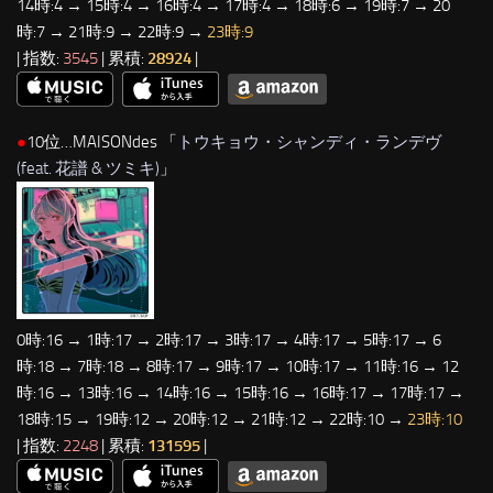
14時:4 → 15時:4 → 16時:4 → 17時:4 → 18時:6 → 19時:7 → 20
時:7 → 21時:9 → 22時:9 →
23時:9
| 指数:
3545
| 累積:
28924
|
●
10位…MAISONdes 「
トウキョウ・シャンディ・ランデヴ
(feat. 花譜 & ツミキ)
」
0時:16 → 1時:17 → 2時:17 → 3時:17 → 4時:17 → 5時:17 → 6
時:18 → 7時:18 → 8時:17 → 9時:17 → 10時:17 → 11時:16 → 12
時:16 → 13時:16 → 14時:16 → 15時:16 → 16時:17 → 17時:17 →
18時:15 → 19時:12 → 20時:12 → 21時:12 → 22時:10 →
23時:10
| 指数:
2248
| 累積:
131595
|