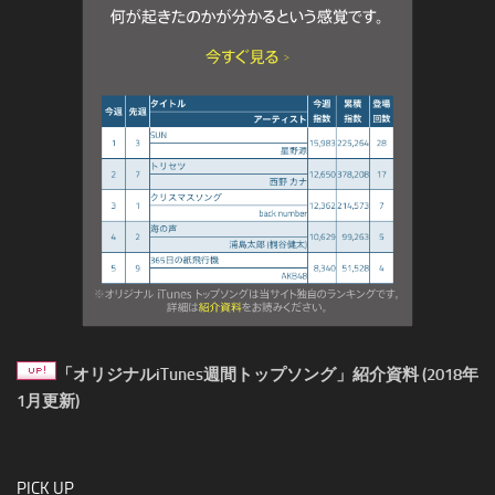
「オリジナルiTunes週間トップソング」紹介資料 (2018年
1月更新)
PICK UP