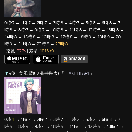
0時:7 → 1時:7 → 2時:7 → 3時:8 → 4時:7 → 5時:8 → 6時:8 → 7
時:8 → 8時:7 → 9時:7 → 10時:8 → 11時:8 → 12時:8 → 13時:8 →
14時:8 → 15時:8 → 16時:8 → 17時:8 → 18時:9 → 19時:9 → 20
時:9 → 21時:8 → 22時:8 →
23時:8
| 指数:
2274
| 累積:
101479
|
▼
9位…美風 藍(CV.蒼井翔太) 「
FLAKE HEART
」
0時:
1
→ 1時:2 → 2時:2 → 3時:2 → 4時:2 → 5時:2 → 6時:3 → 7
時:4 → 8時:4 → 9時:4 → 10時:4 → 11時:4 → 12時:4 → 13時:4 →