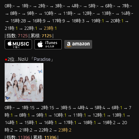
0時:- → 1時:- → 2時:- → 3時:- → 4時:- → 5時:- → 6時:- → 7時:-
→ 8時:- → 9時:- → 10時:- → 11時:- → 12時:- → 13時:- → 14時:-
→ 15時:28 → 16時:9 → 17時:9 → 18時:3 → 19時:
1
→ 20時:
1
→
21時:
1
→ 22時:
1
→
23時:
1
| 指数:
7125
| 累積:
7125
|
●
2位…NiziU 「
Paradise
」
0時:- → 1時:15 → 2時:15 → 3時:5 → 4時:4 → 5時:4 → 6時:
1
→ 7
時:
1
→ 8時:
1
→ 9時:
1
→ 10時:
1
→ 11時:
1
→ 12時:
1
→ 13時:
1
→
14時:
1
→ 15時:
1
→ 16時:
1
→ 17時:
1
→ 18時:
1
→ 19時:2 → 20
時:2 → 21時:2 → 22時:2 →
23時:2
| 指数:
11396
| 累積:
11396
|