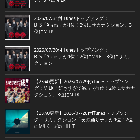
2026/07/31付iTunesトップソング：
BTS「Aliens」が1位！2位にサカナクション、3
位にM!LK
2026/07/30付iTunesトップソング：
BTS「Aliens」が1位！2位にM!LK、3位にサカナ
クション
【23:40更新】2026/07/29付iTunesトップソン
グ：M!LK「好きすぎて滅!」が1位！2位にサカナ
クション、3位にM!LK
【23:40更新】2026/07/28付iTunesトップソン
グ：サカナクション「夜の踊り子」が1位！2位
にM!LK、3位にILLIT