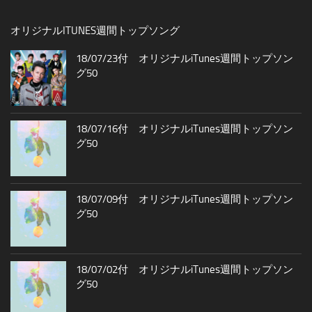
オリジナルITUNES週間トップソング
18/07/23付 オリジナルiTunes週間トップソン
グ50
18/07/16付 オリジナルiTunes週間トップソン
グ50
18/07/09付 オリジナルiTunes週間トップソン
グ50
18/07/02付 オリジナルiTunes週間トップソン
グ50