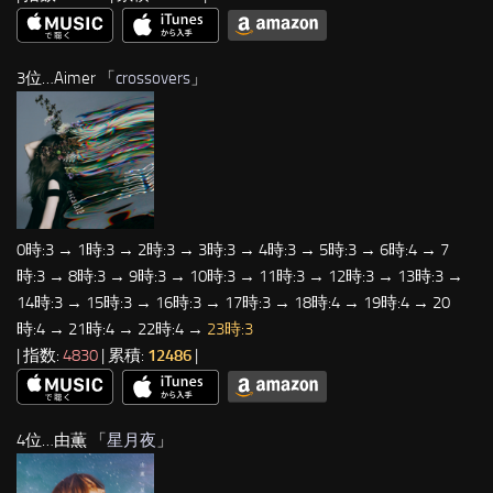
3位…Aimer 「
crossovers
」
0時:3 → 1時:3 → 2時:3 → 3時:3 → 4時:3 → 5時:3 → 6時:4 → 7
時:3 → 8時:3 → 9時:3 → 10時:3 → 11時:3 → 12時:3 → 13時:3 →
14時:3 → 15時:3 → 16時:3 → 17時:3 → 18時:4 → 19時:4 → 20
時:4 → 21時:4 → 22時:4 →
23時:3
| 指数:
4830
| 累積:
12486
|
4位…由薫 「
星月夜
」