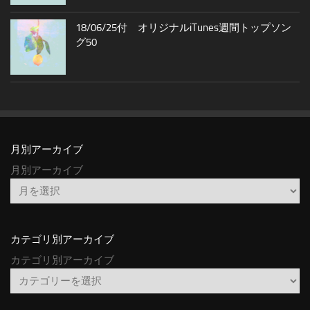
18/06/25付 オリジナルiTunes週間トップソン
グ50
月別アーカイブ
月別アーカイブ
カテゴリ別アーカイブ
カテゴリ別アーカイブ