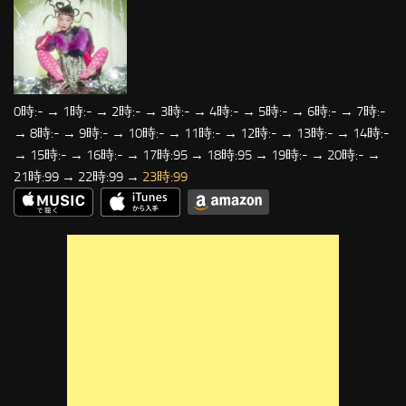
0時:- → 1時:- → 2時:- → 3時:- → 4時:- → 5時:- → 6時:- → 7時:-
→ 8時:- → 9時:- → 10時:- → 11時:- → 12時:- → 13時:- → 14時:-
→ 15時:- → 16時:- → 17時:95 → 18時:95 → 19時:- → 20時:- →
21時:99 → 22時:99 →
23時:99