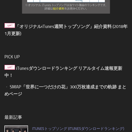
「オリジナルiTunes週間トップソング」紹介資料 (2018年
1月更新)
PICK UP
iTunesダウンロードランキング リアルタイム速報更新
中！
・
SMAP「世界に一つだけの花」300万枚達成までの軌跡 まと
めページ
最新記事
ITUNESトップソング (ITUNESダウンロードランキング)