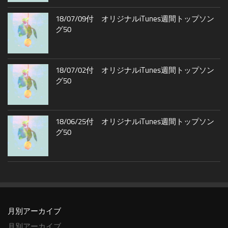
18/07/09付 オリジナルiTunes週間トップソン
グ50
18/07/02付 オリジナルiTunes週間トップソン
グ50
18/06/25付 オリジナルiTunes週間トップソン
グ50
月別アーカイブ
月別アーカイブ