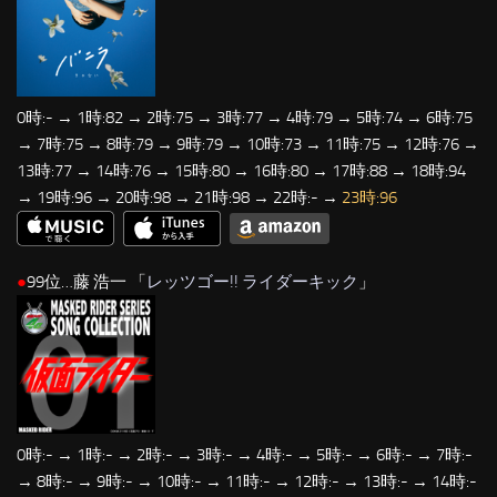
0時:- → 1時:82 → 2時:75 → 3時:77 → 4時:79 → 5時:74 → 6時:75
→ 7時:75 → 8時:79 → 9時:79 → 10時:73 → 11時:75 → 12時:76 →
13時:77 → 14時:76 → 15時:80 → 16時:80 → 17時:88 → 18時:94
→ 19時:96 → 20時:98 → 21時:98 → 22時:- →
23時:96
●
99位…藤 浩一 「
レッツゴー!! ライダーキック
」
0時:- → 1時:- → 2時:- → 3時:- → 4時:- → 5時:- → 6時:- → 7時:-
→ 8時:- → 9時:- → 10時:- → 11時:- → 12時:- → 13時:- → 14時:-