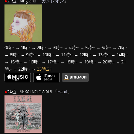
●
21位…King Gnu 「
カメレオン
」
0時:- → 1時:- → 2時:- → 3時:- → 4時:- → 5時:- → 6時:- → 7時:-
→ 8時:- → 9時:- → 10時:- → 11時:- → 12時:- → 13時:- → 14時:-
→ 15時:- → 16時:- → 17時:- → 18時:- → 19時:- → 20時:- → 21
時:- → 22時:- →
23時:21
●
24位…SEKAI NO OWARI 「
Habit
」