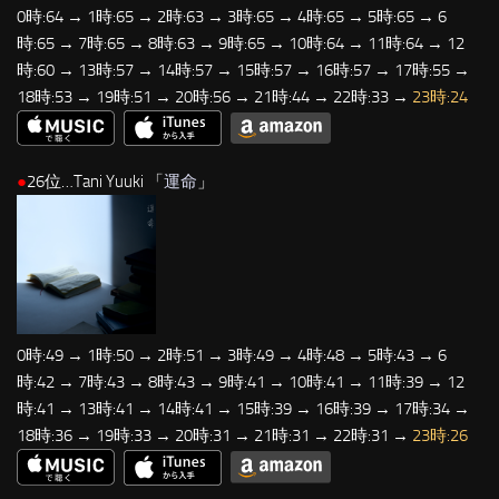
0時:64 → 1時:65 → 2時:63 → 3時:65 → 4時:65 → 5時:65 → 6
時:65 → 7時:65 → 8時:63 → 9時:65 → 10時:64 → 11時:64 → 12
時:60 → 13時:57 → 14時:57 → 15時:57 → 16時:57 → 17時:55 →
18時:53 → 19時:51 → 20時:56 → 21時:44 → 22時:33 →
23時:24
●
26位…Tani Yuuki 「
運命
」
0時:49 → 1時:50 → 2時:51 → 3時:49 → 4時:48 → 5時:43 → 6
時:42 → 7時:43 → 8時:43 → 9時:41 → 10時:41 → 11時:39 → 12
時:41 → 13時:41 → 14時:41 → 15時:39 → 16時:39 → 17時:34 →
18時:36 → 19時:33 → 20時:31 → 21時:31 → 22時:31 →
23時:26