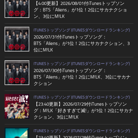
【4:00更新】2026/08/01付iTunesトップソン
グ：BTS「Aliens」が1位！2位にサカナクショ
ン、3位にM!LK
ITUNESトップソング (ITUNESダウンロードランキング)
2026/07/31付iTunesトップソング：
BTS「Aliens」が1位！2位にサカナクション、3
位にM!LK
ITUNESトップソング (ITUNESダウンロードランキング)
2026/07/30付iTunesトップソング：
BTS「Aliens」が1位！2位にM!LK、3位にサカナ
クション
ITUNESトップソング (ITUNESダウンロードランキング)
【23:40更新】2026/07/29付iTunesトップソン
グ：M!LK「好きすぎて滅!」が1位！2位にサカナ
クション、3位にM!LK
ITUNESトップソング (ITUNESダウンロードランキング)
【23:40更新】2026/07/28付iTunesトップソン