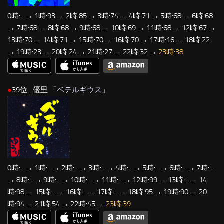
0時:- → 1時:93 → 2時:85 → 3時:74 → 4時:71 → 5時:68 → 6時:68
→ 7時:68 → 8時:68 → 9時:68 → 10時:69 → 11時:68 → 12時:67 →
13時:70 → 14時:71 → 15時:70 → 16時:70 → 17時:16 → 18時:22
→ 19時:23 → 20時:24 → 21時:27 → 22時:32 →
23時:38
●
39位…優里 「
ベテルギウス
」
0時:- → 1時:- → 2時:- → 3時:- → 4時:- → 5時:- → 6時:- → 7時:-
→ 8時:- → 9時:- → 10時:- → 11時:- → 12時:99 → 13時:- → 14
時:98 → 15時:- → 16時:- → 17時:- → 18時:95 → 19時:90 → 20
時:94 → 21時:54 → 22時:45 →
23時:39