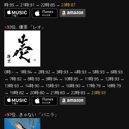
時:95 → 21時:91 → 22時:85 →
23時:87
●
93位…優里 「
レオ
」
0時:- → 1時:94 → 2時:92 → 3時:93 → 4時:93 → 5時:93 → 6時:93
→ 7時:92 → 8時:93 → 9時:94 → 10時:95 → 11時:95 → 12時:93 →
13時:93 → 14時:90 → 15時:91 → 16時:90 → 17時:79 → 18時:79
→ 19時:82 → 20時:80 → 21時:83 → 22時:83 →
23時:93
●
97位…きゃない 「
バニラ
」