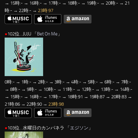
→ 15時:- → 16時:- → 17時:- → 18時:- → 19時:- → 20時:- → 21
時:- → 22時:- →
23時:97
●
102位…JUJU 「
Bet On Me
」
0時:- → 1時:- → 2時:- → 3時:- → 4時:- → 5時:- → 6時:- → 7時:-
→ 8時:- → 9時:- → 10時:- → 11時:- → 12時:- → 13時:- → 14時:-
→ 15時:- → 16時:- → 17時:- → 18時:91 → 19時:87 → 20時:83 →
21時:86 → 22時:90 →
23時:98
●
103位…水曜日のカンパネラ 「
エジソン
」