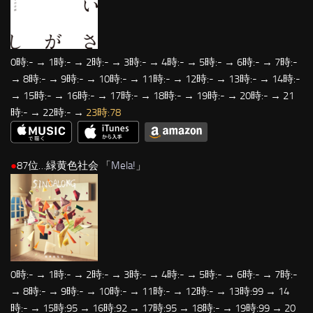
0時:- → 1時:- → 2時:- → 3時:- → 4時:- → 5時:- → 6時:- → 7時:-
→ 8時:- → 9時:- → 10時:- → 11時:- → 12時:- → 13時:- → 14時:-
→ 15時:- → 16時:- → 17時:- → 18時:- → 19時:- → 20時:- → 21
時:- → 22時:- →
23時:78
●
87位…緑黄色社会 「
Mela!
」
0時:- → 1時:- → 2時:- → 3時:- → 4時:- → 5時:- → 6時:- → 7時:-
→ 8時:- → 9時:- → 10時:- → 11時:- → 12時:- → 13時:99 → 14
時:- → 15時:95 → 16時:92 → 17時:95 → 18時:- → 19時:99 → 20