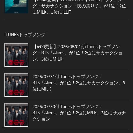
グ：サカナクション「夜の踊り子」が1位！2位
にM!LK、3位にILLIT
ITUNESトップソング
【4:00更新】2026/08/01付iTunesトップソン
グ：BTS「Aliens」が1位！2位にサカナクショ
ン、3位にM!LK
2026/07/31付iTunesトップソング：
BTS「Aliens」が1位！2位にサカナクション、3
位にM!LK
2026/07/30付iTunesトップソング：
BTS「Aliens」が1位！2位にM!LK、3位にサカナ
クション