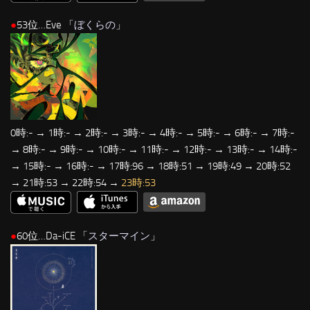
●
53位…Eve 「
ぼくらの
」
0時:- → 1時:- → 2時:- → 3時:- → 4時:- → 5時:- → 6時:- → 7時:-
→ 8時:- → 9時:- → 10時:- → 11時:- → 12時:- → 13時:- → 14時:-
→ 15時:- → 16時:- → 17時:96 → 18時:51 → 19時:49 → 20時:52
→ 21時:53 → 22時:54 →
23時:53
●
60位…Da-iCE 「
スターマイン
」