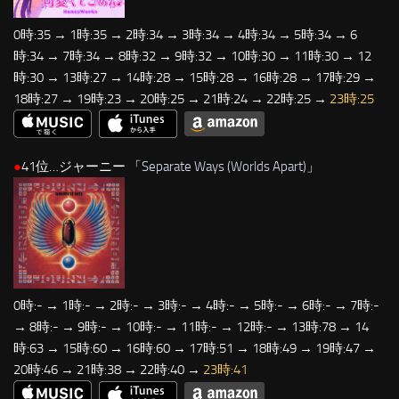
0時:35 → 1時:35 → 2時:34 → 3時:34 → 4時:34 → 5時:34 → 6
時:34 → 7時:34 → 8時:32 → 9時:32 → 10時:30 → 11時:30 → 12
時:30 → 13時:27 → 14時:28 → 15時:28 → 16時:28 → 17時:29 →
18時:27 → 19時:23 → 20時:25 → 21時:24 → 22時:25 →
23時:25
●
41位…ジャーニー 「
Separate Ways (Worlds Apart)
」
0時:- → 1時:- → 2時:- → 3時:- → 4時:- → 5時:- → 6時:- → 7時:-
→ 8時:- → 9時:- → 10時:- → 11時:- → 12時:- → 13時:78 → 14
時:63 → 15時:60 → 16時:60 → 17時:51 → 18時:49 → 19時:47 →
20時:46 → 21時:38 → 22時:40 →
23時:41