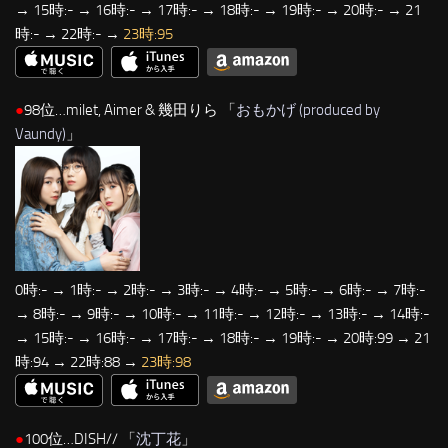
→ 15時:- → 16時:- → 17時:- → 18時:- → 19時:- → 20時:- → 21
時:- → 22時:- →
23時:95
●
98位…milet, Aimer & 幾田りら 「
おもかげ (produced by
Vaundy)
」
0時:- → 1時:- → 2時:- → 3時:- → 4時:- → 5時:- → 6時:- → 7時:-
→ 8時:- → 9時:- → 10時:- → 11時:- → 12時:- → 13時:- → 14時:-
→ 15時:- → 16時:- → 17時:- → 18時:- → 19時:- → 20時:99 → 21
時:94 → 22時:88 →
23時:98
●
100位…DISH// 「
沈丁花
」