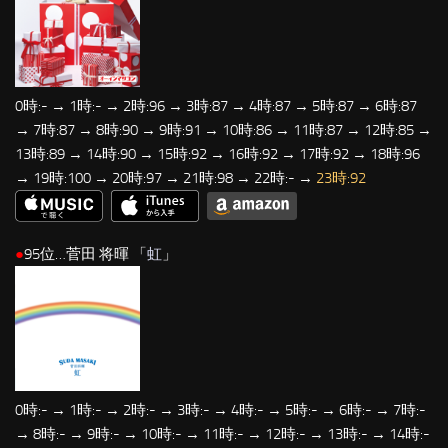
0時:- → 1時:- → 2時:96 → 3時:87 → 4時:87 → 5時:87 → 6時:87
→ 7時:87 → 8時:90 → 9時:91 → 10時:86 → 11時:87 → 12時:85 →
13時:89 → 14時:90 → 15時:92 → 16時:92 → 17時:92 → 18時:96
→ 19時:100 → 20時:97 → 21時:98 → 22時:- →
23時:92
●
95位…菅田 将暉 「
虹
」
0時:- → 1時:- → 2時:- → 3時:- → 4時:- → 5時:- → 6時:- → 7時:-
→ 8時:- → 9時:- → 10時:- → 11時:- → 12時:- → 13時:- → 14時:-