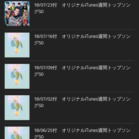
18/07/23付 オリジナルiTunes週間トップソン
グ50
18/07/16付 オリジナルiTunes週間トップソン
グ50
18/07/09付 オリジナルiTunes週間トップソン
グ50
18/07/02付 オリジナルiTunes週間トップソン
グ50
18/06/25付 オリジナルiTunes週間トップソン
グ50