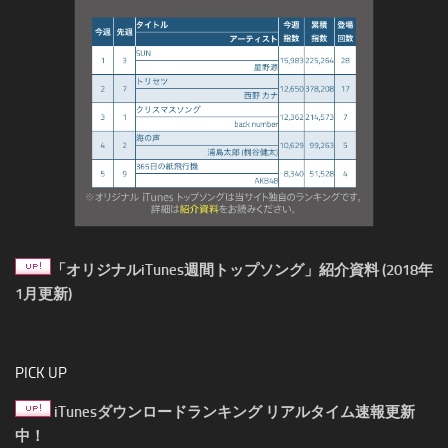
「オリジナルiTunes週間トップソング」紹介資料 (2018年
1月更新)
PICK UP
iTunesダウンロードランキング リアルタイム速報更新
中！