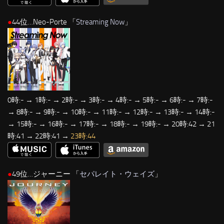
●
44位…Neo-Porte 「
Streaming Now
」
0時:- → 1時:- → 2時:- → 3時:- → 4時:- → 5時:- → 6時:- → 7時:-
→ 8時:- → 9時:- → 10時:- → 11時:- → 12時:- → 13時:- → 14時:-
→ 15時:- → 16時:- → 17時:- → 18時:- → 19時:- → 20時:42 → 21
時:41 → 22時:41 →
23時:44
●
49位…ジャーニー 「
セパレイト・ウェイズ
」