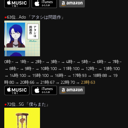
●
63位…Ado 「
アタシは問題作
」
0時:- → 1時:- → 2時:- → 3時:- → 4時:- → 5時:- → 6時:- → 7時:-
→ 8時:- → 9時:- → 10時:100 → 11時:100 → 12時:- → 13時:100
→ 14時:100 → 15時:100 → 16時:- → 17時:93 → 18時:88 → 19
時:80 → 20時:66 → 21時:67 → 22時:70 →
23時:63
●
72位…SG 「
僕らまた
」