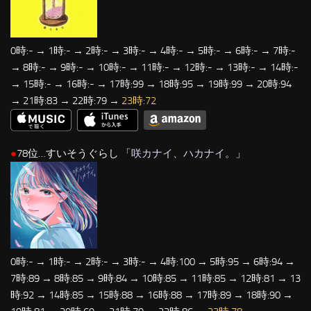
0時:- → 1時:- → 2時:- → 3時:- → 4時:- → 5時:- → 6時:- → 7時:-
→ 8時:- → 9時:- → 10時:- → 11時:- → 12時:- → 13時:- → 14時:-
→ 15時:- → 16時:- → 17時:99 → 18時:95 → 19時:99 → 20時:94
→ 21時:83 → 22時:79 →
23時:72
●
78位…すいそうぐらし 「
咲カナイ、ハカナイ。
」
0時:- → 1時:- → 2時:- → 3時:- → 4時:100 → 5時:95 → 6時:94 →
7時:89 → 8時:85 → 9時:84 → 10時:85 → 11時:85 → 12時:81 → 13
時:92 → 14時:85 → 15時:88 → 16時:88 → 17時:89 → 18時:90 →