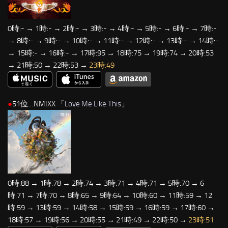
0時:- → 1時:- → 2時:- → 3時:- → 4時:- → 5時:- → 6時:- → 7時:-
→ 8時:- → 9時:- → 10時:- → 11時:- → 12時:- → 13時:- → 14時:-
→ 15時:- → 16時:- → 17時:95 → 18時:75 → 19時:74 → 20時:53
→ 21時:50 → 22時:53 →
23時:49
●
51位…NMIXX 「
Love Me Like This
」
0時:88 → 1時:78 → 2時:74 → 3時:71 → 4時:71 → 5時:70 → 6
時:71 → 7時:70 → 8時:65 → 9時:64 → 10時:60 → 11時:59 → 12
時:59 → 13時:59 → 14時:58 → 15時:59 → 16時:59 → 17時:60 →
18時:57 → 19時:56 → 20時:55 → 21時:49 → 22時:50 →
23時:51