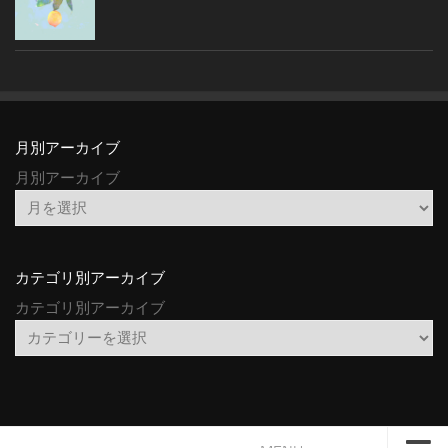
月別アーカイブ
月別アーカイブ
カテゴリ別アーカイブ
カテゴリ別アーカイブ