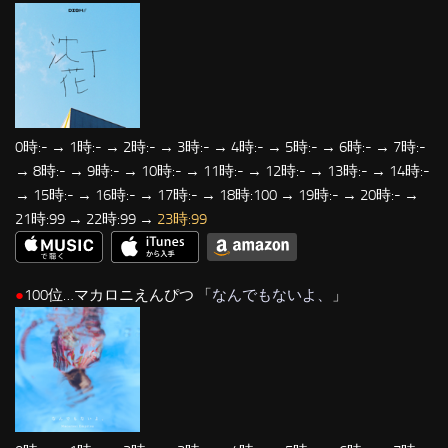
0時:- → 1時:- → 2時:- → 3時:- → 4時:- → 5時:- → 6時:- → 7時:-
→ 8時:- → 9時:- → 10時:- → 11時:- → 12時:- → 13時:- → 14時:-
→ 15時:- → 16時:- → 17時:- → 18時:100 → 19時:- → 20時:- →
21時:99 → 22時:99 →
23時:99
●
100位…マカロニえんぴつ 「
なんでもないよ、
」