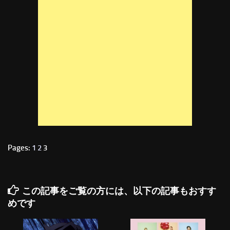
Pages:
1
2
3
この記事をご覧の方には、以下の記事もおすす
めです