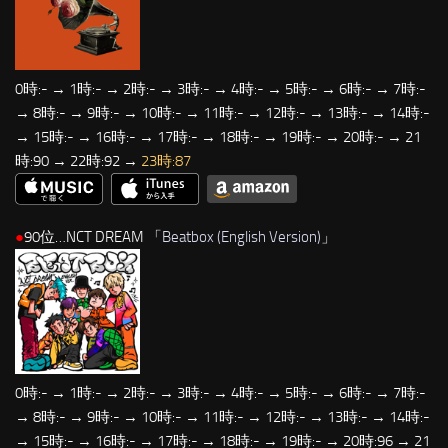
0時:- → 1時:- → 2時:- → 3時:- → 4時:- → 5時:- → 6時:- → 7時:-
→ 8時:- → 9時:- → 10時:- → 11時:- → 12時:- → 13時:- → 14時:-
→ 15時:- → 16時:- → 17時:- → 18時:- → 19時:- → 20時:- → 21
時:90 → 22時:92 →
23時:87
●
90位…NCT DREAM 「
Beatbox (English Version)
」
0時:- → 1時:- → 2時:- → 3時:- → 4時:- → 5時:- → 6時:- → 7時:-
→ 8時:- → 9時:- → 10時:- → 11時:- → 12時:- → 13時:- → 14時:-
→ 15時:- → 16時:- → 17時:- → 18時:- → 19時:- → 20時:96 → 21