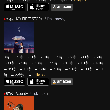
19時:81 → 20時:69 → 21時:79 → 22時:86 →
23時:78
●
85位…MY FIRST STORY 「
I’m a mess
」
0時:- → 1時:- → 2時:- → 3時:- → 4時:- → 5時:- → 6時:- → 7時:-
→ 8時:- → 9時:- → 10時:- → 11時:- → 12時:- → 13時:- → 14時:-
→ 15時:- → 16時:- → 17時:- → 18時:- → 19時:- → 20時:- → 21
時:- → 22時:82 →
23時:85
●
87位…Vaundy 「
Tokimeki
」