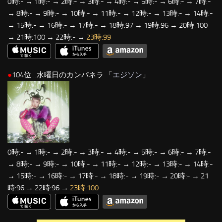
0時:- → 1時:- → 2時:- → 3時:- → 4時:- → 5時:- → 6時:- → 7時:-
→ 8時:- → 9時:- → 10時:- → 11時:- → 12時:- → 13時:- → 14時:-
→ 15時:- → 16時:- → 17時:- → 18時:97 → 19時:96 → 20時:100
→ 21時:100 → 22時:- →
23時:99
●
104位…水曜日のカンパネラ 「
エジソン
」
0時:- → 1時:- → 2時:- → 3時:- → 4時:- → 5時:- → 6時:- → 7時:-
→ 8時:- → 9時:- → 10時:- → 11時:- → 12時:- → 13時:- → 14時:-
→ 15時:- → 16時:- → 17時:- → 18時:- → 19時:- → 20時:- → 21
時:96 → 22時:96 →
23時:100