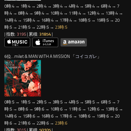
0時:4 → 1時:4 → 2時:4 → 3時:4 → 4時:4 → 5時:4 → 6時:4 → 7
時:4 → 8時:4 → 9時:4 → 10時:4 → 11時:4 → 12時:4 → 13時:4 →
14時:4 → 15時:4 → 16時:4 → 17時:4 → 18時:5 → 19時:5 → 20
時:5 → 21時:5 → 22時:5 →
23時:5
| 指数:
3195
| 累積:
31854
|
6位…milet & MAN WITH A MISSION 「
コイコガレ
」
0時:5 → 1時:5 → 2時:5 → 3時:5 → 4時:5 → 5時:5 → 6時:5 → 7
時:5 → 8時:6 → 9時:6 → 10時:6 → 11時:6 → 12時:6 → 13時:6 →
14時:6 → 15時:6 → 16時:6 → 17時:6 → 18時:6 → 19時:6 → 20
時:6 → 21時:6 → 22時:6 →
23時:6
| 指数:
3015
| 累積:
50105
|