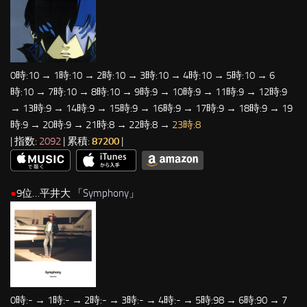
0時:10 → 1時:10 → 2時:10 → 3時:10 → 4時:10 → 5時:10 → 6
時:10 → 7時:10 → 8時:10 → 9時:9 → 10時:9 → 11時:9 → 12時:9
→ 13時:9 → 14時:9 → 15時:9 → 16時:9 → 17時:9 → 18時:9 → 19
時:9 → 20時:9 → 21時:8 → 22時:8 →
23時:8
| 指数:
2092
| 累積:
87200
|
●
9位…平井大 「
Symphony
」
0時:- → 1時:- → 2時:- → 3時:- → 4時:- → 5時:98 → 6時:90 → 7