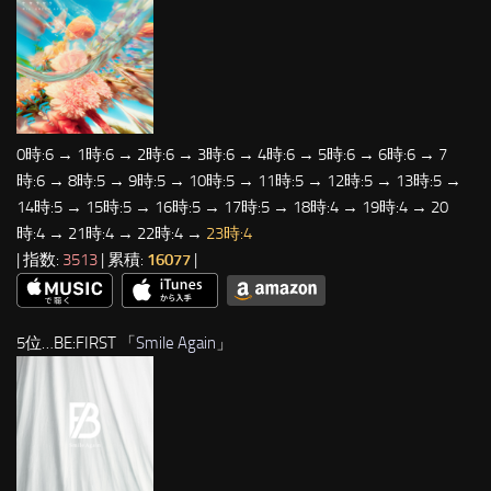
0時:6 → 1時:6 → 2時:6 → 3時:6 → 4時:6 → 5時:6 → 6時:6 → 7
時:6 → 8時:5 → 9時:5 → 10時:5 → 11時:5 → 12時:5 → 13時:5 →
14時:5 → 15時:5 → 16時:5 → 17時:5 → 18時:4 → 19時:4 → 20
時:4 → 21時:4 → 22時:4 →
23時:4
| 指数:
3513
| 累積:
16077
|
5位…BE:FIRST 「
Smile Again
」