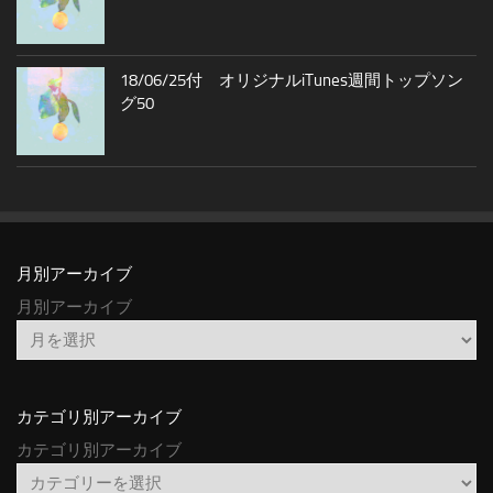
18/06/25付 オリジナルiTunes週間トップソン
グ50
月別アーカイブ
月別アーカイブ
カテゴリ別アーカイブ
カテゴリ別アーカイブ