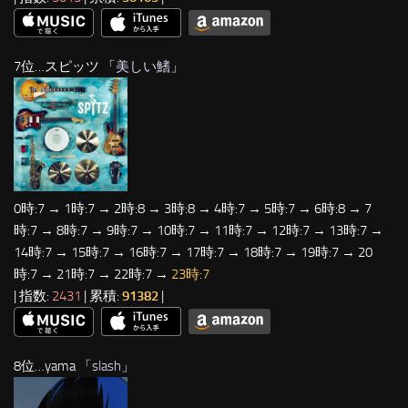
7位…スピッツ 「
美しい鰭
」
0時:7 → 1時:7 → 2時:8 → 3時:8 → 4時:7 → 5時:7 → 6時:8 → 7
時:7 → 8時:7 → 9時:7 → 10時:7 → 11時:7 → 12時:7 → 13時:7 →
14時:7 → 15時:7 → 16時:7 → 17時:7 → 18時:7 → 19時:7 → 20
時:7 → 21時:7 → 22時:7 →
23時:7
| 指数:
2431
| 累積:
91382
|
8位…yama 「
slash
」