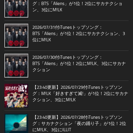
グ：BTS「Aliens」が1位！2位にサカナクショ
ン、3位にM!LK
2026/07/31付iTunesトップソング：
BTS「Aliens」が1位！2位にサカナクション、3
位にM!LK
2026/07/30付iTunesトップソング：
BTS「Aliens」が1位！2位にM!LK、3位にサカナ
クション
【23:40更新】2026/07/29付iTunesトップソン
グ：M!LK「好きすぎて滅!」が1位！2位にサカナ
クション、3位にM!LK
【23:40更新】2026/07/28付iTunesトップソン
グ：サカナクション「夜の踊り子」が1位！2位
にM!LK、3位にILLIT