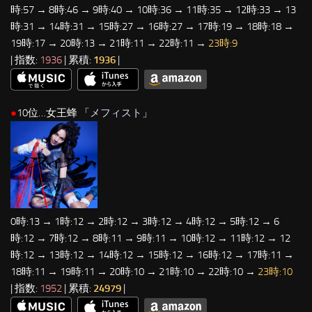
時:57 → 8時:46 → 9時:40 → 10時:36 → 11時:35 → 12時:33 → 13
時:31 → 14時:31 → 15時:27 → 16時:27 → 17時:19 → 18時:18 →
19時:17 → 20時:13 → 21時:11 → 22時:11 →
23時:9
| 指数:
1936
| 累積:
1936
|
●
10位…女王蜂 「
メフィスト
」
0時:13 → 1時:12 → 2時:12 → 3時:12 → 4時:12 → 5時:12 → 6
時:12 → 7時:12 → 8時:11 → 9時:11 → 10時:12 → 11時:12 → 12
時:12 → 13時:12 → 14時:12 → 15時:12 → 16時:12 → 17時:11 →
18時:11 → 19時:11 → 20時:10 → 21時:10 → 22時:10 →
23時:10
| 指数:
1952
| 累積:
24979
|