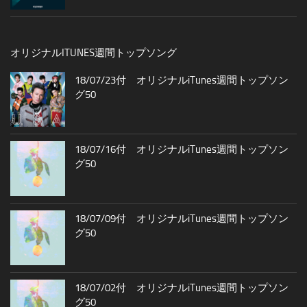
オリジナルITUNES週間トップソング
18/07/23付 オリジナルiTunes週間トップソン
グ50
18/07/16付 オリジナルiTunes週間トップソン
グ50
18/07/09付 オリジナルiTunes週間トップソン
グ50
18/07/02付 オリジナルiTunes週間トップソン
グ50