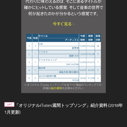
「オリジナルiTunes週間トップソング」紹介資料 (2018年
1月更新)