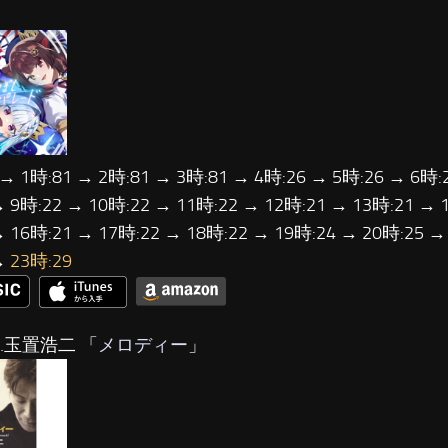
 → 1時:81 → 2時:81 → 3時:81 → 4時:26 → 5時:26 → 6時:
→ 9時:22 → 10時:22 → 11時:22 → 12時:21 → 13時:21 → 
→ 16時:21 → 17時:22 → 18時:22 → 19時:24 → 20時:25 →
→
23時:29
…玉置浩二 「
メロディー
」