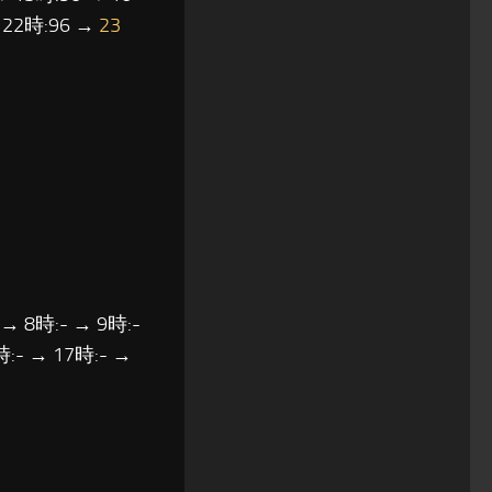
→ 22時:96 →
23
 → 8時:- → 9時:-
時:- → 17時:- →