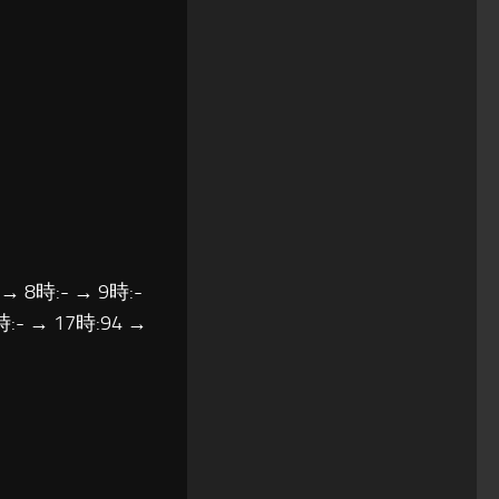
 → 8時:- → 9時:-
時:- → 17時:94 →