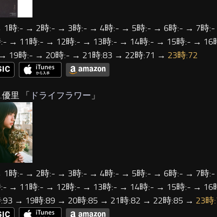
 1時:- → 2時:- → 3時:- → 4時:- → 5時:- → 6時:- → 7時:-
- → 11時:- → 12時:- → 13時:- → 14時:- → 15時:- → 16
 → 19時:- → 20時:- → 21時:83 → 22時:71 →
23時:72
…優里 「
ドライフラワー
」
 1時:- → 2時:- → 3時:- → 4時:- → 5時:- → 6時:- → 7時:-
- → 11時:- → 12時:- → 13時:- → 14時:- → 15時:- → 16
:93 → 19時:89 → 20時:85 → 21時:82 → 22時:85 →
23時: