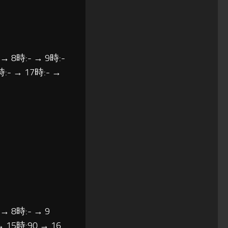
 → 8時:- → 9時:-
時:- → 17時:- →
 → 8時:- → 9
→ 15時:90 → 16