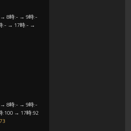
 → 8時:- → 9時:-
時:- → 17時:- →
 → 8時:- → 9時:-
時:100 → 17時:92
73