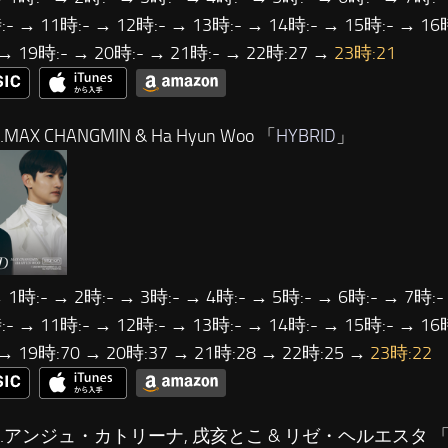
- → 11時:- → 12時:- → 13時:- → 14時:- → 15時:- → 16
 → 19時:- → 20時:- → 21時:- → 22時:27 →
23時:21
MAX CHANGMIN & Ha Hyun Woo 「
HYBRID
」
 1時:- → 2時:- → 3時:- → 4時:- → 5時:- → 6時:- → 7時:-
- → 11時:- → 12時:- → 13時:- → 14時:- → 15時:- → 16
 → 19時:70 → 20時:37 → 21時:28 → 22時:25 →
23時:22
…アンジュ・カトリーナ, 戌亥とこ & リゼ・ヘルエスタ 