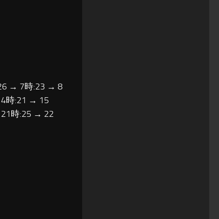
26 → 7時:23 → 8
14時:21 → 15
 21時:25 → 22