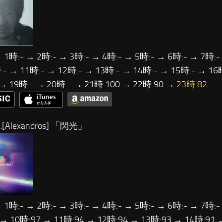
 1時:- → 2時:- → 3時:- → 4時:- → 5時:- → 6時:- → 7時:-
- → 11時:- → 12時:- → 13時:- → 14時:- → 15時:- → 16
 → 19時:- → 20時:- → 21時:100 → 22時:90 →
23時:82
Alexandros] 「
閃光
」
 1時:- → 2時:- → 3時:- → 4時:- → 5時:- → 6時:- → 7時:-
 → 10時:97 → 11時:94 → 12時:94 → 13時:93 → 14時:91 