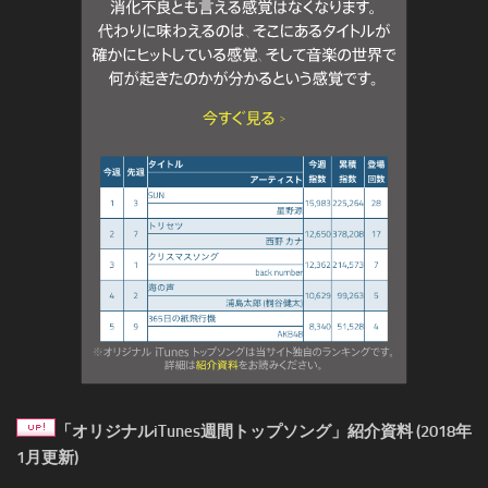
「オリジナルiTunes週間トップソング」紹介資料 (2018年
1月更新)