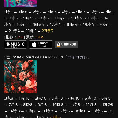
0時:- → 1時:8 → 2時:7 → 3時:7 → 4時:7 → 5時:7 → 6時:6 → 7時:5
→ 8時:5 → 9時:5 → 10時:5 → 11時:4 → 12時:4 → 13時:4 → 14
時:4 → 15時:4 → 16時:4 → 17時:4 → 18時:4 → 19時:4 → 20時:4
→ 21時:4 → 22時:5 →
23時:5
| 指数:
5394
| 累積:
5394
|
6位…milet & MAN WITH A MISSION 「
コイコガレ
」
0時:8 → 1時:10 → 2時:10 → 3時:10 → 4時:10 → 5時:10 → 6時:8
→ 7時:8 → 8時:8 → 9時:8 → 10時:8 → 11時:8 → 12時:8 → 13時:8
→ 14時:8 → 15時:8 → 16時:8 → 17時:6 → 18時:6 → 19時:6 → 20
時:6 → 21時:6 → 22時:6 →
23時:6