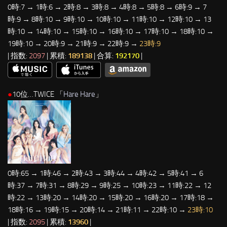
0時:7 → 1時:6 → 2時:8 → 3時:8 → 4時:8 → 5時:8 → 6時:9 → 7
時:9 → 8時:10 → 9時:10 → 10時:10 → 11時:10 → 12時:10 → 13
時:10 → 14時:10 → 15時:10 → 16時:10 → 17時:10 → 18時:10 →
19時:10 → 20時:9 → 21時:9 → 22時:9 →
23時:9
| 指数:
2097
| 累積:
189138
| 合算:
192170
|
●
10位…TWICE 「
Hare Hare
」
0時:65 → 1時:46 → 2時:43 → 3時:44 → 4時:42 → 5時:41 → 6
時:37 → 7時:31 → 8時:29 → 9時:25 → 10時:23 → 11時:22 → 12
時:22 → 13時:20 → 14時:20 → 15時:20 → 16時:20 → 17時:18 →
18時:16 → 19時:15 → 20時:14 → 21時:11 → 22時:10 →
23時:10
| 指数:
2095
| 累積:
13960
|