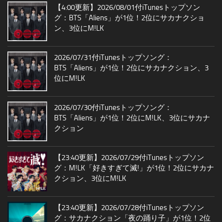
【4:00更新】2026/08/01付iTunesトップソン
グ：BTS「Aliens」が1位！2位にサカナクショ
ン、3位にM!LK
2026/07/31付iTunesトップソング：
BTS「Aliens」が1位！2位にサカナクション、3
位にM!LK
2026/07/30付iTunesトップソング：
BTS「Aliens」が1位！2位にM!LK、3位にサカナ
クション
【23:40更新】2026/07/29付iTunesトップソン
グ：M!LK「好きすぎて滅!」が1位！2位にサカナ
クション、3位にM!LK
【23:40更新】2026/07/28付iTunesトップソン
グ：サカナクション「夜の踊り子」が1位！2位