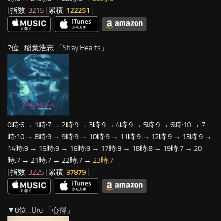
| 指数:
3215
| 累積:
122251
|
7位…稲葉浩志 「
Stray Hearts
」
0時:6 → 1時:7 → 2時:9 → 3時:9 → 4時:9 → 5時:9 → 6時:10 → 7
時:10 → 8時:9 → 9時:9 → 10時:9 → 11時:9 → 12時:9 → 13時:9 →
14時:9 → 15時:9 → 16時:9 → 17時:9 → 18時:8 → 19時:7 → 20
時:7 → 21時:7 → 22時:7 →
23時:7
| 指数:
3225
| 累積:
37879
|
▼
8位…Uru 「
心得
」