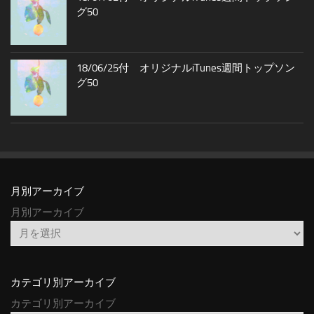
グ50
18/06/25付 オリジナルiTunes週間トップソン
グ50
月別アーカイブ
月別アーカイブ
カテゴリ別アーカイブ
カテゴリ別アーカイブ