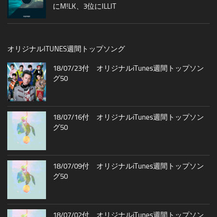
にM!LK、3位にILLIT
オリジナルITUNES週間トップソング
18/07/23付 オリジナルiTunes週間トップソン
グ50
18/07/16付 オリジナルiTunes週間トップソン
グ50
18/07/09付 オリジナルiTunes週間トップソン
グ50
18/07/02付 オリジナルiTunes週間トップソン