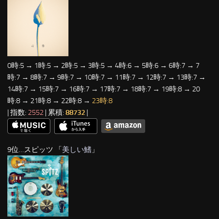
0時:5 → 1時:5 → 2時:5 → 3時:5 → 4時:6 → 5時:6 → 6時:7 → 7
時:7 → 8時:7 → 9時:7 → 10時:7 → 11時:7 → 12時:7 → 13時:7 →
14時:7 → 15時:7 → 16時:7 → 17時:7 → 18時:7 → 19時:8 → 20
時:8 → 21時:8 → 22時:8 →
23時:8
| 指数:
2552
| 累積:
88732
|
9位…スピッツ 「
美しい鰭
」