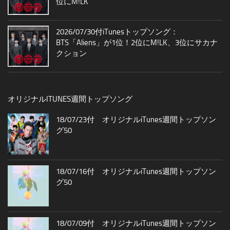
位にM!LK
2026/07/30付iTunesトップソング：
BTS「Aliens」が1位！2位にM!LK、3位にサカナ
クション
オリジナルITUNES週間トップソング
18/07/23付 オリジナルiTunes週間トップソン
グ50
18/07/16付 オリジナルiTunes週間トップソン
グ50
18/07/09付 オリジナルiTunes週間トップソン