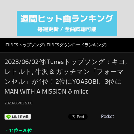
注目カテゴリ
オリジナルiTunes週間トップソング
音楽業界
SMAP
ITUNESトップソング (ITUNESダウンロードランキング)
AKB48
RSS
2023/06/02付iTunesトップソング：キヨ,
レトルト, 牛沢 & ガッチマン「フォーマ
LINKS
ンセル」が1位！2位にYOASOBI、3位に
MAN WITH A MISSION & milet
2023/06/02 9:00
Pocket
・11位～20位