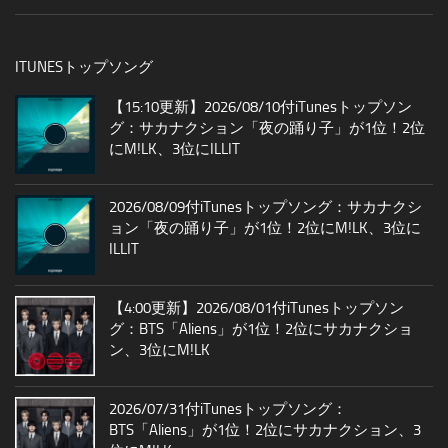
ITUNESトップソング
【15:10更新】2026/08/10付iTunesトップソン
グ：サカナクション「夜の踊り子」が1位！2位
にM!LK、3位にILLIT
2026/08/09付iTunesトップソング：サカナクシ
ョン「夜の踊り子」が1位！2位にM!LK、3位に
ILLIT
【4:00更新】2026/08/01付iTunesトップソン
グ：BTS「Aliens」が1位！2位にサカナクショ
ン、3位にM!LK
2026/07/31付iTunesトップソング：
BTS「Aliens」が1位！2位にサカナクション、3