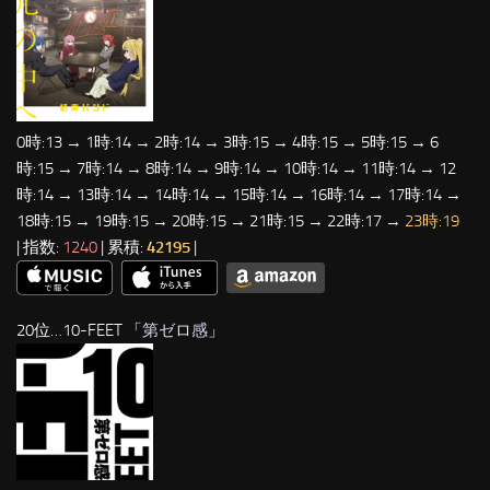
0時:13 → 1時:14 → 2時:14 → 3時:15 → 4時:15 → 5時:15 → 6
時:15 → 7時:14 → 8時:14 → 9時:14 → 10時:14 → 11時:14 → 12
時:14 → 13時:14 → 14時:14 → 15時:14 → 16時:14 → 17時:14 →
18時:15 → 19時:15 → 20時:15 → 21時:15 → 22時:17 →
23時:19
| 指数:
1240
| 累積:
42195
|
20位…10-FEET 「
第ゼロ感
」