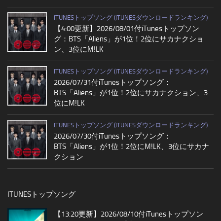
ITUNESトップソング (ITUNESダウンロードランキング)
【4:00更新】2026/08/01付iTunesトップソン
グ：BTS「Aliens」が1位！2位にサカナクショ
ン、3位にM!LK
ITUNESトップソング (ITUNESダウンロードランキング)
2026/07/31付iTunesトップソング：
BTS「Aliens」が1位！2位にサカナクション、3
位にM!LK
ITUNESトップソング (ITUNESダウンロードランキング)
2026/07/30付iTunesトップソング：
BTS「Aliens」が1位！2位にM!LK、3位にサカナ
クション
ITUNESトップソング
【13:20更新】2026/08/10付iTunesトップソン