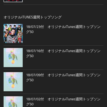
オリジナルITUNES週間トップソング
18/07/23付 オリジナルiTunes週間トップソン
グ50
18/07/16付 オリジナルiTunes週間トップソン
グ50
18/07/09付 オリジナルiTunes週間トップソン
グ50
18/07/02付 オリジナルiTunes週間トップソン
グ50