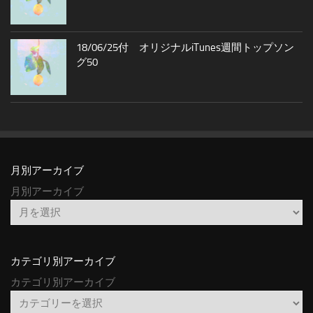
18/06/25付 オリジナルiTunes週間トップソン
グ50
月別アーカイブ
月別アーカイブ
カテゴリ別アーカイブ
カテゴリ別アーカイブ