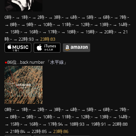
0時:- → 1時:- → 2時:- → 3時:- → 4時:- → 5時:- → 6時:- → 7時:-
→ 8時:- → 9時:- → 10時:- → 11時:- → 12時:- → 13時:- → 14時:-
→ 15時:- → 16時:- → 17時:- → 18時:- → 19時:- → 20時:- → 21
時:- → 22時:93 →
23時:83
●
86位…back number 「
水平線
」
0時:- → 1時:- → 2時:- → 3時:- → 4時:- → 5時:- → 6時:- → 7時:-
→ 8時:- → 9時:- → 10時:- → 11時:- → 12時:- → 13時:- → 14時:-
→ 15時:- → 16時:- → 17時:94 → 18時:93 → 19時:91 → 20時:88
→ 21時:84 → 22時:85 →
23時:86