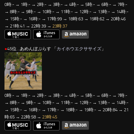
0時:- → 1時:- → 2時:- → 3時:- → 4時:- → 5時:- → 6時:- → 7時:-
→ 8時:- → 9時:- → 10時:- → 11時:- → 12時:- → 13時:- → 14時:-
→ 15時:- → 16時:- → 17時:99 → 18時:63 → 19時:62 → 20時:46
→ 21時:41 → 22時:39 →
23時:37
●
45位…あめんぼぷらす 「
カイホウエクササイズ
」
0時:- → 1時:- → 2時:- → 3時:- → 4時:- → 5時:- → 6時:- → 7時:-
→ 8時:- → 9時:- → 10時:- → 11時:- → 12時:- → 13時:- → 14時:-
→ 15時:- → 16時:- → 17時:- → 18時:- → 19時:- → 20時:84 → 21
時:65 → 22時:58 →
23時:45