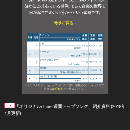
「オリジナルiTunes週間トップソング」紹介資料 (2018年
1月更新)