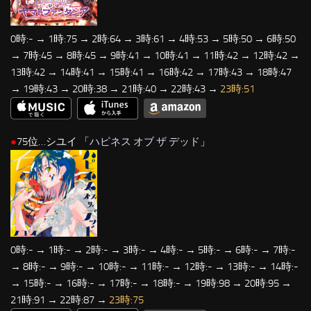
0時:- → 1時:75 → 2時:64 → 3時:61 → 4時:53 → 5時:50 → 6時:50
→ 7時:45 → 8時:45 → 9時:41 → 10時:41 → 11時:42 → 12時:42 →
13時:42 → 14時:41 → 15時:41 → 16時:42 → 17時:43 → 18時:47
→ 19時:43 → 20時:38 → 21時:40 → 22時:43 →
23時:51
●
75位…シユイ 「
ハピネス オブ ザ デッド
」
0時:- → 1時:- → 2時:- → 3時:- → 4時:- → 5時:- → 6時:- → 7時:-
→ 8時:- → 9時:- → 10時:- → 11時:- → 12時:- → 13時:- → 14時:-
→ 15時:- → 16時:- → 17時:- → 18時:- → 19時:98 → 20時:95 →
21時:91 → 22時:87 →
23時:75