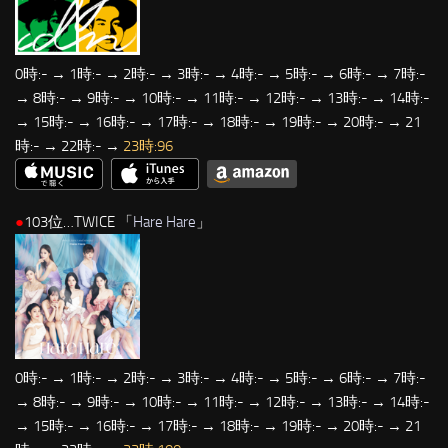
0時:- → 1時:- → 2時:- → 3時:- → 4時:- → 5時:- → 6時:- → 7時:-
→ 8時:- → 9時:- → 10時:- → 11時:- → 12時:- → 13時:- → 14時:-
→ 15時:- → 16時:- → 17時:- → 18時:- → 19時:- → 20時:- → 21
時:- → 22時:- →
23時:96
●
103位…TWICE 「
Hare Hare
」
0時:- → 1時:- → 2時:- → 3時:- → 4時:- → 5時:- → 6時:- → 7時:-
→ 8時:- → 9時:- → 10時:- → 11時:- → 12時:- → 13時:- → 14時:-
→ 15時:- → 16時:- → 17時:- → 18時:- → 19時:- → 20時:- → 21