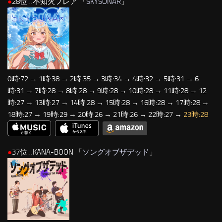
●
28位…不知火フレア 「
SKYSONAR
」
0時:72 → 1時:38 → 2時:35 → 3時:34 → 4時:32 → 5時:31 → 6
時:31 → 7時:28 → 8時:28 → 9時:28 → 10時:28 → 11時:28 → 12
時:27 → 13時:27 → 14時:28 → 15時:28 → 16時:28 → 17時:28 →
18時:27 → 19時:29 → 20時:26 → 21時:26 → 22時:27 →
23時:28
●
37位…KANA-BOON 「
ソングオブザデッド
」