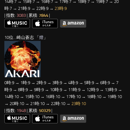
14時:7 → 15時:7 → 16時:7 → 17時:7 → 18時:7 → 19時:7 → 20
時:7 → 21時:9 → 22時:9 →
23時:9
| 指数:
3083
| 累積:
7844
|
10位…崎山蒼志 「
燈
」
0時:9 → 1時:9 → 2時:9 → 3時:9 → 4時:9 → 5時:9 → 6時:9 → 7
時:9 → 8時:9 → 9時:9 → 10時:9 → 11時:9 → 12時:9 → 13時:9 →
14時:10 → 15時:10 → 16時:10 → 17時:10 → 18時:10 → 19時:10
→ 20時:10 → 21時:10 → 22時:10 →
23時:10
| 指数:
1948
| 累積:
50329
|