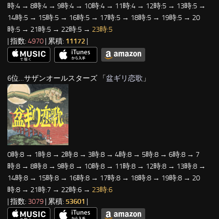
時:4 → 8時:4 → 9時:4 → 10時:4 → 11時:4 → 12時:5 → 13時:5 →
14時:5 → 15時:5 → 16時:5 → 17時:5 → 18時:5 → 19時:5 → 20
時:5 → 21時:5 → 22時:5 →
23時:5
| 指数:
4970
| 累積:
11172
|
6位…サザンオールスターズ 「
盆ギリ恋歌
」
0時:8 → 1時:8 → 2時:8 → 3時:8 → 4時:8 → 5時:8 → 6時:8 → 7
時:8 → 8時:8 → 9時:8 → 10時:8 → 11時:8 → 12時:8 → 13時:8 →
14時:8 → 15時:8 → 16時:8 → 17時:8 → 18時:8 → 19時:8 → 20
時:8 → 21時:7 → 22時:6 →
23時:6
| 指数:
3079
| 累積:
53601
|