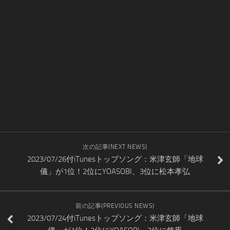
次の記事(NEXT NEWS)
2023/07/26付iTunesトップソング：米津玄師「地球
儀」が1位！2位にYOASOBI、3位に松本孝弘
前の記事(PREVIOUS NEWS)
2023/07/24付iTunesトップソング：米津玄師「地球