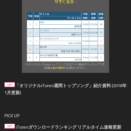
「オリジナルiTunes週間トップソング」紹介資料 (2018年
1月更新)
PICK UP
iTunesダウンロードランキング リアルタイム速報更新