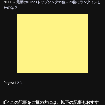
NEXT →
最新のiTunesトップソング11位→20位にランクインし
たのは？
Pages: 1
2
3
この記事をご覧の方には、以下の記事もおすす