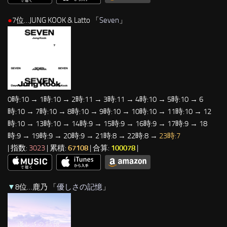
●
7位…JUNG KOOK & Latto 「
Seven
」
0時:10 → 1時:10 → 2時:11 → 3時:11 → 4時:10 → 5時:10 → 6
時:10 → 7時:10 → 8時:10 → 9時:10 → 10時:10 → 11時:10 → 12
時:10 → 13時:10 → 14時:9 → 15時:9 → 16時:9 → 17時:9 → 18
時:9 → 19時:9 → 20時:9 → 21時:8 → 22時:8 →
23時:7
| 指数:
3023
| 累積:
67108
| 合算:
100078
|
▼
8位…鹿乃 「
優しさの記憶
」