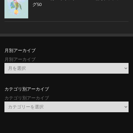
グ50
月別アーカイブ
月別アーカイブ
カテゴリ別アーカイブ
カテゴリ別アーカイブ