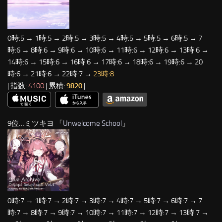
0時:5 → 1時:5 → 2時:5 → 3時:5 → 4時:5 → 5時:5 → 6時:5 → 7
時:6 → 8時:6 → 9時:6 → 10時:6 → 11時:6 → 12時:6 → 13時:6 →
14時:6 → 15時:6 → 16時:6 → 17時:6 → 18時:6 → 19時:6 → 20
時:6 → 21時:6 → 22時:7 →
23時:8
| 指数:
4100
| 累積:
9820
|
9位…ミツキヨ 「
Unwelcome School
」
0時:7 → 1時:7 → 2時:7 → 3時:7 → 4時:7 → 5時:7 → 6時:7 → 7
時:7 → 8時:7 → 9時:7 → 10時:7 → 11時:7 → 12時:7 → 13時:7 →