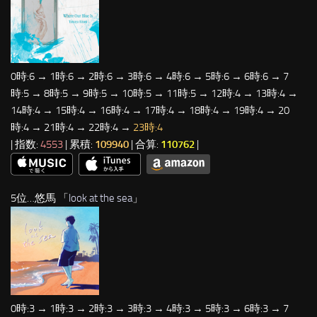
0時:6 → 1時:6 → 2時:6 → 3時:6 → 4時:6 → 5時:6 → 6時:6 → 7
時:5 → 8時:5 → 9時:5 → 10時:5 → 11時:5 → 12時:4 → 13時:4 →
14時:4 → 15時:4 → 16時:4 → 17時:4 → 18時:4 → 19時:4 → 20
時:4 → 21時:4 → 22時:4 →
23時:4
| 指数:
4553
| 累積:
109940
| 合算:
110762
|
5位…悠馬 「
look at the sea
」
0時:3 → 1時:3 → 2時:3 → 3時:3 → 4時:3 → 5時:3 → 6時:3 → 7