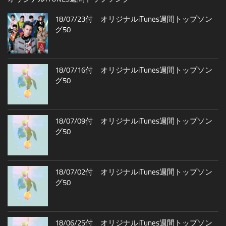
18/07/23付 オリジナルiTunes週間トップソン
グ50
18/07/16付 オリジナルiTunes週間トップソン
グ50
18/07/09付 オリジナルiTunes週間トップソン
グ50
18/07/02付 オリジナルiTunes週間トップソン
グ50
18/06/25付 オリジナルiTunes週間トップソン