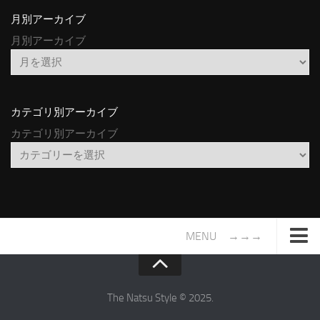
月別アーカイブ
月別アーカイブ
カテゴリ別アーカイブ
カテゴリ別アーカイブ
MENU →→→
TOP
サイトについて
The Natsu Style © 2025.