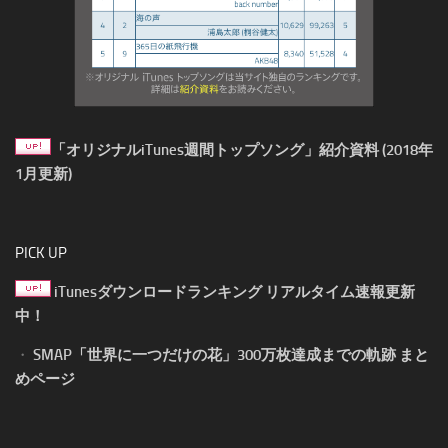
「オリジナルiTunes週間トップソング」紹介資料 (2018年
1月更新)
PICK UP
iTunesダウンロードランキング リアルタイム速報更新
中！
・
SMAP「世界に一つだけの花」300万枚達成までの軌跡 まと
めページ