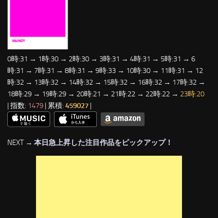
0時:31 → 1時:30 → 2時:30 → 3時:31 → 4時:31 → 5時:31 → 6
時:31 → 7時:31 → 8時:31 → 9時:33 → 10時:30 → 11時:31 → 12
時:32 → 13時:32 → 14時:32 → 15時:32 → 16時:32 → 17時:32 →
18時:29 → 19時:29 → 20時:21 → 21時:22 → 22時:22 →
23時:20
| 指数:
1479
| 累積:
459027
|
NEXT →
本日急上昇した注目作品をピックアップ！