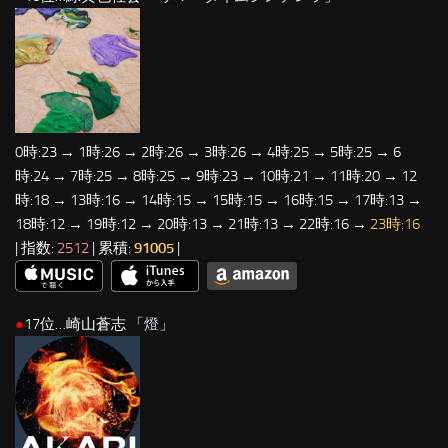
0時:23 → 1時:26 → 2時:26 → 3時:26 → 4時:25 → 5時:25 → 6
時:24 → 7時:25 → 8時:25 → 9時:23 → 10時:21 → 11時:20 → 12
時:18 → 13時:16 → 14時:15 → 15時:15 → 16時:15 → 17時:13 →
18時:12 → 19時:12 → 20時:13 → 21時:13 → 22時:16 →
23時:16
| 指数:
2512
| 累積:
91005
|
●
17位…崎山蒼志 「
燈
」