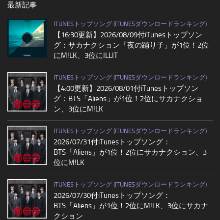
最新記事
ITUNESトップソング (ITUNESダウンロードランキング)
【16:30更新】2026/08/09付iTunesトップソン
グ：サカナクション「夜の踊り子」が1位！2位
にM!LK、3位にILLIT
ITUNESトップソング (ITUNESダウンロードランキング)
【4:00更新】2026/08/01付iTunesトップソン
グ：BTS「Aliens」が1位！2位にサカナクショ
ン、3位にM!LK
ITUNESトップソング (ITUNESダウンロードランキング)
2026/07/31付iTunesトップソング：
BTS「Aliens」が1位！2位にサカナクション、3
位にM!LK
ITUNESトップソング (ITUNESダウンロードランキング)
2026/07/30付iTunesトップソング：
BTS「Aliens」が1位！2位にM!LK、3位にサカナ
クション