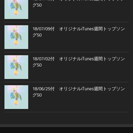
グ50
18/07/09付 オリジナルiTunes週間トップソン
グ50
18/07/02付 オリジナルiTunes週間トップソン
グ50
18/06/25付 オリジナルiTunes週間トップソン
グ50