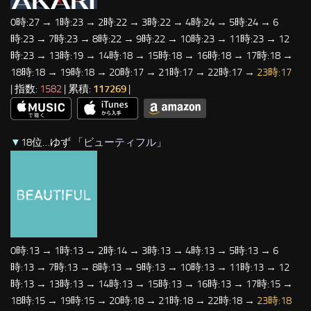
0時:27 → 1時:23 → 2時:22 → 3時:22 → 4時:24 → 5時:24 → 6
時:23 → 7時:23 → 8時:22 → 9時:22 → 10時:23 → 11時:23 → 12
時:23 → 13時:19 → 14時:18 → 15時:18 → 16時:18 → 17時:18 →
18時:18 → 19時:18 → 20時:17 → 21時:17 → 22時:17 →
23時:17
| 指数:
1582
| 累積:
117269
|
▼
18位…ゆず 「
ビューティフル
」
0時:13 → 1時:13 → 2時:14 → 3時:13 → 4時:13 → 5時:13 → 6
時:13 → 7時:13 → 8時:13 → 9時:13 → 10時:13 → 11時:13 → 12
時:13 → 13時:13 → 14時:13 → 15時:13 → 16時:13 → 17時:15 →
18時:15 → 19時:15 → 20時:18 → 21時:18 → 22時:18 →
23時:18