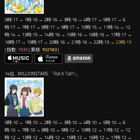
0時:17 → 1時:16 → 2時:16 → 3時:16 → 4時:17 → 5時:17 → 6
時:17 → 7時:17 → 8時:17 → 9時:17 → 10時:15 → 11時:14 → 12
時:14 → 13時:15 → 14時:16 → 15時:16 → 16時:16 → 17時:17 →
18時:17 → 19時:17 → 20時:16 → 21時:16 → 22時:13 →
23時:13
| 指数:
1935
| 累積:
102183
|
14位…MILLIONSTARS 「
Rat A Tat!!!
」
0時:10 → 1時:10 → 2時:10 → 3時:10 → 4時:10 → 5時:10 → 6
時:10 → 7時:10 → 8時:10 → 9時:12 → 10時:12 → 11時:12 → 12
時:12 → 13時:12 → 14時:12 → 15時:12 → 16時:12 → 17時:12 →