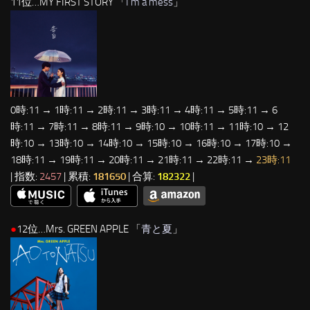
11位…MY FIRST STORY 「
I’m a mess
」
0時:11 → 1時:11 → 2時:11 → 3時:11 → 4時:11 → 5時:11 → 6
時:11 → 7時:11 → 8時:11 → 9時:10 → 10時:11 → 11時:10 → 12
時:10 → 13時:10 → 14時:10 → 15時:10 → 16時:10 → 17時:10 →
18時:11 → 19時:11 → 20時:11 → 21時:11 → 22時:11 →
23時:11
| 指数:
2457
| 累積:
181650
| 合算:
182322
|
●
12位…Mrs. GREEN APPLE 「
青と夏
」