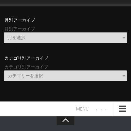
月別アーカイブ
月別アーカイブ
カテゴリ別アーカイブ
カテゴリ別アーカイブ
MENU →→→
TOP