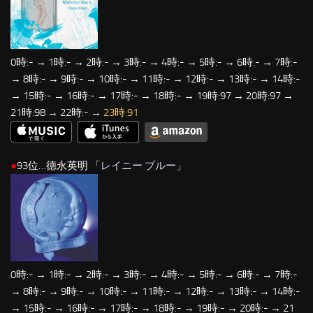
0時:- → 1時:- → 2時:- → 3時:- → 4時:- → 5時:- → 6時:- → 7時:-
→ 8時:- → 9時:- → 10時:- → 11時:- → 12時:- → 13時:- → 14時:-
→ 15時:- → 16時:- → 17時:- → 18時:- → 19時:97 → 20時:97 →
21時:98 → 22時:- →
23時:91
●
93位…德永英明 「
レイニー ブルー
」
0時:- → 1時:- → 2時:- → 3時:- → 4時:- → 5時:- → 6時:- → 7時:-
→ 8時:- → 9時:- → 10時:- → 11時:- → 12時:- → 13時:- → 14時:-
→ 15時:- → 16時:- → 17時:- → 18時:- → 19時:- → 20時:- → 21