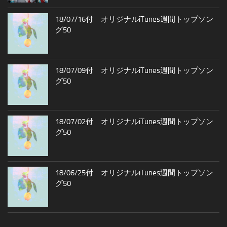
18/07/16付 オリジナルiTunes週間トップソン
グ50
18/07/09付 オリジナルiTunes週間トップソン
グ50
18/07/02付 オリジナルiTunes週間トップソン
グ50
18/06/25付 オリジナルiTunes週間トップソン
グ50