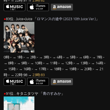
時:- → 22時:97 →
23時:82
●
83位…Juice=Juice 「
ロマンスの途中 (2023 10th Juice Ver.)
」
0時:- → 1時:- → 2時:- → 3時:- → 4時:- → 5時:- → 6時:- → 7時:-
→ 8時:- → 9時:- → 10時:- → 11時:- → 12時:- → 13時:- → 14時:-
→ 15時:- → 16時:- → 17時:- → 18時:- → 19時:- → 20時:- → 21
時:- → 22時:98 →
23時:83
●
91位…キタニタツヤ 「
青のすみか
」