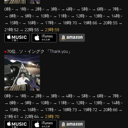
0時:- → 1時:- → 2時:- → 3時:- → 4時:- → 5時:- → 6時:- → 7時:-
→ 8時:- → 9時:- → 10時:- → 11時:- → 12時:- → 13時:- → 14時:-
→ 15時:- → 16時:- → 17時:- → 18時:70 → 19時:66 → 20時:55 →
21時:52 → 22時:55 →
23時:59
●
70位…ソ・イングク 「
Thank you
」
0時:- → 1時:- → 2時:- → 3時:- → 4時:- → 5時:- → 6時:- → 7時:-
→ 8時:- → 9時:- → 10時:- → 11時:- → 12時:- → 13時:- → 14時:-
→ 15時:- → 16時:- → 17時:- → 18時:73 → 19時:72 → 20時:66 →
21時:61 → 22時:64 →
23時:70