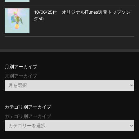
18/06/25付 オリジナルiTunes週間トップソン
グ50
月別アーカイブ
月別アーカイブ
カテゴリ別アーカイブ
カテゴリ別アーカイブ