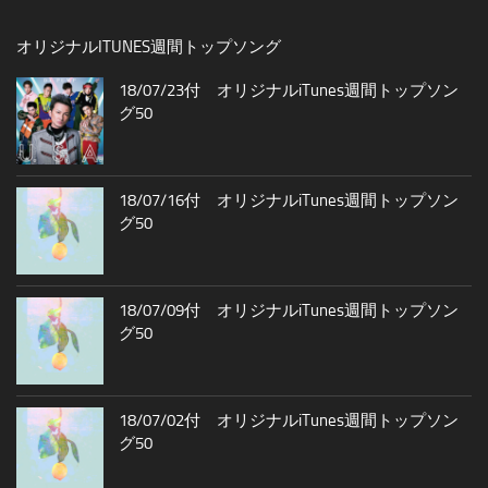
オリジナルITUNES週間トップソング
18/07/23付 オリジナルiTunes週間トップソン
グ50
18/07/16付 オリジナルiTunes週間トップソン
グ50
18/07/09付 オリジナルiTunes週間トップソン
グ50
18/07/02付 オリジナルiTunes週間トップソン
グ50