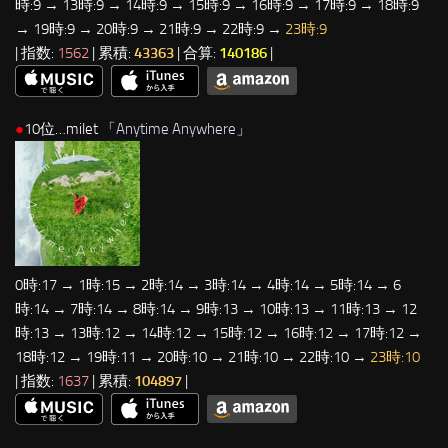
時:9 → 13時:9 → 14時:9 → 15時:9 → 16時:9 → 17時:9 → 18時:9
→ 19時:9 → 20時:9 → 21時:9 → 22時:9 →
23時:9
| 指数:
1562
| 累積:
43363
| 合算:
140186
|
●
10位…milet 「
Anytime Anywhere
」
0時:17 → 1時:15 → 2時:14 → 3時:14 → 4時:14 → 5時:14 → 6
時:14 → 7時:14 → 8時:14 → 9時:13 → 10時:13 → 11時:13 → 12
時:13 → 13時:12 → 14時:12 → 15時:12 → 16時:12 → 17時:12 →
18時:12 → 19時:11 → 20時:10 → 21時:10 → 22時:10 →
23時:10
| 指数:
1637
| 累積:
104897
|