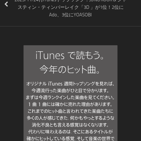
スティン・ティンバーレイク「3D 」が1位！2位に
Ado、3位にYOASOBI