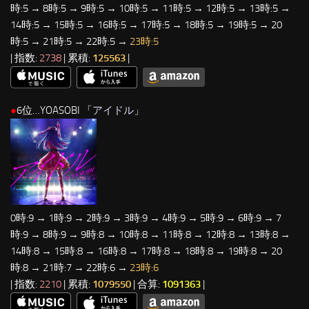
時:5 → 8時:5 → 9時:5 → 10時:5 → 11時:5 → 12時:5 → 13時:5 →
14時:5 → 15時:5 → 16時:5 → 17時:5 → 18時:5 → 19時:5 → 20
時:5 → 21時:5 → 22時:5 →
23時:5
| 指数:
2738
| 累積:
125563
|
●
6位…YOASOBI 「
アイドル
」
0時:9 → 1時:9 → 2時:9 → 3時:9 → 4時:9 → 5時:9 → 6時:9 → 7
時:9 → 8時:9 → 9時:8 → 10時:8 → 11時:8 → 12時:8 → 13時:8 →
14時:8 → 15時:8 → 16時:8 → 17時:8 → 18時:8 → 19時:8 → 20
時:8 → 21時:7 → 22時:6 →
23時:6
| 指数:
2210
| 累積:
1079550
| 合算:
1091363
|