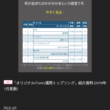
「オリジナルiTunes週間トップソング」紹介資料 (2018年
1月更新)
PICK UP