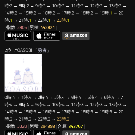
時:2 → 8時:2 → 9時:2 → 10時:2 → 11時:2 → 12時:2 → 13時:2 →
14時:2 → 15時:2 → 16時:2 → 17時:2 → 18時:2 → 19時:
1
→ 20
時:
1
→ 21時:
1
→ 22時:
1
→
23時:
1
| 指数:
3905
| 累積:
442821
|
2位…YOASOBI 「
勇者
」
0時:4 → 1時:4 → 2時:4 → 3時:4 → 4時:4 → 5時:4 → 6時:4 → 7
時:4 → 8時:4 → 9時:4 → 10時:4 → 11時:3 → 12時:3 → 13時:3 →
14時:3 → 15時:3 → 16時:3 → 17時:3 → 18時:3 → 19時:3 → 20
時:2 → 21時:2 → 22時:2 →
23時:2
| 指数:
3328
| 累積:
294398
| 合算:
343767
|