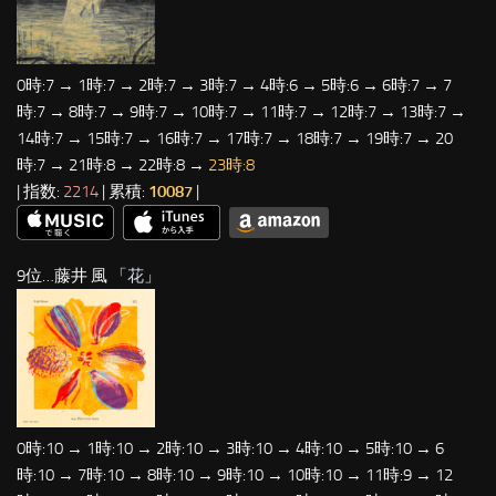
0時:7 → 1時:7 → 2時:7 → 3時:7 → 4時:6 → 5時:6 → 6時:7 → 7
時:7 → 8時:7 → 9時:7 → 10時:7 → 11時:7 → 12時:7 → 13時:7 →
14時:7 → 15時:7 → 16時:7 → 17時:7 → 18時:7 → 19時:7 → 20
時:7 → 21時:8 → 22時:8 →
23時:8
| 指数:
2214
| 累積:
10087
|
9位…藤井 風 「
花
」
0時:10 → 1時:10 → 2時:10 → 3時:10 → 4時:10 → 5時:10 → 6
時:10 → 7時:10 → 8時:10 → 9時:10 → 10時:10 → 11時:9 → 12