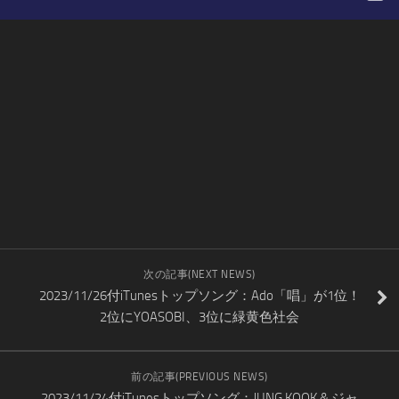
次の記事(NEXT NEWS)
2023/11/26付iTunesトップソング：Ado「唱」が1位！
2位にYOASOBI、3位に緑黄色社会
前の記事(PREVIOUS NEWS)
2023/11/24付iTunesトップソング：JUNG KOOK & ジャ