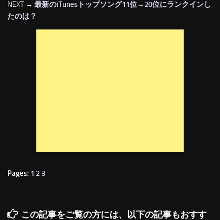
NEXT →
最新のiTunesトップソング11位→20位にランクインし
たのは？
Pages: 1
2
3
この記事をご覧の方には、以下の記事もおすす