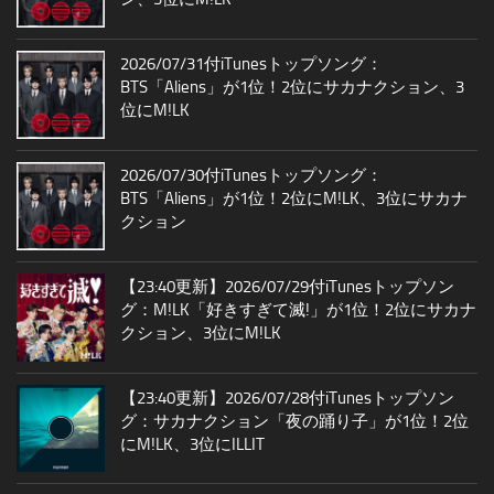
2026/07/31付iTunesトップソング：
BTS「Aliens」が1位！2位にサカナクション、3
位にM!LK
2026/07/30付iTunesトップソング：
BTS「Aliens」が1位！2位にM!LK、3位にサカナ
クション
【23:40更新】2026/07/29付iTunesトップソン
グ：M!LK「好きすぎて滅!」が1位！2位にサカナ
クション、3位にM!LK
【23:40更新】2026/07/28付iTunesトップソン
グ：サカナクション「夜の踊り子」が1位！2位
にM!LK、3位にILLIT