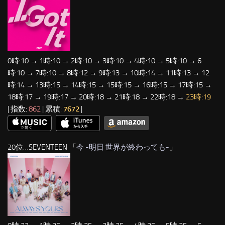
0時:10 → 1時:10 → 2時:10 → 3時:10 → 4時:10 → 5時:10 → 6
時:10 → 7時:10 → 8時:12 → 9時:13 → 10時:14 → 11時:13 → 12
時:14 → 13時:15 → 14時:15 → 15時:15 → 16時:15 → 17時:15 →
18時:17 → 19時:17 → 20時:18 → 21時:18 → 22時:18 →
23時:19
| 指数:
862
| 累積:
7672
|
20位…SEVENTEEN 「
今 -明日 世界が終わっても-
」