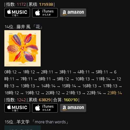
| 指数:
1172
| 累積:
175938
|
14位…藤井 風 「
花
」
0時:12 → 1時:12 → 2時:11 → 3時:11 → 4時:11 → 5時:11 → 6
時:11 → 7時:11 → 8時:11 → 9時:12 → 10時:13 → 11時:14 → 12
時:13 → 13時:13 → 14時:14 → 15時:14 → 16時:13 → 17時:13 →
18時:12 → 19時:12 → 20時:12 → 21時:13 → 22時:14 →
23時:14
| 指数:
1242
| 累積:
63829
| 合算:
160710
|
15位…羊文学 「
more than words
」