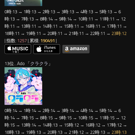
0時:13 → 1時:13 → 2時:13 → 3時:13 → 4時:13 → 5時:13 → 6
時:13 → 7時:13 → 8時:14 → 9時:14 → 10時:11 → 11時:11 → 12
時:11 → 13時:11 → 14時:11 → 15時:11 → 16時:11 → 17時:11 →
18時:11 → 19時:11 → 20時:11 → 21時:11 → 22時:11 →
23時:12
| 指数:
1257
| 累積:
190491
|
13位…Ado 「
クラクラ
」
0時:14 → 1時:14 → 2時:14 → 3時:14 → 4時:14 → 5時:14 → 6
時:14 → 7時:15 → 8時:15 → 9時:15 → 10時:15 → 11時:15 → 12
時:15 → 13時:14 → 14時:13 → 15時:12 → 16時:12 → 17時:12 →
18時:13 → 19時:13 → 20時:13 → 21時:12 → 22時:13 →
23時:13