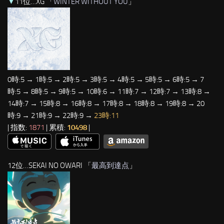
▼
11位…XG 「
WINTER WITHOUT YOU
」
0時:5 → 1時:5 → 2時:5 → 3時:5 → 4時:5 → 5時:5 → 6時:5 → 7
時:5 → 8時:5 → 9時:5 → 10時:6 → 11時:7 → 12時:7 → 13時:8 →
14時:7 → 15時:8 → 16時:8 → 17時:8 → 18時:8 → 19時:8 → 20
時:9 → 21時:9 → 22時:9 →
23時:11
| 指数:
1871
| 累積:
10498
|
12位…SEKAI NO OWARI 「
最高到達点
」