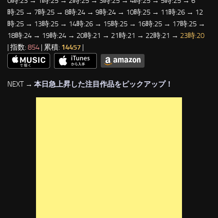
0時:23 → 1時:25 → 2時:25 → 3時:25 → 4時:25 → 5時:25 → 6
時:25 → 7時:25 → 8時:24 → 9時:24 → 10時:25 → 11時:26 → 12
時:25 → 13時:25 → 14時:26 → 15時:25 → 16時:25 → 17時:25 →
18時:24 → 19時:24 → 20時:21 → 21時:21 → 22時:21 →
23時:20
| 指数:
854
| 累積:
14457
|
NEXT →
本日急上昇した注目作品をピックアップ！