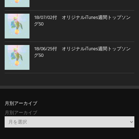
18/07/02付 オリジナルiTunes週間トップソン
グ50
18/06/25付 オリジナルiTunes週間トップソン
グ50
月別アーカイブ
月別アーカイブ