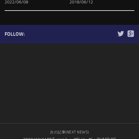
2022/06/08
2018/06/12
FOLLOW:
次の記事(NEXT NEWS)