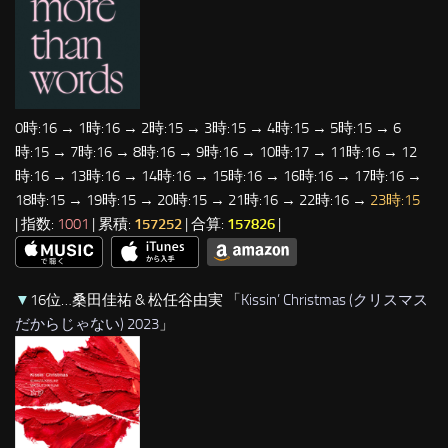
0時:16 → 1時:16 → 2時:15 → 3時:15 → 4時:15 → 5時:15 → 6
時:15 → 7時:16 → 8時:16 → 9時:16 → 10時:17 → 11時:16 → 12
時:16 → 13時:16 → 14時:16 → 15時:16 → 16時:16 → 17時:16 →
18時:15 → 19時:15 → 20時:15 → 21時:16 → 22時:16 →
23時:15
| 指数:
1001
| 累積:
157252
| 合算:
157826
|
▼
16位…桑田佳祐 & 松任谷由実 「
Kissin’ Christmas (クリスマス
だからじゃない) 2023
」