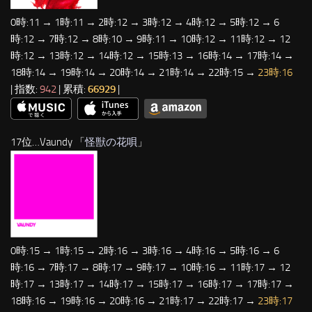
0時:11 → 1時:11 → 2時:12 → 3時:12 → 4時:12 → 5時:12 → 6
時:12 → 7時:12 → 8時:10 → 9時:11 → 10時:12 → 11時:12 → 12
時:12 → 13時:12 → 14時:12 → 15時:13 → 16時:14 → 17時:14 →
18時:14 → 19時:14 → 20時:14 → 21時:14 → 22時:15 →
23時:16
| 指数:
942
| 累積:
66929
|
17位…Vaundy 「
怪獣の花唄
」
0時:15 → 1時:15 → 2時:16 → 3時:16 → 4時:16 → 5時:16 → 6
時:16 → 7時:17 → 8時:17 → 9時:17 → 10時:16 → 11時:17 → 12
時:17 → 13時:17 → 14時:17 → 15時:17 → 16時:17 → 17時:17 →
18時:16 → 19時:16 → 20時:16 → 21時:17 → 22時:17 →
23時:17