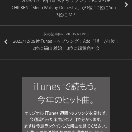
2023/12/11付iTunesトップソング：BUMP OF
CHICKEN「Sleep Walking Orchestra」が1位！2位にAdo、
3位にIMP.
前の記事(PREVIOUS NEWS)
2023/12/09付iTunesトップソング：Ado「唱」が1位！
2位に福山 雅治、3位に緑黄色社会