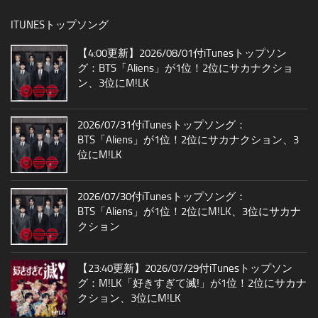
ITUNESトップソング
【4:00更新】2026/08/01付iTunesトップソン
グ：BTS「Aliens」が1位！2位にサカナクショ
ン、3位にM!LK
2026/07/31付iTunesトップソング：
BTS「Aliens」が1位！2位にサカナクション、3
位にM!LK
2026/07/30付iTunesトップソング：
BTS「Aliens」が1位！2位にM!LK、3位にサカナ
クション
【23:40更新】2026/07/29付iTunesトップソン
グ：M!LK「好きすぎて滅!」が1位！2位にサカナ
クション、3位にM!LK