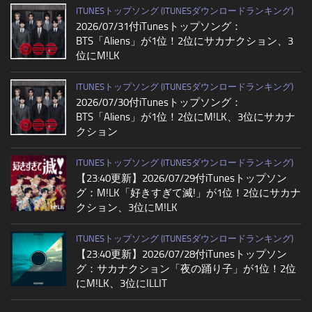
ITUNESトップソング (ITUNESダウンロードランキング)
2026/07/31付iTunesトップソング：
BTS「Aliens」が1位！2位にサカナクション、3
位にM!LK
ITUNESトップソング (ITUNESダウンロードランキング)
2026/07/30付iTunesトップソング：
BTS「Aliens」が1位！2位にM!LK、3位にサカナ
クション
ITUNESトップソング (ITUNESダウンロードランキング)
【23:40更新】2026/07/29付iTunesトップソン
グ：M!LK「好きすぎて滅!」が1位！2位にサカナ
クション、3位にM!LK
ITUNESトップソング (ITUNESダウンロードランキング)
【23:40更新】2026/07/28付iTunesトップソン
グ：サカナクション「夜の踊り子」が1位！2位
にM!LK、3位にILLIT