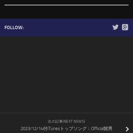
FOLLOW:
次の記事(NEXT NEWS)
2023/12/14付iTunesトップソング：Official髭男