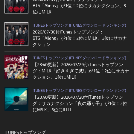
BTS「Aliens」が1位！2位にサカナクション、3
位にM!LK
ITUNESトップソング (ITUNESダウンロードランキング)
2026/07/30付iTunesトップソング：
BTS「Aliens」が1位！2位にM!LK、3位にサカナ
クション
ITUNESトップソング (ITUNESダウンロードランキング)
【23:40更新】2026/07/29付iTunesトップソン
グ：M!LK「好きすぎて滅!」が1位！2位にサカナ
クション、3位にM!LK
ITUNESトップソング (ITUNESダウンロードランキング)
【23:40更新】2026/07/28付iTunesトップソン
グ：サカナクション「夜の踊り子」が1位！2位
にM!LK、3位にILLIT
ITUNESトップソング