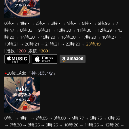
0時:- → 1時:- → 2時:- → 3時:- → 4時:- → 5時:- → 6時:95 → 7
時:47 → 8時:33 → 9時:31 → 10時:30 → 11時:30 → 12時:29 → 13
時:28 → 14時:28 → 15時:28 → 16時:28 → 17時:28 → 18時:27 →
19時:21 → 20時:21 → 21時:21 → 22時:20 →
23時:19
| 指数:
1260
| 累積:
1260
|
●
20位…Ado 「
神っぽいな
」
0時:- → 1時:- → 2時:85 → 3時:80 → 4時:77 → 5時:75 → 6時:55
→ 7時:30 → 8時:26 → 9時:26 → 10時:26 → 11時:26 → 12時:26 →