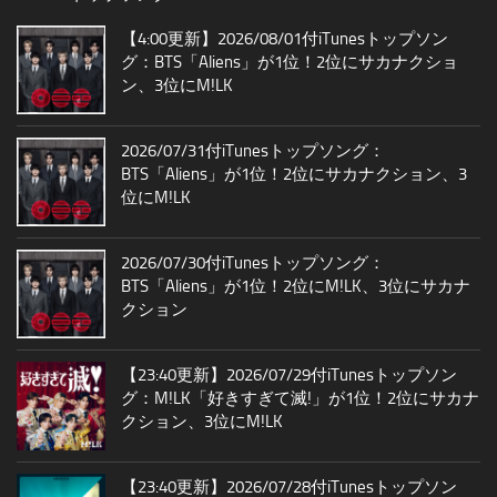
【4:00更新】2026/08/01付iTunesトップソン
グ：BTS「Aliens」が1位！2位にサカナクショ
ン、3位にM!LK
2026/07/31付iTunesトップソング：
BTS「Aliens」が1位！2位にサカナクション、3
位にM!LK
2026/07/30付iTunesトップソング：
BTS「Aliens」が1位！2位にM!LK、3位にサカナ
クション
【23:40更新】2026/07/29付iTunesトップソン
グ：M!LK「好きすぎて滅!」が1位！2位にサカナ
クション、3位にM!LK
【23:40更新】2026/07/28付iTunesトップソン