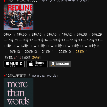
●
11位…アンジュルム 「
ライフ イズ ビューティフル!
」
0時:- → 1時:50 → 2時:43 → 3時:43 → 4時:42 → 5時:38 → 6時:29
→ 7時:21 → 8時:17 → 9時:14 → 10時:13 → 11時:13 → 12時:13 →
13時:11 → 14時:11 → 15時:11 → 16時:11 → 17時:11 → 18時:10
→ 19時:10 → 20時:10 → 21時:11 → 22時:10 →
23時:11
| 指数:
2443
| 累積:
2443
|
●
12位…羊文学 「
more than words
」