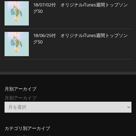
18/07/02付 オリジナルiTunes週間トップソン
グ50
18/06/25付 オリジナルiTunes週間トップソン
グ50
月別アーカイブ
月別アーカイブ
カテゴリ別アーカイブ