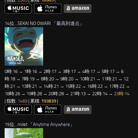
14位…SEKAI NO OWARI 「
最高到達点
」
0時:16 → 1時:16 → 2時:17 → 3時:17 → 4時:17 → 5時:17 → 6
時:18 → 7時:19 → 8時:20 → 9時:20 → 10時:21 → 11時:21 → 12
時:21 → 13時:21 → 14時:21 → 15時:22 → 16時:22 → 17時:22 →
18時:26 → 19時:28 → 20時:28 → 21時:13 → 22時:14 →
23時:14
| 指数:
1469
| 累積:
193839
|
15位…milet 「
Anytime Anywhere
」