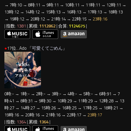
→ 7時:10 → 8時:11 → 9時:11 → 10時:11 → 11時:11 → 12時:11 →
13時:12 → 14時:12 → 15時:13 → 16時:13 → 17時:13 → 18時:13
→ 19時:12 → 20時:12 → 21時:14 → 22時:15 →
23時:16
| 指数:
1381
| 累積:
1112862
| 合算:
1124675
|
●
17位…Ado 「
可愛くてごめん
」
0時:- → 1時:- → 2時:- → 3時:- → 4時:- → 5時:- → 6時:91 → 7
時:41 → 8時:31 → 9時:30 → 10時:29 → 11時:29 → 12時:28 → 13
時:27 → 14時:27 → 15時:26 → 16時:25 → 17時:25 → 18時:21 →
19時:16 → 20時:16 → 21時:16 → 22時:17 →
23時:17
| 指数:
1364
| 累積:
1364
|