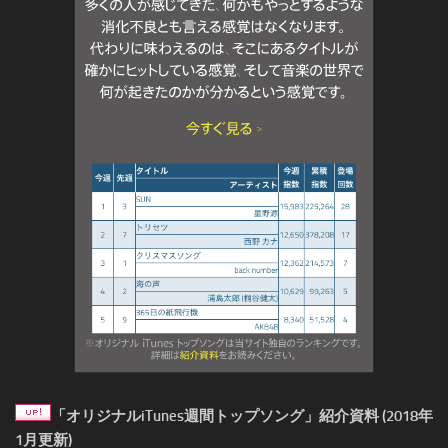
「オリジナルiTunes週間トップソング」紹介資料 (2018年
1月更新)