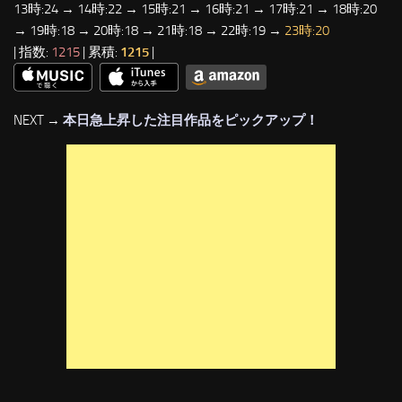
13時:24 → 14時:22 → 15時:21 → 16時:21 → 17時:21 → 18時:20
→ 19時:18 → 20時:18 → 21時:18 → 22時:19 →
23時:20
| 指数:
1215
| 累積:
1215
|
NEXT →
本日急上昇した注目作品をピックアップ！