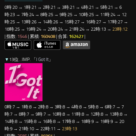
0時:20 → 1時:21 → 2時:21 → 3時:21 → 4時:21 → 5時:21 → 6
時:23 → 7時:24 → 8時:25 → 9時:25 → 10時:25 → 11時:24 → 12
時:25 → 13時:26 → 14時:26 → 15時:27 → 16時:27 → 17時:27 →
18時:25 → 19時:24 → 20時:24 → 21時:24 → 22時:13 →
23時:12
| 指数:
1546
| 累積:
160408
| 合算:
162427
|
▼
13位…IMP. 「
I Got It
」
0時:7 → 1時:8 → 2時:8 → 3時:8 → 4時:8 → 5時:8 → 6時:7 → 7
時:7 → 8時:7 → 9時:7 → 10時:8 → 11時:8 → 12時:8 → 13時:8 →
14時:8 → 15時:8 → 16時:8 → 17時:8 → 18時:9 → 19時:9 → 20
時:9 → 21時:10 → 22時:11 →
23時:13
| 指数:
2585
| 累積:
16965
|