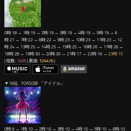
0時:18 → 1時:19 → 2時:19 → 3時:19 → 4時:19 → 5時:19 → 6
時:21 → 7時:22 → 8時:22 → 9時:23 → 10時:23 → 11時:23 → 12
時:24 → 13時:25 → 14時:25 → 15時:25 → 16時:26 → 17時:26 →
18時:28 → 19時:30 → 20時:30 → 21時:17 → 22時:16 →
23時:15
| 指数:
1405
| 累積:
124476
|
▼
16位…YOASOBI 「
アイドル
」
0時:9 → 1時:10 → 2時:10 → 3時:10 → 4時:10 → 5時:10 → 6時:10