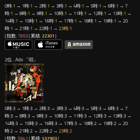
0時:
1
→ 1時:
1
→ 2時:
1
→ 3時:
1
→ 4時:
1
→ 5時:
1
→ 6時:
1
→ 7
時:
1
→ 8時:
1
→ 9時:
1
→ 10時:
1
→ 11時:
1
→ 12時:
1
→ 13時:
1
→
14時:
1
→ 15時:
1
→ 16時:
1
→ 17時:
1
→ 18時:
1
→ 19時:
1
→ 20
時:
1
→ 21時:
1
→ 22時:
1
→
23時:
1
| 指数:
7653
| 累積:
22301
|
2位…Ado 「
唱
」
0時:3 → 1時:3 → 2時:3 → 3時:3 → 4時:3 → 5時:3 → 6時:3 → 7
時:3 → 8時:3 → 9時:3 → 10時:3 → 11時:3 → 12時:3 → 13時:3 →
14時:3 → 15時:3 → 16時:3 → 17時:3 → 18時:2 → 19時:2 → 20
時:2 → 21時:2 → 22時:2 →
23時:2
| 指数:
5941
| 累積:
537903
|