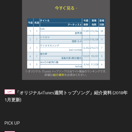
「オリジナルiTunes週間トップソング」紹介資料 (2018年
1月更新)
PICK UP