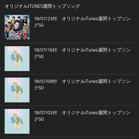
オリジナルITUNES週間トップソング
18/07/23付 オリジナルiTunes週間トップソン
グ50
18/07/16付 オリジナルiTunes週間トップソン
グ50
18/07/09付 オリジナルiTunes週間トップソン
グ50
18/07/02付 オリジナルiTunes週間トップソン
グ50