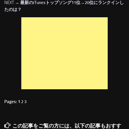
NEXT →
最新のiTunesトップソング11位→20位にランクインし
たのは？
Pages: 1
2
3
この記事をご覧の方には、以下の記事もおすす