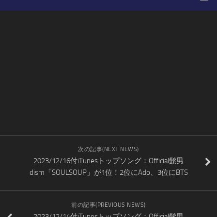
次の記事(NEXT NEWS)
2023/12/16付iTunesトップソング：Official髭男
dism「SOULSOUP」が1位！2位にAdo、3位にBTS
前の記事(PREVIOUS NEWS)
2023/12/14付iTunesトップソング：Official髭男