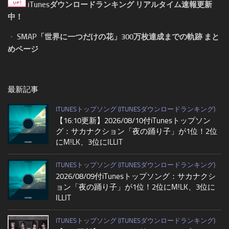
iTunesダウンロードランキング リアルタイム速報更新
中！
・
SMAP「世界に一つだけの花」300万枚達成までの軌跡 まと
めページ
最新記事
ITUNESトップソング (ITUNESダウンロードランキング)
【16:10更新】2026/08/10付iTunesトップソン
グ：サカナクション「夜の踊り子」が1位！2位
にM!LK、3位にILLIT
ITUNESトップソング (ITUNESダウンロードランキング)
2026/08/09付iTunesトップソング：サカナクシ
ョン「夜の踊り子」が1位！2位にM!LK、3位に
ILLIT
ITUNESトップソング (ITUNESダウンロードランキング)