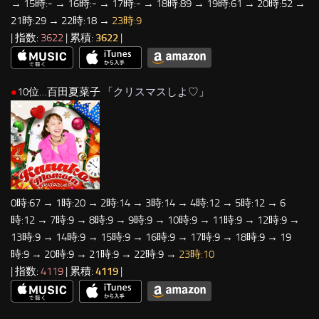
→ 15時:- → 16時:- → 17時:- → 18時:89 → 19時:61 → 20時:52 →
21時:29 → 22時:18 →
23時:9
| 指数:
3622
| 累積:
3622
|
●
10位…百田夏菜子 「
クリスマスしよ♡
」
0時:67 → 1時:20 → 2時:14 → 3時:14 → 4時:12 → 5時:12 → 6
時:12 → 7時:9 → 8時:9 → 9時:9 → 10時:9 → 11時:9 → 12時:9 →
13時:9 → 14時:9 → 15時:9 → 16時:9 → 17時:9 → 18時:9 → 19
時:9 → 20時:9 → 21時:9 → 22時:9 →
23時:10
| 指数:
4119
| 累積:
4119
|