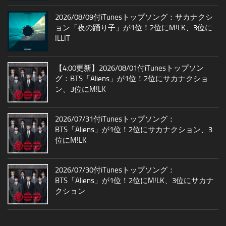
2026/08/09付iTunesトップソング：サカナクシ
ョン「夜の踊り子」が1位！2位にM!LK、3位に
ILLIT
【4:00更新】2026/08/01付iTunesトップソン
グ：BTS「Aliens」が1位！2位にサカナクショ
ン、3位にM!LK
2026/07/31付iTunesトップソング：
BTS「Aliens」が1位！2位にサカナクション、3
位にM!LK
2026/07/30付iTunesトップソング：
BTS「Aliens」が1位！2位にM!LK、3位にサカナ
クション