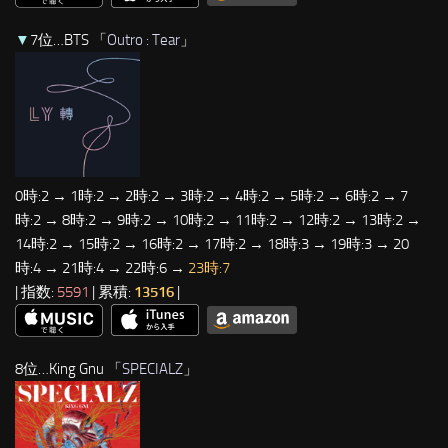
▼
7位…BTS 「
Outro : Tear
」
0時:2 → 1時:2 → 2時:2 → 3時:2 → 4時:2 → 5時:2 → 6時:2 → 7
時:2 → 8時:2 → 9時:2 → 10時:2 → 11時:2 → 12時:2 → 13時:2 →
14時:2 → 15時:2 → 16時:2 → 17時:2 → 18時:3 → 19時:3 → 20
時:4 → 21時:4 → 22時:6 →
23時:7
| 指数:
5591
| 累積:
13516
|
8位…King Gnu 「
SPECIALZ
」