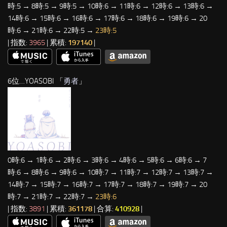
時:5 → 8時:5 → 9時:5 → 10時:6 → 11時:6 → 12時:6 → 13時:6 →
14時:6 → 15時:6 → 16時:6 → 17時:6 → 18時:6 → 19時:6 → 20
時:6 → 21時:6 → 22時:5 →
23時:5
| 指数:
3965
| 累積:
197140
|
6位…YOASOBI 「
勇者
」
0時:6 → 1時:6 → 2時:6 → 3時:6 → 4時:6 → 5時:6 → 6時:6 → 7
時:6 → 8時:6 → 9時:6 → 10時:7 → 11時:7 → 12時:7 → 13時:7 →
14時:7 → 15時:7 → 16時:7 → 17時:7 → 18時:7 → 19時:7 → 20
時:7 → 21時:7 → 22時:7 →
23時:6
| 指数:
3891
| 累積:
361178
| 合算:
410928
|