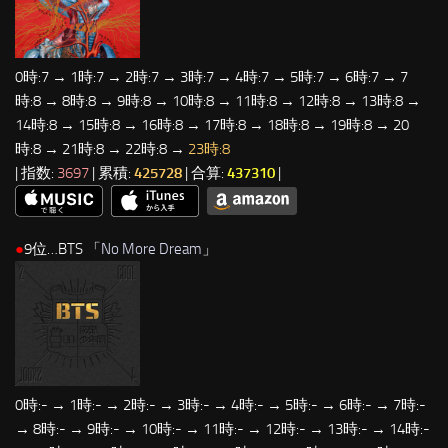
0時:7 → 1時:7 → 2時:7 → 3時:7 → 4時:7 → 5時:7 → 6時:7 → 7
時:8 → 8時:8 → 9時:8 → 10時:8 → 11時:8 → 12時:8 → 13時:8 →
14時:8 → 15時:8 → 16時:8 → 17時:8 → 18時:8 → 19時:8 → 20
時:8 → 21時:8 → 22時:8 →
23時:8
| 指数:
3697
| 累積:
425728
| 合算:
437310
|
●
9位…BTS 「
No More Dream
」
0時:- → 1時:- → 2時:- → 3時:- → 4時:- → 5時:- → 6時:- → 7時:-
→ 8時:- → 9時:- → 10時:- → 11時:- → 12時:- → 13時:- → 14時:-