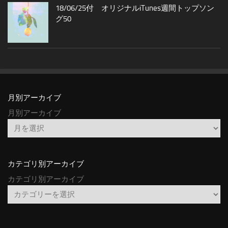
18/06/25付 オリジナルiTunes週間トップソン
グ50
月別アーカイブ
月別アーカイブ
カテゴリ別アーカイブ
カテゴリ別アーカイブ