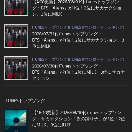
【4:00更新】2026/08/01付iTunesトップソン
グ：BTS「Aliens」が1位！2位にサカナクショ
ン、3位にM!LK
ITUNESトップソング (ITUNESダウンロードランキング)
2026/07/31付iTunesトップソング：
BTS「Aliens」が1位！2位にサカナクション、3
位にM!LK
ITUNESトップソング (ITUNESダウンロードランキング)
2026/07/30付iTunesトップソング：
BTS「Aliens」が1位！2位にM!LK、3位にサカナ
クション
ITUNESトップソング
【16:10更新】2026/08/10付iTunesトップソン
グ：サカナクション「夜の踊り子」が1位！2位
にM!LK、3位にILLIT