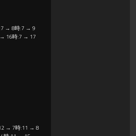
7 → 8時:7 → 9
 → 16時:7 → 17
12 → 7時:11 → 8