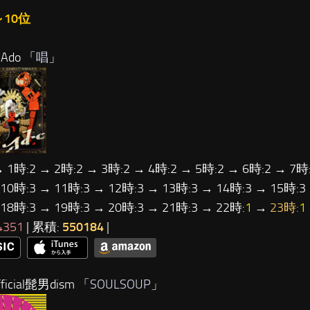
～10位
Ado 「
唱
」
→ 1時:2 → 2時:2 → 3時:2 → 4時:2 → 5時:2 → 6時:2 → 7時:
 10時:3 → 11時:3 → 12時:3 → 13時:3 → 14時:3 → 15時:3
 18時:3 → 19時:3 → 20時:3 → 21時:3 → 22時:
1
→
23時:
1
4351
| 累積:
550184
|
ficial髭男dism 「
SOULSOUP
」