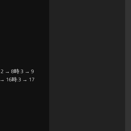
2 → 8時:3 → 9
 → 16時:3 → 17