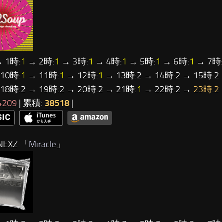
 1時:
1
→ 2時:
1
→ 3時:
1
→ 4時:
1
→ 5時:
1
→ 6時:
1
→ 7時
10時:
1
→ 11時:
1
→ 12時:
1
→ 13時:2 → 14時:2 → 15時:2 
 18時:2 → 19時:2 → 20時:2 → 21時:
1
→ 22時:2 →
23時:2
4209
| 累積:
38518
|
EXZ 「
Miracle
」