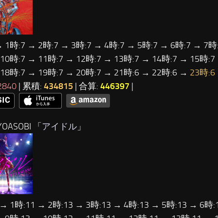
→ 1時:7 → 2時:7 → 3時:7 → 4時:7 → 5時:7 → 6時:7 → 7時:
 10時:7 → 11時:7 → 12時:7 → 13時:7 → 14時:7 → 15時:7
 18時:7 → 19時:7 → 20時:7 → 21時:6 → 22時:6 →
23時:6
2840
| 累積:
434815
| 合算:
446397
|
OASOBI 「
アイドル
」
 → 1時:11 → 2時:13 → 3時:13 → 4時:13 → 5時:13 → 6時: