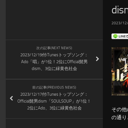
di
2023/12/
次の記事(NEXT NEWS)
2023/12/19付iTunesトップソング：
Ado「唱」が1位！2位にOfficial髭男
dism、3位に緑黄色社会
前の記事(PREVIOUS NEWS)
2023/12/17付iTunesトップソング：
Official髭男dism「SOULSOUP」が1位！
2位にAdo、3位に緑黄色社会
その他
の通り