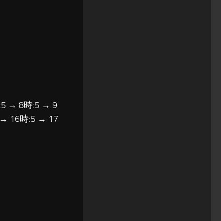
5 → 8時:5 → 9
 → 16時:5 → 17