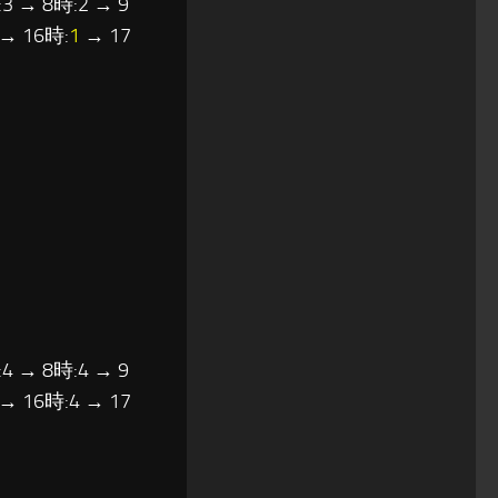
3 → 8時:2 → 9
→ 16時:
1
→ 17
4 → 8時:4 → 9
 → 16時:4 → 17