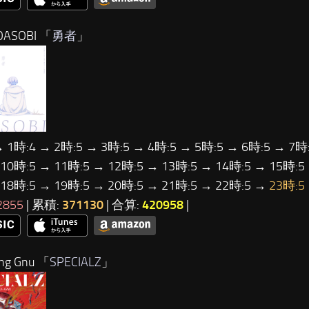
ASOBI 「
勇者
」
→ 1時:4 → 2時:5 → 3時:5 → 4時:5 → 5時:5 → 6時:5 → 7時:
 10時:5 → 11時:5 → 12時:5 → 13時:5 → 14時:5 → 15時:5
 18時:5 → 19時:5 → 20時:5 → 21時:5 → 22時:5 →
23時:5
2855
| 累積:
371130
| 合算:
420958
|
ng Gnu 「
SPECIALZ
」