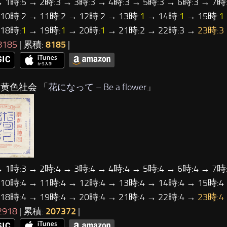
→ 1時:5 → 2時:3 → 3時:3 → 4時:3 → 5時:3 → 6時:3 → 7時:
 10時:2 → 11時:2 → 12時:2 → 13時:
1
→ 14時:
1
→ 15時:
1
18時:
1
→ 19時:
1
→ 20時:
1
→ 21時:2 → 22時:3 →
23時:3
8185
| 累積:
8185
|
緑黄色社会 「
花になって – Be a flower
」
→ 1時:3 → 2時:4 → 3時:4 → 4時:4 → 5時:4 → 6時:4 → 7時:
 10時:4 → 11時:4 → 12時:4 → 13時:4 → 14時:4 → 15時:4
 18時:4 → 19時:4 → 20時:4 → 21時:4 → 22時:4 →
23時:4
2918
| 累積:
207372
|