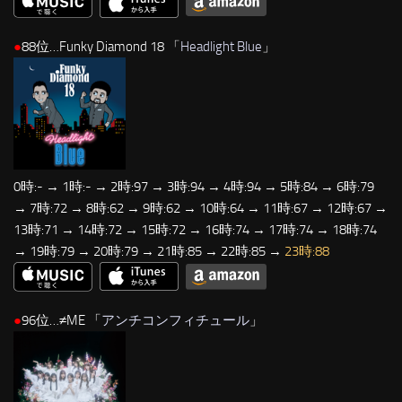
●
88位…Funky Diamond 18 「
Headlight Blue
」
0時:- → 1時:- → 2時:97 → 3時:94 → 4時:94 → 5時:84 → 6時:79
→ 7時:72 → 8時:62 → 9時:62 → 10時:64 → 11時:67 → 12時:67 →
13時:71 → 14時:72 → 15時:72 → 16時:74 → 17時:74 → 18時:74
→ 19時:79 → 20時:79 → 21時:85 → 22時:85 →
23時:88
●
96位…≠ME 「
アンチコンフィチュール
」