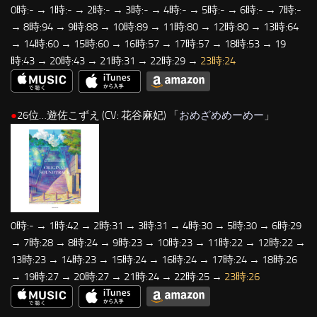
0時:- → 1時:- → 2時:- → 3時:- → 4時:- → 5時:- → 6時:- → 7時:-
→ 8時:94 → 9時:88 → 10時:89 → 11時:80 → 12時:80 → 13時:64
→ 14時:60 → 15時:60 → 16時:57 → 17時:57 → 18時:53 → 19
時:43 → 20時:43 → 21時:31 → 22時:29 →
23時:24
●
26位…遊佐こずえ (CV: 花谷麻妃) 「
おめざめめーめー
」
0時:- → 1時:42 → 2時:31 → 3時:31 → 4時:30 → 5時:30 → 6時:29
→ 7時:28 → 8時:24 → 9時:23 → 10時:23 → 11時:22 → 12時:22 →
13時:23 → 14時:23 → 15時:24 → 16時:24 → 17時:24 → 18時:26
→ 19時:27 → 20時:27 → 21時:24 → 22時:25 →
23時:26