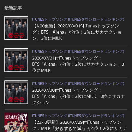
最新記事
ITUNESトップソング (ITUNESダウンロードランキング)
【4:00更新】2026/08/01付iTunesトップソン
グ：BTS「Aliens」が1位！2位にサカナクショ
ン、3位にM!LK
ITUNESトップソング (ITUNESダウンロードランキング)
2026/07/31付iTunesトップソング：
BTS「Aliens」が1位！2位にサカナクション、3
位にM!LK
ITUNESトップソング (ITUNESダウンロードランキング)
2026/07/30付iTunesトップソング：
BTS「Aliens」が1位！2位にM!LK、3位にサカナ
クション
ITUNESトップソング (ITUNESダウンロードランキング)
【23:40更新】2026/07/29付iTunesトップソン
グ：M!LK「好きすぎて滅!」が1位！2位にサカナ