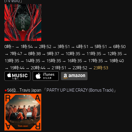
(TV edit)
」
0時:- → 1時:54 → 2時:52 → 3時:51 → 4時:51 → 5時:51 → 6時:50
→ 7時:47 → 8時:38 → 9時:37 → 10時:35 → 11時:35 → 12時:35 →
13時:35 → 14時:35 → 15時:35 → 16時:35 → 17時:35 → 18時:40
→ 19時:44 → 20時:44 → 21時:51 → 22時:52 →
23時:53
●
56位…Travis Japan 「
PARTY UP LIKE CRAZY (Bonus Track)
」