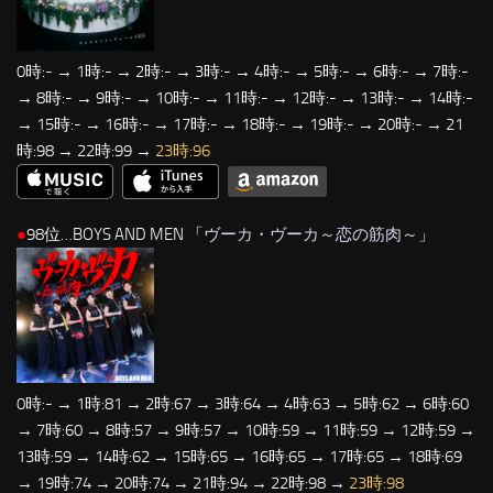
0時:- → 1時:- → 2時:- → 3時:- → 4時:- → 5時:- → 6時:- → 7時:-
→ 8時:- → 9時:- → 10時:- → 11時:- → 12時:- → 13時:- → 14時:-
→ 15時:- → 16時:- → 17時:- → 18時:- → 19時:- → 20時:- → 21
時:98 → 22時:99 →
23時:96
●
98位…BOYS AND MEN 「
ヴーカ・ヴーカ～恋の筋肉～
」
0時:- → 1時:81 → 2時:67 → 3時:64 → 4時:63 → 5時:62 → 6時:60
→ 7時:60 → 8時:57 → 9時:57 → 10時:59 → 11時:59 → 12時:59 →
13時:59 → 14時:62 → 15時:65 → 16時:65 → 17時:65 → 18時:69
→ 19時:74 → 20時:74 → 21時:94 → 22時:98 →
23時:98