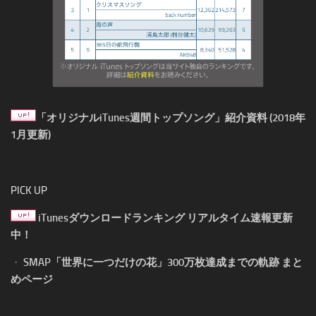
「オリジナルiTunes週間トップソング」紹介資料 (2018年
1月更新)
PICK UP
iTunesダウンロードランキング リアルタイム速報更新
中！
・
SMAP「世界に一つだけの花」300万枚達成までの軌跡 まと
めページ