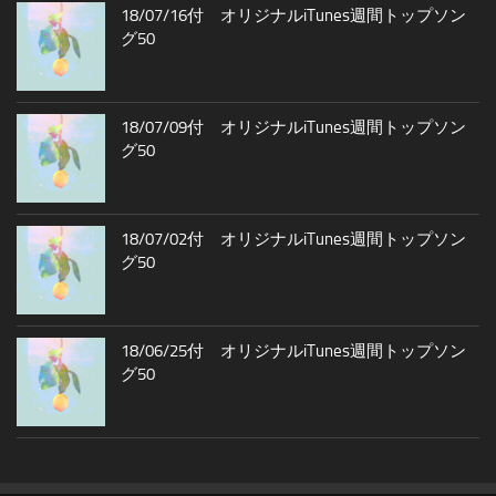
18/07/16付 オリジナルiTunes週間トップソン
グ50
18/07/09付 オリジナルiTunes週間トップソン
グ50
18/07/02付 オリジナルiTunes週間トップソン
グ50
18/06/25付 オリジナルiTunes週間トップソン
グ50