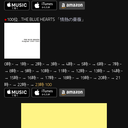
●
100位…THE BLUE HEARTS 「
情熱の薔薇
」
0時:- → 1時:- → 2時:- → 3時:- → 4時:- → 5時:- → 6時:- → 7時:-
→ 8時:- → 9時:- → 10時:- → 11時:- → 12時:- → 13時:- → 14時:-
→ 15時:- → 16時:- → 17時:- → 18時:- → 19時:- → 20時:- → 21
時:- → 22時:- →
23時:100