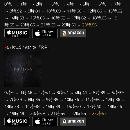
0時:- → 1時:- → 2時:- → 3時:- → 4時:- → 5時:- → 6時:- → 7時:-
→ 8時:92 → 9時:81 → 10時:69 → 11時:66 → 12時:66 → 13時:62
→ 14時:63 → 15時:63 → 16時:62 → 17時:62 → 18時:63 → 19
時:65 → 20時:65 → 21時:63 → 22時:60 →
23時:56
●
57位…Sir Vanity 「
RiR
」
0時:- → 1時:46 → 2時:41 → 3時:41 → 4時:41 → 5時:39 → 6時:39
→ 7時:39 → 8時:35 → 9時:35 → 10時:36 → 11時:36 → 12時:36 →
13時:38 → 14時:38 → 15時:39 → 16時:40 → 17時:40 → 18時:46
→ 19時:49 → 20時:49 → 21時:54 → 22時:55 →
23時:57