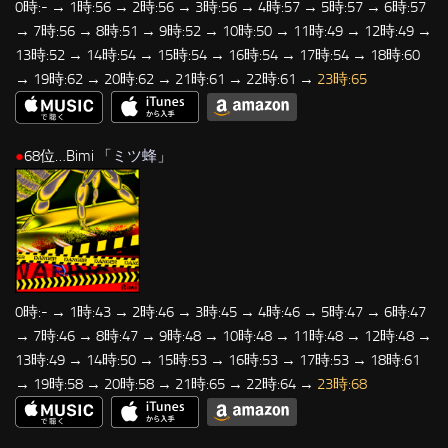
0時:- → 1時:56 → 2時:56 → 3時:56 → 4時:57 → 5時:57 → 6時:57
→ 7時:56 → 8時:51 → 9時:52 → 10時:50 → 11時:49 → 12時:49 →
13時:52 → 14時:54 → 15時:54 → 16時:54 → 17時:54 → 18時:60
→ 19時:62 → 20時:62 → 21時:61 → 22時:61 →
23時:65
●
68位…Bimi 「
ミツ蜂
」
0時:- → 1時:43 → 2時:46 → 3時:45 → 4時:46 → 5時:47 → 6時:47
→ 7時:46 → 8時:47 → 9時:48 → 10時:48 → 11時:48 → 12時:48 →
13時:49 → 14時:50 → 15時:53 → 16時:53 → 17時:53 → 18時:61
→ 19時:58 → 20時:58 → 21時:65 → 22時:64 →
23時:68