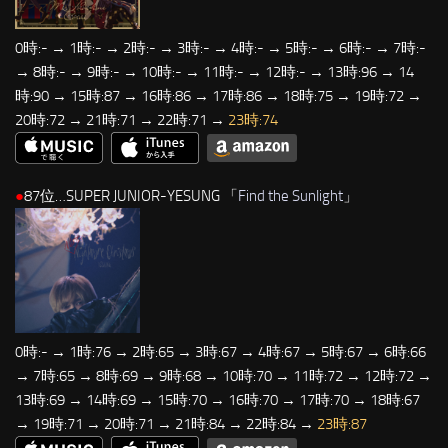
0時:- → 1時:- → 2時:- → 3時:- → 4時:- → 5時:- → 6時:- → 7時:-
→ 8時:- → 9時:- → 10時:- → 11時:- → 12時:- → 13時:96 → 14
時:90 → 15時:87 → 16時:86 → 17時:86 → 18時:75 → 19時:72 →
20時:72 → 21時:71 → 22時:71 →
23時:74
●
87位…SUPER JUNIOR-YESUNG 「
Find the Sunlight
」
0時:- → 1時:76 → 2時:65 → 3時:67 → 4時:67 → 5時:67 → 6時:66
→ 7時:65 → 8時:69 → 9時:68 → 10時:70 → 11時:72 → 12時:72 →
13時:69 → 14時:69 → 15時:70 → 16時:70 → 17時:70 → 18時:67
→ 19時:71 → 20時:71 → 21時:84 → 22時:84 →
23時:87