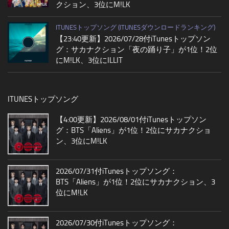
クション、3位にM!LK
ITUNESトップソング (ITUNESダウンロードランキング)
【23:40更新】2026/07/28付iTunesトップソン
グ：サカナクション「夜の踊り子」が1位！2位
にM!LK、3位にILLIT
ITUNESトップソング
【4:00更新】2026/08/01付iTunesトップソン
グ：BTS「Aliens」が1位！2位にサカナクショ
ン、3位にM!LK
2026/07/31付iTunesトップソング：
BTS「Aliens」が1位！2位にサカナクション、3
位にM!LK
2026/07/30付iTunesトップソング：