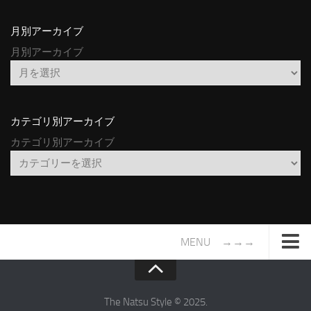
月別アーカイブ
月別アーカイブ
カテゴリ別アーカイブ
カテゴリ別アーカイブ
MENU →→→
TOP
サイトについて
The Natsu Style © 2025.