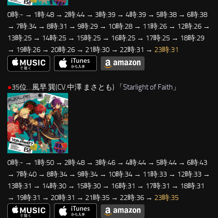
0時:- → 1時:48 → 2時:44 → 3時:39 → 4時:39 → 5時:38 → 6時:38
→ 7時:34 → 8時:31 → 9時:29 → 10時:28 → 11時:26 → 12時:26 →
13時:25 → 14時:25 → 15時:25 → 16時:25 → 17時:25 → 18時:29
→ 19時:26 → 20時:26 → 21時:30 → 22時:31 →
23時:31
●
35位…風早 巽(CV.中澤 まさとも) 「
Starlight of Faith
」
0時:- → 1時:50 → 2時:48 → 3時:46 → 4時:44 → 5時:44 → 6時:43
→ 7時:40 → 8時:34 → 9時:34 → 10時:34 → 11時:33 → 12時:33 →
13時:31 → 14時:30 → 15時:30 → 16時:31 → 17時:31 → 18時:31
→ 19時:31 → 20時:31 → 21時:35 → 22時:36 →
23時:35