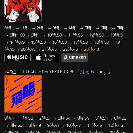
0時:- → 1時:- → 2時:- → 3時:- → 4時:- → 5時:- → 6時:- → 7時:-
→ 8時:100 → 9時:- → 10時:58 → 11時:56 → 12時:56 → 13時:51
→ 14時:49 → 15時:50 → 16時:50 → 17時:50 → 18時:50 → 19
時:45 → 20時:45 → 21時:45 → 22時:45 →
23時:43
●
46位…LIL LEAGUE from EXILE TRIBE 「
飛龍-FeiLong-
」
0時:- → 1時:58 → 2時:54 → 3時:54 → 4時:54 → 5時:54 → 6時:53
→ 7時:53 → 8時:49 → 9時:47 → 10時:47 → 11時:46 → 12時:46 →
13時:46 → 14時:46 → 15時:46 → 16時:45 → 17時:45 → 18時:39