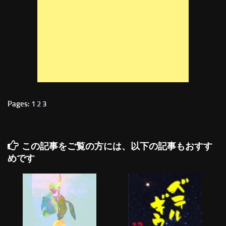
Pages:
1
2
3
この記事をご覧の方には、以下の記事もおすす
めです