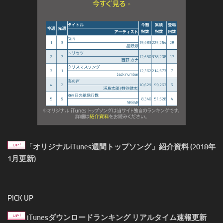
「オリジナルiTunes週間トップソング」紹介資料 (2018年
1月更新)
PICK UP
iTunesダウンロードランキング リアルタイム速報更新