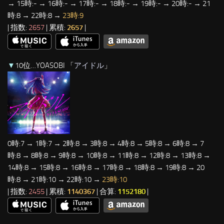
→ 15時:- → 16時:- → 17時:- → 18時:- → 19時:- → 20時:- → 21
時:8 → 22時:8 →
23時:9
| 指数:
2657
| 累積:
2657
|
▼
10位…YOASOBI 「
アイドル
」
0時:7 → 1時:7 → 2時:8 → 3時:8 → 4時:8 → 5時:8 → 6時:8 → 7
時:8 → 8時:8 → 9時:8 → 10時:8 → 11時:8 → 12時:8 → 13時:8 →
14時:8 → 15時:8 → 16時:8 → 17時:8 → 18時:8 → 19時:8 → 20
時:8 → 21時:10 → 22時:10 →
23時:10
| 指数:
2455
| 累積:
1140367
| 合算:
1152180
|