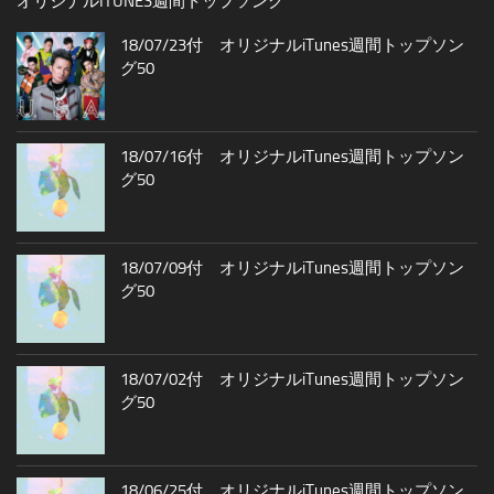
オリジナルITUNES週間トップソング
18/07/23付 オリジナルiTunes週間トップソン
グ50
18/07/16付 オリジナルiTunes週間トップソン
グ50
18/07/09付 オリジナルiTunes週間トップソン
グ50
18/07/02付 オリジナルiTunes週間トップソン
グ50
18/06/25付 オリジナルiTunes週間トップソン