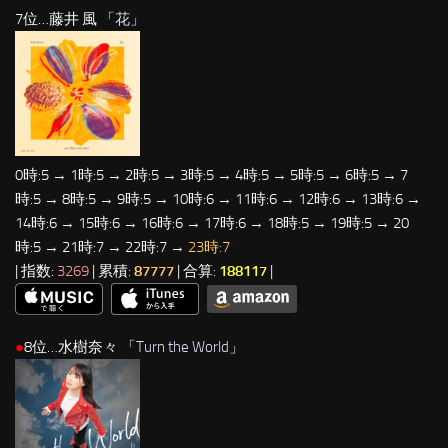
7位…藤井 風 「
花
」
0時:5 → 1時:5 → 2時:5 → 3時:5 → 4時:5 → 5時:5 → 6時:5 → 7
時:5 → 8時:5 → 9時:5 → 10時:6 → 11時:6 → 12時:6 → 13時:6 →
14時:6 → 15時:6 → 16時:6 → 17時:6 → 18時:5 → 19時:5 → 20
時:5 → 21時:7 → 22時:7 →
23時:7
| 指数:
3269
| 累積:
87777
| 合算:
188117
|
●
8位…水樹奈々 「
Turn the World
」