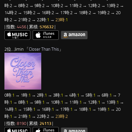
時:2 → 8時:2 → 9時:2 → 10時:2 → 11時:2 → 12時:2 → 13時:2 →
14時:2 → 15時:2 → 16時:2 → 17時:2 → 18時:2 → 19時:2 → 20
時:2 → 21時:2 → 22時:
1
→
23時:
1
| 指数:
4456
| 累積:
576632
|
2位…Jimin 「
Closer Than This
」
0時:
1
→ 1時:
1
→ 2時:
1
→ 3時:
1
→ 4時:
1
→ 5時:
1
→ 6時:
1
→ 7
時:
1
→ 8時:
1
→ 9時:
1
→ 10時:
1
→ 11時:
1
→ 12時:
1
→ 13時:
1
→
14時:
1
→ 15時:
1
→ 16時:
1
→ 17時:
1
→ 18時:
1
→ 19時:
1
→ 20
時:
1
→ 21時:
1
→ 22時:2 →
23時:2
| 指数:
8190
| 累積:
24113
|