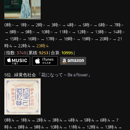
0時:- → 1時:- → 2時:- → 3時:- → 4時:- → 5時:- → 6時:- → 7時:-
→ 8時:- → 9時:- → 10時:- → 11時:- → 12時:- → 13時:- → 14時:-
→ 15時:- → 16時:- → 17時:- → 18時:- → 19時:- → 20時:- → 21
時:4 → 22時:4 →
23時:4
| 指数:
3749
| 累積:
9253
| 合算:
10995
|
5位…緑黄色社会 「
花になって – Be a flower
」
0時:4 → 1時:4 → 2時:4 → 3時:4 → 4時:4 → 5時:4 → 6時:4 → 7
時:4 → 8時:4 → 9時:4 → 10時:4 → 11時:4 → 12時:4 → 13時:4 →