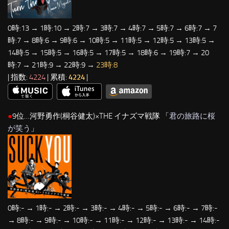
0時:13 → 1時:10 → 2時:7 → 3時:7 → 4時:7 → 5時:7 → 6時:7 → 7
時:7 → 8時:6 → 9時:6 → 10時:5 → 11時:5 → 12時:5 → 13時:5 →
14時:5 → 15時:5 → 16時:5 → 17時:5 → 18時:6 → 19時:7 → 20
時:7 → 21時:9 → 22時:9 →
23時:8
| 指数:
4224
| 累積:
4224
|
●
9位…河野勇作(桐谷健太)×THE イナズマ戦隊 「
君の旅路に桜
が笑う
」
0時:- → 1時:- → 2時:- → 3時:- → 4時:- → 5時:- → 6時:- → 7時:-
→ 8時:- → 9時:- → 10時:- → 11時:- → 12時:- → 13時:- → 14時:-