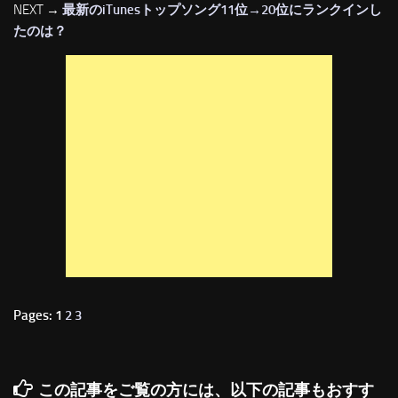
NEXT →
最新のiTunesトップソング11位→20位にランクインし
たのは？
Pages: 1
2
3
この記事をご覧の方には、以下の記事もおすす