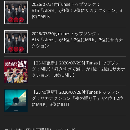
2026/07/31付iTunesトップソング：
BTS「Aliens」が1位！2位にサカナクション、3
位にM!LK
2026/07/30付iTunesトップソング：
BTS「Aliens」が1位！2位にM!LK、3位にサカナ
クション
【23:40更新】2026/07/29付iTunesトップソン
グ：M!LK「好きすぎて滅!」が1位！2位にサカナ
クション、3位にM!LK
【23:40更新】2026/07/28付iTunesトップソン
グ：サカナクション「夜の踊り子」が1位！2位
にM!LK、3位にILLIT