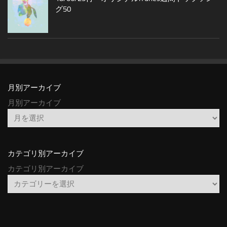
グ50
月別アーカイブ
月別アーカイブ
カテゴリ別アーカイブ
カテゴリ別アーカイブ