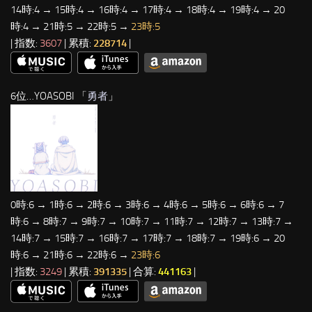
14時:4 → 15時:4 → 16時:4 → 17時:4 → 18時:4 → 19時:4 → 20
時:4 → 21時:5 → 22時:5 →
23時:5
| 指数:
3607
| 累積:
228714
|
6位…YOASOBI 「
勇者
」
0時:6 → 1時:6 → 2時:6 → 3時:6 → 4時:6 → 5時:6 → 6時:6 → 7
時:6 → 8時:7 → 9時:7 → 10時:7 → 11時:7 → 12時:7 → 13時:7 →
14時:7 → 15時:7 → 16時:7 → 17時:7 → 18時:7 → 19時:6 → 20
時:6 → 21時:6 → 22時:6 →
23時:6
| 指数:
3249
| 累積:
391335
| 合算:
441163
|