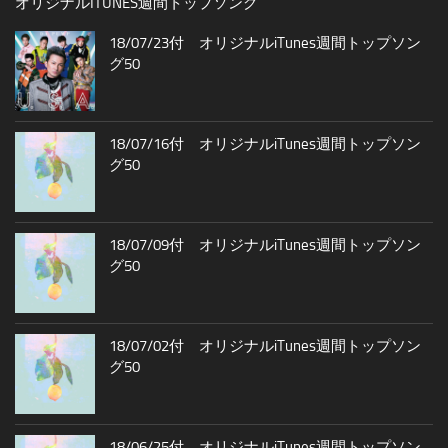
オリジナルITUNES週間トップソング
18/07/23付 オリジナルiTunes週間トップソン
グ50
18/07/16付 オリジナルiTunes週間トップソン
グ50
18/07/09付 オリジナルiTunes週間トップソン
グ50
18/07/02付 オリジナルiTunes週間トップソン
グ50
18/06/25付 オリジナルiTunes週間トップソン