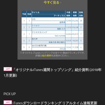
「オリジナルiTunes週間トップソング」紹介資料 (2018年
1月更新)
PICK UP
iTunesダウンロードランキング リアルタイム速報更新