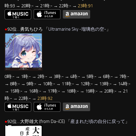
時:93 → 20時:- → 21時:- → 22時:- →
23時:91
●
92位…勇気ちひろ 「
Ultramarine Sky -瑠璃色の空-
」
0時:- → 1時:- → 2時:- → 3時:- → 4時:- → 5時:- → 6時:- → 7時:-
→ 8時:- → 9時:- → 10時:- → 11時:- → 12時:- → 13時:- → 14時:-
→ 15時:- → 16時:- → 17時:- → 18時:- → 19時:- → 20時:- → 21
時:- → 22時:- →
23時:92
●
92位…大野雄大 (from Da-iCE) 「
産まれた頃の自分に戻って
」