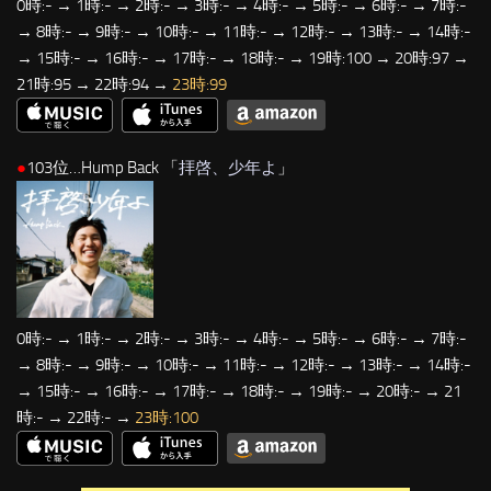
0時:- → 1時:- → 2時:- → 3時:- → 4時:- → 5時:- → 6時:- → 7時:-
→ 8時:- → 9時:- → 10時:- → 11時:- → 12時:- → 13時:- → 14時:-
→ 15時:- → 16時:- → 17時:- → 18時:- → 19時:100 → 20時:97 →
21時:95 → 22時:94 →
23時:99
●
103位…Hump Back 「
拝啓、少年よ
」
0時:- → 1時:- → 2時:- → 3時:- → 4時:- → 5時:- → 6時:- → 7時:-
→ 8時:- → 9時:- → 10時:- → 11時:- → 12時:- → 13時:- → 14時:-
→ 15時:- → 16時:- → 17時:- → 18時:- → 19時:- → 20時:- → 21
時:- → 22時:- →
23時:100