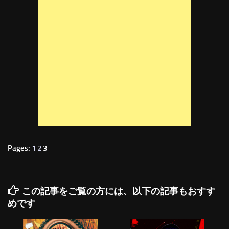
Pages:
1
2
3
この記事をご覧の方には、以下の記事もおすす
めです