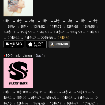
0時:- → 1時:- → 2時:- → 3時:- → 4時:- → 5時:- → 6時:- → 7時:-
→ 8時:- → 9時:- → 10時:82 → 11時:73 → 12時:69 → 13時:56 →
14時:51 → 15時:51 → 16時:49 → 17時:49 → 18時:50 → 19時:48
→ 20時:44 → 21時:42 → 22時:38 →
23時:39
●
50位…Silent Siren 「
Sus4
」
0時:- → 1時:100 → 2時:81 → 3時:76 → 4時:76 → 5時:61 → 6
時:54 → 7時:49 → 8時:47 → 9時:45 → 10時:45 → 11時:44 → 12
時:45 → 13時:44 → 14時:45 → 15時:47 → 16時:47 → 17時:47 →