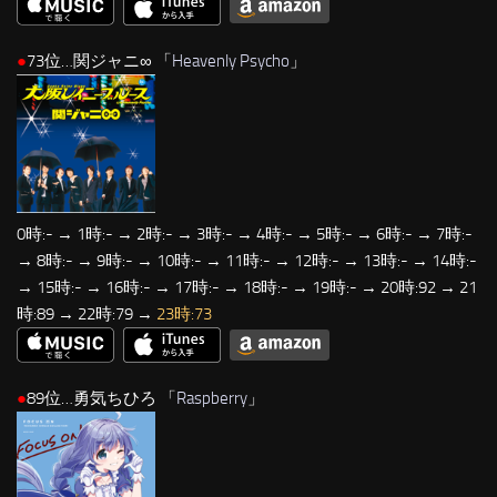
●
73位…関ジャニ∞ 「
Heavenly Psycho
」
0時:- → 1時:- → 2時:- → 3時:- → 4時:- → 5時:- → 6時:- → 7時:-
→ 8時:- → 9時:- → 10時:- → 11時:- → 12時:- → 13時:- → 14時:-
→ 15時:- → 16時:- → 17時:- → 18時:- → 19時:- → 20時:92 → 21
時:89 → 22時:79 →
23時:73
●
89位…勇気ちひろ 「
Raspberry
」