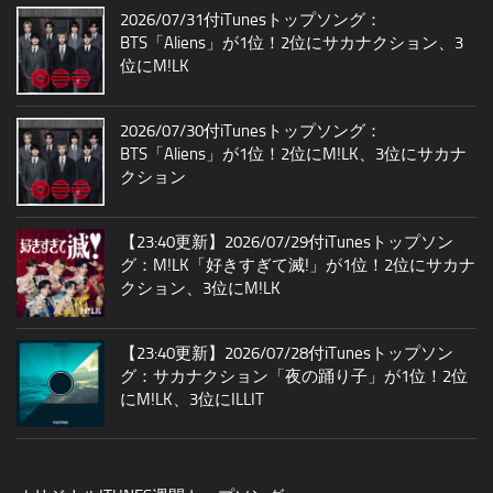
2026/07/31付iTunesトップソング：
BTS「Aliens」が1位！2位にサカナクション、3
位にM!LK
2026/07/30付iTunesトップソング：
BTS「Aliens」が1位！2位にM!LK、3位にサカナ
クション
【23:40更新】2026/07/29付iTunesトップソン
グ：M!LK「好きすぎて滅!」が1位！2位にサカナ
クション、3位にM!LK
【23:40更新】2026/07/28付iTunesトップソン
グ：サカナクション「夜の踊り子」が1位！2位
にM!LK、3位にILLIT