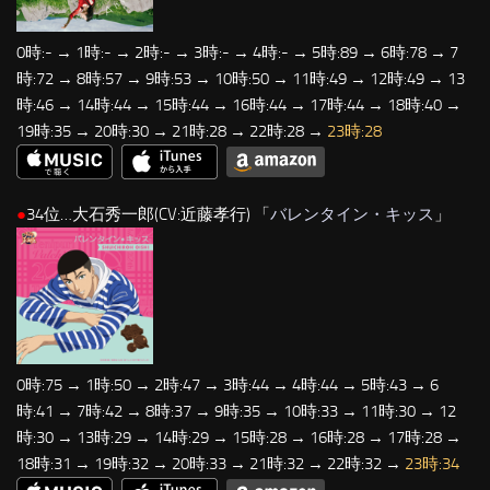
0時:- → 1時:- → 2時:- → 3時:- → 4時:- → 5時:89 → 6時:78 → 7
時:72 → 8時:57 → 9時:53 → 10時:50 → 11時:49 → 12時:49 → 13
時:46 → 14時:44 → 15時:44 → 16時:44 → 17時:44 → 18時:40 →
19時:35 → 20時:30 → 21時:28 → 22時:28 →
23時:28
●
34位…大石秀一郎(CV:近藤孝行) 「
バレンタイン・キッス
」
0時:75 → 1時:50 → 2時:47 → 3時:44 → 4時:44 → 5時:43 → 6
時:41 → 7時:42 → 8時:37 → 9時:35 → 10時:33 → 11時:30 → 12
時:30 → 13時:29 → 14時:29 → 15時:28 → 16時:28 → 17時:28 →
18時:31 → 19時:32 → 20時:33 → 21時:32 → 22時:32 →
23時:34