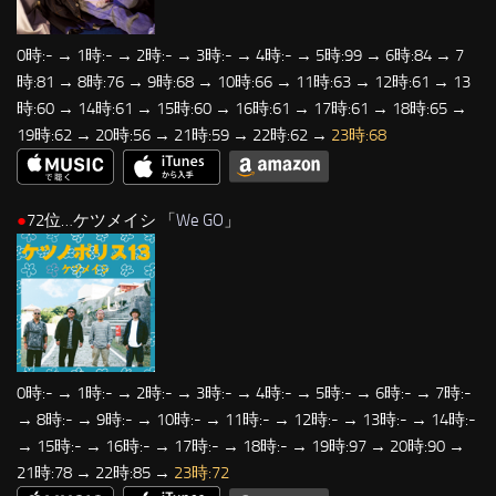
0時:- → 1時:- → 2時:- → 3時:- → 4時:- → 5時:99 → 6時:84 → 7
時:81 → 8時:76 → 9時:68 → 10時:66 → 11時:63 → 12時:61 → 13
時:60 → 14時:61 → 15時:60 → 16時:61 → 17時:61 → 18時:65 →
19時:62 → 20時:56 → 21時:59 → 22時:62 →
23時:68
●
72位…ケツメイシ 「
We GO
」
0時:- → 1時:- → 2時:- → 3時:- → 4時:- → 5時:- → 6時:- → 7時:-
→ 8時:- → 9時:- → 10時:- → 11時:- → 12時:- → 13時:- → 14時:-
→ 15時:- → 16時:- → 17時:- → 18時:- → 19時:97 → 20時:90 →
21時:78 → 22時:85 →
23時:72