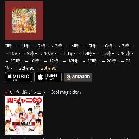
0時:- → 1時:- → 2時:- → 3時:- → 4時:- → 5時:- → 6時:- → 7時:-
→ 8時:- → 9時:- → 10時:- → 11時:- → 12時:- → 13時:- → 14時:-
→ 15時:- → 16時:- → 17時:- → 18時:- → 19時:- → 20時:- → 21
時:- → 22時:95 →
23時:95
●
101位…関ジャニ∞ 「
Cool magic city
」