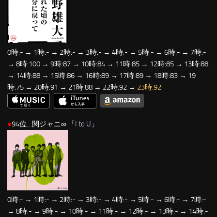
0時:- → 1時:- → 2時:- → 3時:- → 4時:- → 5時:- → 6時:- → 7時:-
→ 8時:100 → 9時:87 → 10時:84 → 11時:85 → 12時:85 → 13時:88
→ 14時:88 → 15時:86 → 16時:89 → 17時:89 → 18時:83 → 19
時:75 → 20時:91 → 21時:88 → 22時:92 →
23時:92
●
94位…関ジャニ∞ 「
I to U
」
0時:- → 1時:- → 2時:- → 3時:- → 4時:- → 5時:- → 6時:- → 7時:-
→ 8時:- → 9時:- → 10時:- → 11時:- → 12時:- → 13時:- → 14時:-