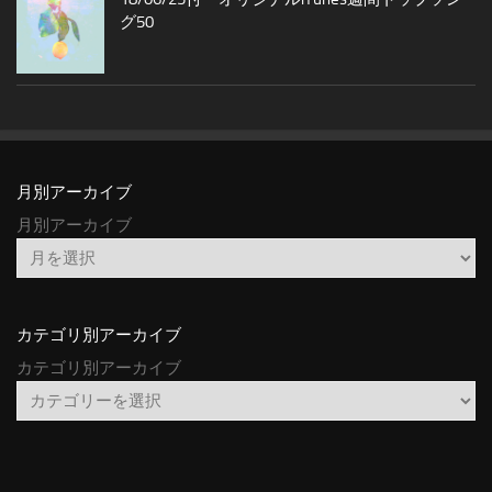
グ50
月別アーカイブ
月別アーカイブ
カテゴリ別アーカイブ
カテゴリ別アーカイブ