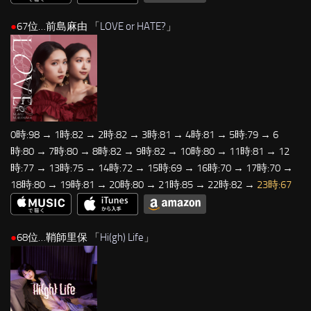
●
67位…前島麻由 「
LOVE or HATE?
」
0時:98 → 1時:82 → 2時:82 → 3時:81 → 4時:81 → 5時:79 → 6
時:80 → 7時:80 → 8時:82 → 9時:82 → 10時:80 → 11時:81 → 12
時:77 → 13時:75 → 14時:72 → 15時:69 → 16時:70 → 17時:70 →
18時:80 → 19時:81 → 20時:80 → 21時:85 → 22時:82 →
23時:67
●
68位…鞘師里保 「
Hi(gh) Life
」