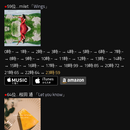
●
59位…milet 「
Wings
」
0時:- → 1時:- → 2時:- → 3時:- → 4時:- → 5時:- → 6時:- → 7時:-
→ 8時:- → 9時:- → 10時:- → 11時:- → 12時:- → 13時:- → 14時:-
→ 15時:- → 16時:- → 17時:- → 18時:99 → 19時:85 → 20時:72 →
21時:65 → 22時:64 →
23時:59
●
64位…桜田 通 「
Let you know
」