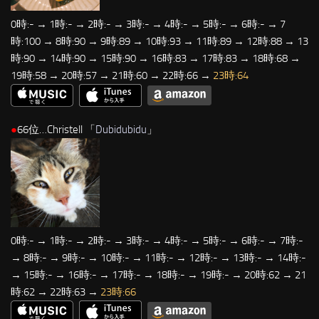
0時:- → 1時:- → 2時:- → 3時:- → 4時:- → 5時:- → 6時:- → 7
時:100 → 8時:90 → 9時:89 → 10時:93 → 11時:89 → 12時:88 → 13
時:90 → 14時:90 → 15時:90 → 16時:83 → 17時:83 → 18時:68 →
19時:58 → 20時:57 → 21時:60 → 22時:66 →
23時:64
●
66位…Christell 「
Dubidubidu
」
0時:- → 1時:- → 2時:- → 3時:- → 4時:- → 5時:- → 6時:- → 7時:-
→ 8時:- → 9時:- → 10時:- → 11時:- → 12時:- → 13時:- → 14時:-
→ 15時:- → 16時:- → 17時:- → 18時:- → 19時:- → 20時:62 → 21
時:62 → 22時:63 →
23時:66