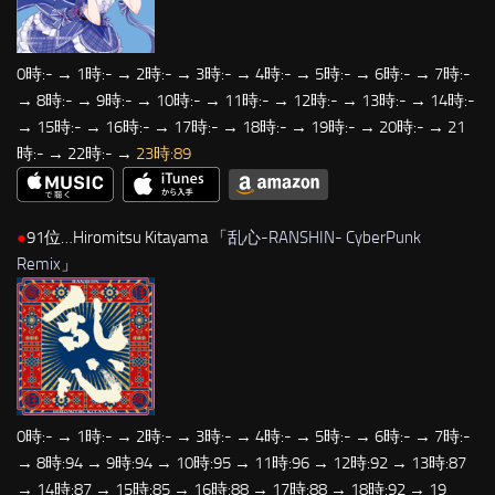
0時:- → 1時:- → 2時:- → 3時:- → 4時:- → 5時:- → 6時:- → 7時:-
→ 8時:- → 9時:- → 10時:- → 11時:- → 12時:- → 13時:- → 14時:-
→ 15時:- → 16時:- → 17時:- → 18時:- → 19時:- → 20時:- → 21
時:- → 22時:- →
23時:89
●
91位…Hiromitsu Kitayama 「
乱心-RANSHIN- CyberPunk
Remix
」
0時:- → 1時:- → 2時:- → 3時:- → 4時:- → 5時:- → 6時:- → 7時:-
→ 8時:94 → 9時:94 → 10時:95 → 11時:96 → 12時:92 → 13時:87
→ 14時:87 → 15時:85 → 16時:88 → 17時:88 → 18時:92 → 19