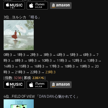
3位…ヨルシカ 「
晴る
」
0時:3 → 1時:3 → 2時:3 → 3時:3 → 4時:3 → 5時:3 → 6時:3 → 7
時:3 → 8時:3 → 9時:3 → 10時:3 → 11時:3 → 12時:3 → 13時:3 →
14時:3 → 15時:3 → 16時:3 → 17時:3 → 18時:3 → 19時:3 → 20
時:3 → 21時:3 → 22時:3 →
23時:3
| 指数:
3238
| 累積:
228776
|
4位…FIELD OF VIEW 「
DAN DAN 心魅かれてく
」