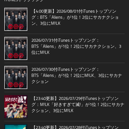
【4:00更新】2026/08/01付iTunesトップソン
グ：BTS「Aliens」が1位！2位にサカナクショ
ン、3位にM!LK
2026/07/31付iTunesトップソング：
BTS「Aliens」が1位！2位にサカナクション、3
位にM!LK
2026/07/30付iTunesトップソング：
BTS「Aliens」が1位！2位にM!LK、3位にサカナ
クション
【23:40更新】2026/07/29付iTunesトップソン
グ：M!LK「好きすぎて滅!」が1位！2位にサカナ
クション、3位にM!LK
【23:40更新】2026/07/28付iTunesトップソン