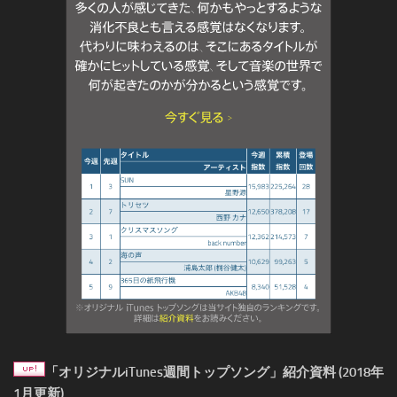
「オリジナルiTunes週間トップソング」紹介資料 (2018年
1月更新)