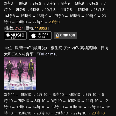
0時:8 → 1時:9 → 2時:9 → 3時:9 → 4時:9 → 5時:9 → 6時:9 → 7
時:9 → 8時:8 → 9時:8 → 10時:8 → 11時:8 → 12時:8 → 13時:8 →
14時:8 → 15時:9 → 16時:9 → 17時:9 → 18時:9 → 19時:9 → 20
時:9 → 21時:9 → 22時:9 →
23時:9
| 指数:
2427
| 累積:
113953
|
10位…鳳 瑛一(CV.緑川 光)、桐生院ヴァン(CV.高橋英則)、日向
大和(CV.木村良平) 「
Fall on me
」
0時:11 → 1時:10 → 2時:10 → 3時:10 → 4時:10 → 5時:10 → 6
時:10 → 7時:10 → 8時:10 → 9時:10 → 10時:10 → 11時:10 → 12
時:9 → 13時:9 → 14時:10 → 15時:10 → 16時:10 → 17時:10 → 18
時:10 → 19時:10 → 20時:10 → 21時:10 → 22時:10 →
23時:10