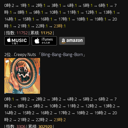
0時:2 → 1時:
1
→ 2時:
1
→ 3時:
1
→ 4時:
1
→ 5時:
1
→ 6時:
1
→ 7
時:
1
→ 8時:
1
→ 9時:
1
→ 10時:
1
→ 11時:
1
→ 12時:
1
→ 13時:
1
→
14時:
1
→ 15時:
1
→ 16時:
1
→ 17時:
1
→ 18時:
1
→ 19時:
1
→ 20
時:
1
→ 21時:
1
→ 22時:
1
→
23時:
1
| 指数:
11752
| 累積:
11752
|
2位…Creepy Nuts 「
Bling-Bang-Bang-Born
」
0時:
1
→ 1時:2 → 2時:2 → 3時:2 → 4時:2 → 5時:2 → 6時:2 → 7
時:2 → 8時:2 → 9時:2 → 10時:2 → 11時:2 → 12時:2 → 13時:2 →
14時:2 → 15時:2 → 16時:2 → 17時:2 → 18時:2 → 19時:2 → 20
時:2 → 21時:2 → 22時:2 →
23時:2
| 指数:
3306
| 累積:
302920
|