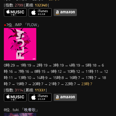
| 指数:
2799
| 累積:
132340
|
●
7位…IMP. 「
FLOW
」
0時:29 → 1時:19 → 2時:19 → 3時:19 → 4時:19 → 5時:18 → 6
時:16 → 7時:16 → 8時:15 → 9時:12 → 10時:12 → 11時:11 → 12
時:11 → 13時:10 → 14時:9 → 15時:8 → 16時:7 → 17時:7 → 18
時:7 → 19時:7 → 20時:7 → 21時:7 → 22時:7 →
23時:7
| 指数:
3114
| 累積:
11337
|
8位…tuki. 「
晩餐歌
」