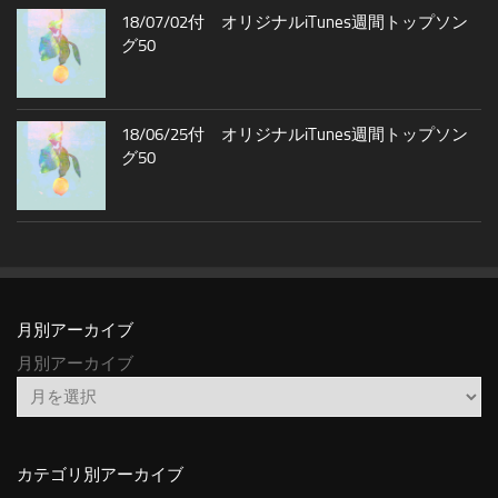
18/07/02付 オリジナルiTunes週間トップソン
グ50
18/06/25付 オリジナルiTunes週間トップソン
グ50
月別アーカイブ
月別アーカイブ
カテゴリ別アーカイブ