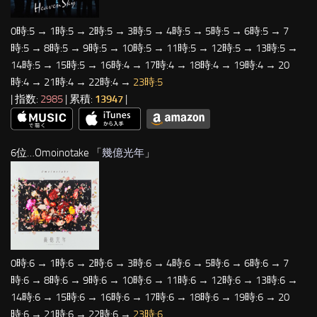
0時:5 → 1時:5 → 2時:5 → 3時:5 → 4時:5 → 5時:5 → 6時:5 → 7
時:5 → 8時:5 → 9時:5 → 10時:5 → 11時:5 → 12時:5 → 13時:5 →
14時:5 → 15時:5 → 16時:4 → 17時:4 → 18時:4 → 19時:4 → 20
時:4 → 21時:4 → 22時:4 →
23時:5
| 指数:
2985
| 累積:
13947
|
6位…Omoinotake 「
幾億光年
」
0時:6 → 1時:6 → 2時:6 → 3時:6 → 4時:6 → 5時:6 → 6時:6 → 7
時:6 → 8時:6 → 9時:6 → 10時:6 → 11時:6 → 12時:6 → 13時:6 →
14時:6 → 15時:6 → 16時:6 → 17時:6 → 18時:6 → 19時:6 → 20
時:6 → 21時:6 → 22時:6 →
23時:6