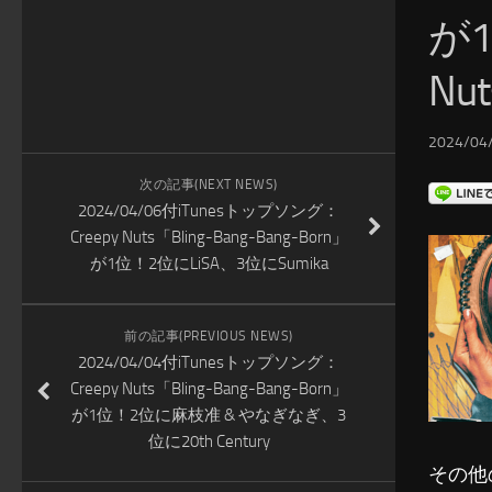
が
Nut
2024/04/
次の記事(NEXT NEWS)
2024/04/06付iTunesトップソング：
Creepy Nuts「Bling-Bang-Bang-Born」
が1位！2位にLiSA、3位にSumika
前の記事(PREVIOUS NEWS)
2024/04/04付iTunesトップソング：
Creepy Nuts「Bling-Bang-Bang-Born」
が1位！2位に麻枝准 & やなぎなぎ、3
位に20th Century
その他