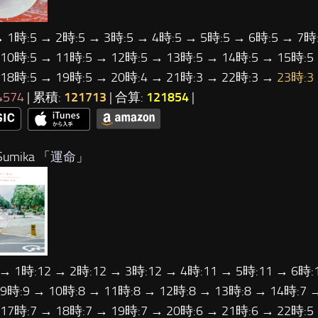
→ 1時:5 → 2時:5 → 3時:5 → 4時:5 → 5時:5 → 6時:5 → 7時:
 10時:5 → 11時:5 → 12時:5 → 13時:5 → 14時:5 → 15時:5
 18時:5 → 19時:5 → 20時:4 → 21時:3 → 22時:3 →
23時:3
4574
| 累積:
121713
| 合算:
121854
|
umika 「
運命
」
 → 1時:12 → 2時:12 → 3時:12 → 4時:11 → 5時:11 → 6時:
 9時:9 → 10時:8 → 11時:8 → 12時:8 → 13時:8 → 14時:7 
 17時:7 → 18時:7 → 19時:7 → 20時:6 → 21時:6 → 22時: