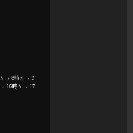
4 → 8時:4 → 9
 → 16時:4 → 17