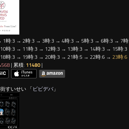
→ 1時:3 → 2時:3 → 3時:3 → 4時:3 → 5時:3 → 6時:3 → 7時:
 10時:3 → 11時:3 → 12時:3 → 13時:3 → 14時:3 → 15時:3
 18時:3 → 19時:3 → 20時:3 → 21時:5 → 22時:6 →
23時:6
4568
| 累積:
11480
|
星街すいせい 「
ビビデバ
」