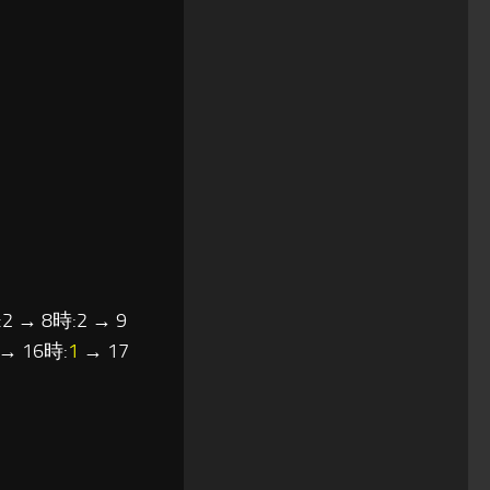
2 → 8時:2 → 9
→ 16時:
1
→ 17