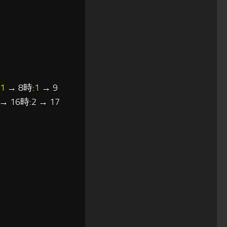
1
→ 8時:
1
→ 9
 → 16時:2 → 17