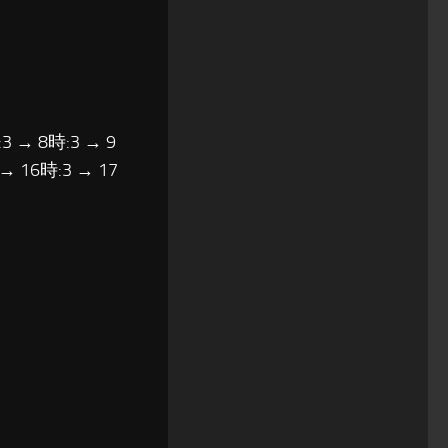
3 → 8時:3 → 9
 → 16時:3 → 17