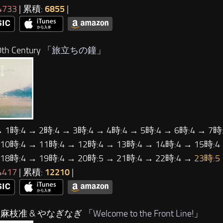
4733
| 累積:
6855
|
h Century 「
旅立ちの鐘
」
→ 1時:4 → 2時:4 → 3時:4 → 4時:4 → 5時:4 → 6時:4 → 7時:
 10時:4 → 11時:4 → 12時:4 → 13時:4 → 14時:4 → 15時:4
 18時:4 → 19時:4 → 20時:5 → 21時:4 → 22時:4 →
23時:5
4417
| 累積:
12210
|
…麻枝准 & やなぎなぎ 「
Welcome to the Front Line!
」