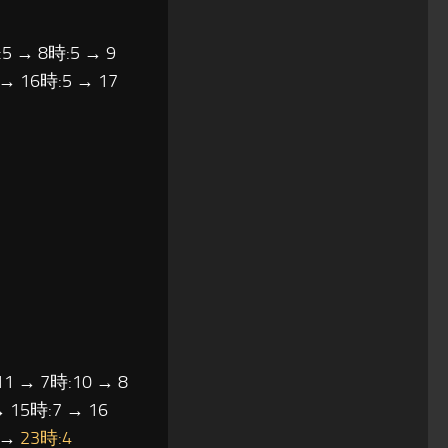
5 → 8時:5 → 9
 → 16時:5 → 17
11 → 7時:10 → 8
→ 15時:7 → 16
5 →
23時:4