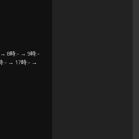
 → 8時:- → 9時:-
時:- → 17時:- →