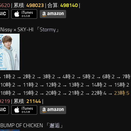
5620
| 累積:
498023
| 合算:
498140
|
issy × SKY-HI 「
Stormy
」
→ 1時:2 → 2時:2 → 3時:2 → 4時:2 → 5時:2 → 6時:2 → 7時:
 10時:2 → 11時:2 → 12時:2 → 13時:2 → 14時:2 → 15時:2
 18時:2 → 19時:2 → 20時:2 → 21時:2 → 22時:4 →
23時:5
9219
| 累積:
21144
|
BUMP OF CHICKEN 「
邂逅
」