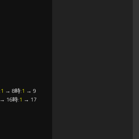
:
1
→ 8時:
1
→ 9
→ 16時:
1
→ 17