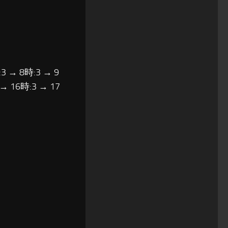
3 → 8時:3 → 9
 → 16時:3 → 17