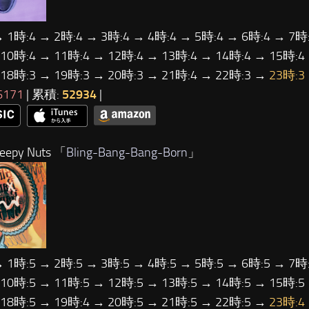
→ 1時:4 → 2時:4 → 3時:4 → 4時:4 → 5時:4 → 6時:4 → 7時:
 10時:4 → 11時:4 → 12時:4 → 13時:4 → 14時:4 → 15時:4
 18時:3 → 19時:3 → 20時:3 → 21時:4 → 22時:3 →
23時:3
6171
| 累積:
52934
|
epy Nuts 「
Bling-Bang-Bang-Born
」
→ 1時:5 → 2時:5 → 3時:5 → 4時:5 → 5時:5 → 6時:5 → 7時:
 10時:5 → 11時:5 → 12時:5 → 13時:5 → 14時:5 → 15時:5
 18時:5 → 19時:4 → 20時:5 → 21時:5 → 22時:5 →
23時:4