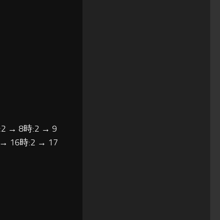
2 → 8時:2 → 9
 → 16時:2 → 17