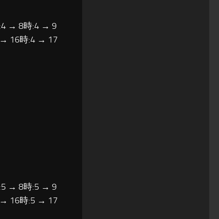
4 → 8時:4 → 9
 → 16時:4 → 17
5 → 8時:5 → 9
 → 16時:5 → 17