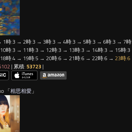
→ 1時:3 → 2時:3 → 3時:3 → 4時:3 → 5時:3 → 6時:3 → 7時:
 10時:3 → 11時:3 → 12時:3 → 13時:3 → 14時:3 → 15時:3
 18時:4 → 19時:5 → 20時:6 → 21時:6 → 22時:6 →
23時:6
6102
| 累積:
53723
|
ko 「
相思相愛
」