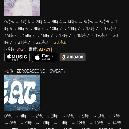
0時:4 → 1時:4 → 2時:4 → 3時:4 → 4時:4 → 5時:4 → 6時:5 → 7
時:6 → 8時:6 → 9時:7 → 10時:7 → 11時:7 → 12時:7 → 13時:7 →
14時:7 → 15時:7 → 16時:7 → 17時:7 → 18時:7 → 19時:7 → 20
時:7 → 21時:7 → 22時:7 →
23時:8
| 指数:
3124
| 累積:
32721
|
●
9位…ZEROBASEONE 「
SWEAT
」
0時:- → 1時:- → 2時:- → 3時:- → 4時:- → 5時:- → 6時:- → 7時:-
→ 8時:- → 9時:- → 10時:- → 11時:- → 12時:- → 13時:- → 14時:-