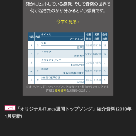
「オリジナルiTunes週間トップソング」紹介資料 (2018年
1月更新)