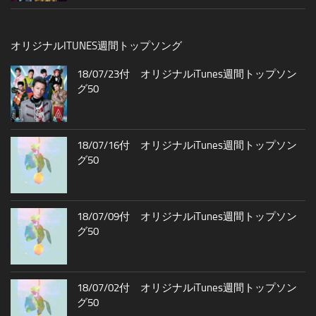
オリジナルITUNES週間トップソング
18/07/23付 オリジナルiTunes週間トップソン
グ50
18/07/16付 オリジナルiTunes週間トップソン
グ50
18/07/09付 オリジナルiTunes週間トップソン
グ50
18/07/02付 オリジナルiTunes週間トップソン
グ50