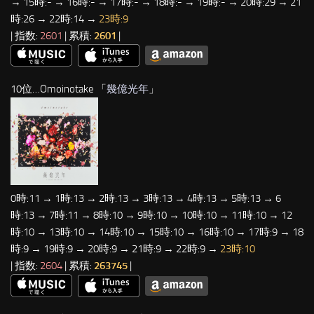
→ 15時:- → 16時:- → 17時:- → 18時:- → 19時:- → 20時:29 → 21
時:26 → 22時:14 →
23時:9
| 指数:
2601
| 累積:
2601
|
10位…Omoinotake 「
幾億光年
」
0時:11 → 1時:13 → 2時:13 → 3時:13 → 4時:13 → 5時:13 → 6
時:13 → 7時:11 → 8時:10 → 9時:10 → 10時:10 → 11時:10 → 12
時:10 → 13時:10 → 14時:10 → 15時:10 → 16時:10 → 17時:9 → 18
時:9 → 19時:9 → 20時:9 → 21時:9 → 22時:9 →
23時:10
| 指数:
2604
| 累積:
263745
|