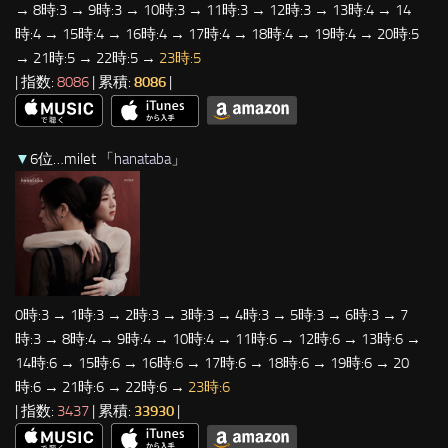
→ 8時:3 → 9時:3 → 10時:3 → 11時:3 → 12時:3 → 13時:4 → 14
時:4 → 15時:4 → 16時:4 → 17時:4 → 18時:4 → 19時:4 → 20時:5
→ 21時:5 → 22時:5 →
23時:5
| 指数:
8086
| 累積:
8086
|
▼
6位…milet 「
hanataba
」
0時:3 → 1時:3 → 2時:3 → 3時:3 → 4時:3 → 5時:3 → 6時:3 → 7
時:3 → 8時:4 → 9時:4 → 10時:4 → 11時:6 → 12時:6 → 13時:6 →
14時:6 → 15時:6 → 16時:6 → 17時:6 → 18時:6 → 19時:6 → 20
時:6 → 21時:6 → 22時:6 →
23時:6
| 指数:
3437
| 累積:
33930
|