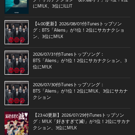
にM!LK、3位にILLIT
【4:00更新】2026/08/01付iTunesトップソン
グ：BTS「Aliens」が1位！2位にサカナクショ
ン、3位にM!LK
2026/07/31付iTunesトップソング：
BTS「Aliens」が1位！2位にサカナクション、3
位にM!LK
2026/07/30付iTunesトップソング：
BTS「Aliens」が1位！2位にM!LK、3位にサカナ
クション
【23:40更新】2026/07/29付iTunesトップソン
グ：M!LK「好きすぎて滅!」が1位！2位にサカナ
クション、3位にM!LK