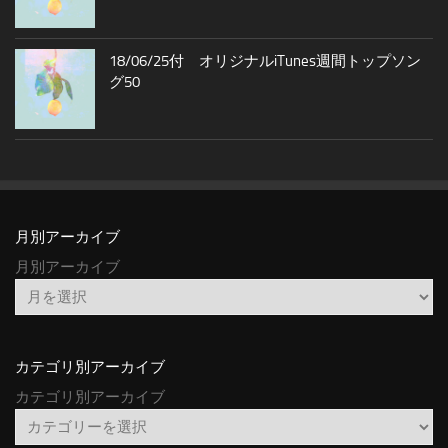
18/06/25付 オリジナルiTunes週間トップソン
グ50
月別アーカイブ
月別アーカイブ
カテゴリ別アーカイブ
カテゴリ別アーカイブ