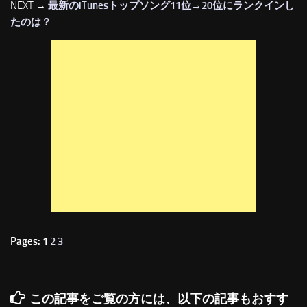
NEXT →
最新のiTunesトップソング11位→20位にランクインし
たのは？
Pages: 1
2
3
この記事をご覧の方には、以下の記事もおすす