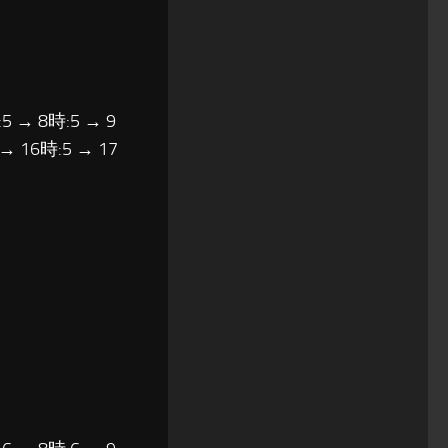
5 → 8時:5 → 9
 → 16時:5 → 17