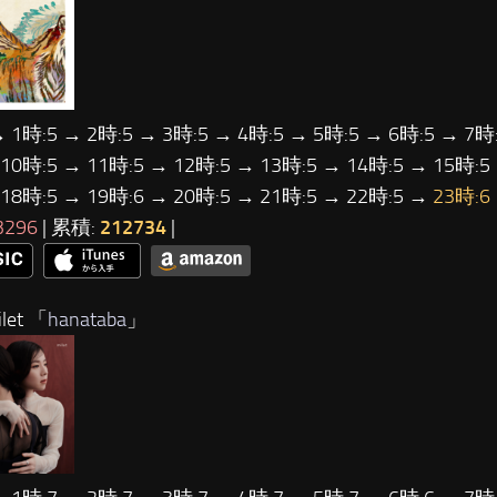
→ 1時:5 → 2時:5 → 3時:5 → 4時:5 → 5時:5 → 6時:5 → 7時:
 10時:5 → 11時:5 → 12時:5 → 13時:5 → 14時:5 → 15時:5
 18時:5 → 19時:6 → 20時:5 → 21時:5 → 22時:5 →
23時:6
3296
| 累積:
212734
|
let 「
hanataba
」