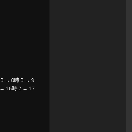
3 → 8時:3 → 9
 → 16時:2 → 17