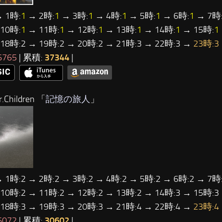
 1時:
1
→ 2時:
1
→ 3時:
1
→ 4時:
1
→ 5時:
1
→ 6時:
1
→ 7時
10時:
1
→ 11時:
1
→ 12時:
1
→ 13時:
1
→ 14時:
1
→ 15時:
1
 18時:2 → 19時:2 → 20時:2 → 21時:3 → 22時:3 →
23時:3
6765
| 累積:
37344
|
Children 「
記憶の旅人
」
→ 1時:2 → 2時:2 → 3時:2 → 4時:2 → 5時:2 → 6時:2 → 7時:
 10時:2 → 11時:2 → 12時:2 → 13時:2 → 14時:3 → 15時:3
 18時:3 → 19時:3 → 20時:3 → 21時:4 → 22時:4 →
23時:4
6072
| 累積:
30602
|