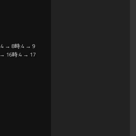
4 → 8時:4 → 9
 → 16時:4 → 17