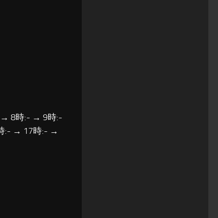
 → 8時:- → 9時:-
時:- → 17時:- →