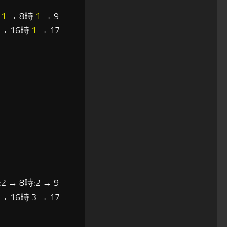
:
1
→ 8時:
1
→ 9
→ 16時:
1
→ 17
2 → 8時:2 → 9
 → 16時:3 → 17