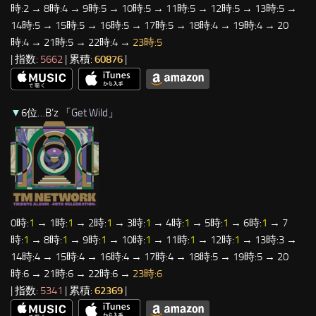
時:2 → 8時:4 → 9時:5 → 10時:5 → 11時:5 → 12時:5 → 13時:5 →
14時:5 → 15時:5 → 16時:5 → 17時:5 → 18時:4 → 19時:4 → 20
時:4 → 21時:5 → 22時:4 →
23時:5
| 指数:
5662
| 累積:
60876
|
▼
6位…B’z 「
Get Wild
」
0時:
1
→ 1時:
1
→ 2時:
1
→ 3時:
1
→ 4時:
1
→ 5時:
1
→ 6時:
1
→ 7
時:
1
→ 8時:
1
→ 9時:
1
→ 10時:
1
→ 11時:
1
→ 12時:
1
→ 13時:3 →
14時:4 → 15時:4 → 16時:4 → 17時:4 → 18時:5 → 19時:5 → 20
時:6 → 21時:6 → 22時:6 →
23時:6
| 指数:
5341
| 累積:
62369
|