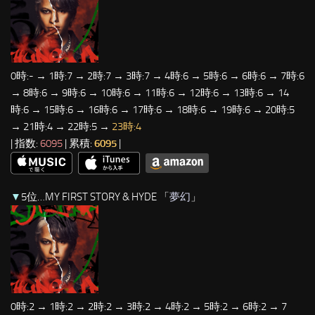
0時:- → 1時:7 → 2時:7 → 3時:7 → 4時:6 → 5時:6 → 6時:6 → 7時:6
→ 8時:6 → 9時:6 → 10時:6 → 11時:6 → 12時:6 → 13時:6 → 14
時:6 → 15時:6 → 16時:6 → 17時:6 → 18時:6 → 19時:6 → 20時:5
→ 21時:4 → 22時:5 →
23時:4
| 指数:
6095
| 累積:
6095
|
▼
5位…MY FIRST STORY & HYDE 「
夢幻
」
0時:2 → 1時:2 → 2時:2 → 3時:2 → 4時:2 → 5時:2 → 6時:2 → 7