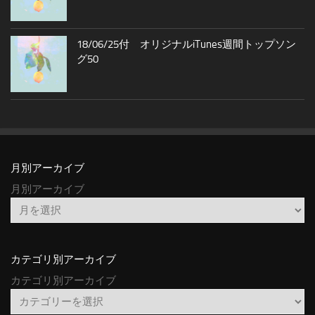
18/06/25付 オリジナルiTunes週間トップソン
グ50
月別アーカイブ
月別アーカイブ
カテゴリ別アーカイブ
カテゴリ別アーカイブ