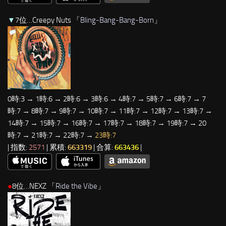
▼
7位…Creepy Nuts 「
Bling-Bang-Bang-Born
」
0時:3 → 1時:6 → 2時:6 → 3時:6 → 4時:7 → 5時:7 → 6時:7 → 7
時:7 → 8時:7 → 9時:7 → 10時:7 → 11時:7 → 12時:7 → 13時:7 →
14時:7 → 15時:7 → 16時:7 → 17時:7 → 18時:7 → 19時:7 → 20
時:7 → 21時:7 → 22時:7 →
23時:7
| 指数:
2571
| 累積:
663319
| 合算:
663436
|
●
8位…NEXZ 「
Ride the Vibe
」