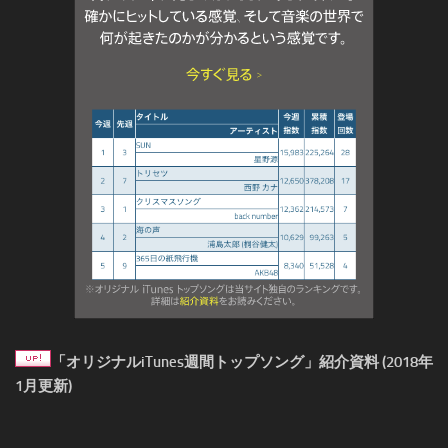
「オリジナルiTunes週間トップソング」紹介資料 (2018年
1月更新)