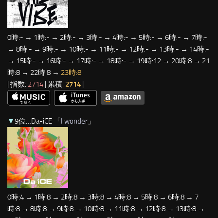
0時:- → 1時:- → 2時:- → 3時:- → 4時:- → 5時:- → 6時:- → 7時:-
→ 8時:- → 9時:- → 10時:- → 11時:- → 12時:- → 13時:- → 14時:-
→ 15時:- → 16時:- → 17時:- → 18時:- → 19時:12 → 20時:8 → 21
時:8 → 22時:8 →
23時:8
| 指数:
2714
| 累積:
2714
|
▼
9位…Da-iCE 「
I wonder
」
0時:4 → 1時:8 → 2時:8 → 3時:8 → 4時:8 → 5時:8 → 6時:8 → 7
時:8 → 8時:8 → 9時:8 → 10時:8 → 11時:8 → 12時:8 → 13時:8 →