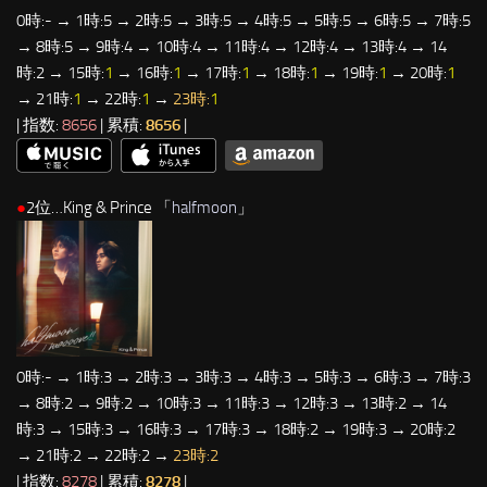
0時:- → 1時:5 → 2時:5 → 3時:5 → 4時:5 → 5時:5 → 6時:5 → 7時:5
→ 8時:5 → 9時:4 → 10時:4 → 11時:4 → 12時:4 → 13時:4 → 14
時:2 → 15時:
1
→ 16時:
1
→ 17時:
1
→ 18時:
1
→ 19時:
1
→ 20時:
1
→ 21時:
1
→ 22時:
1
→
23時:
1
| 指数:
8656
| 累積:
8656
|
●
2位…King & Prince 「
halfmoon
」
0時:- → 1時:3 → 2時:3 → 3時:3 → 4時:3 → 5時:3 → 6時:3 → 7時:3
→ 8時:2 → 9時:2 → 10時:3 → 11時:3 → 12時:3 → 13時:2 → 14
時:3 → 15時:3 → 16時:3 → 17時:3 → 18時:2 → 19時:3 → 20時:2
→ 21時:2 → 22時:2 →
23時:2
| 指数:
8278
| 累積:
8278
|