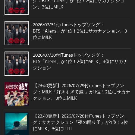
グ：BTS「Aliens」が1位！2位にサカナクショ
ン、3位にM!LK
2026/07/31付iTunesトップソング：
BTS「Aliens」が1位！2位にサカナクション、3
位にM!LK
2026/07/30付iTunesトップソング：
BTS「Aliens」が1位！2位にM!LK、3位にサカナ
クション
【23:40更新】2026/07/29付iTunesトップソン
グ：M!LK「好きすぎて滅!」が1位！2位にサカナ
クション、3位にM!LK
【23:40更新】2026/07/28付iTunesトップソン
グ：サカナクション「夜の踊り子」が1位！2位
にM!LK、3位にILLIT