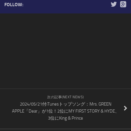
FOLLOW:
次の記事(NEXT NEWS)
2024/05/21付iTunesトップソング：Mrs. GREEN
APPLE「Dear」が1位！2位にMY FIRST STORY & HYDE、
3位にKing & Prince