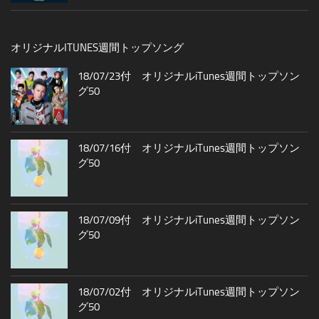
オリジナルITUNES週間トップソング
18/07/23付 オリジナルiTunes週間トップソン
グ50
18/07/16付 オリジナルiTunes週間トップソン
グ50
18/07/09付 オリジナルiTunes週間トップソン
グ50
18/07/02付 オリジナルiTunes週間トップソン
グ50