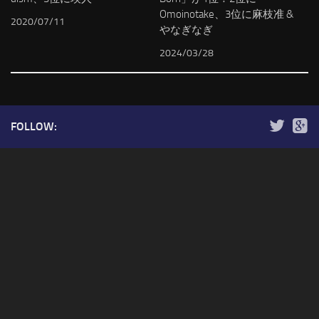
Omoinotake、3位に麻枝准 &
2020/07/11
やなぎなぎ
2024/03/28
FOLLOW: