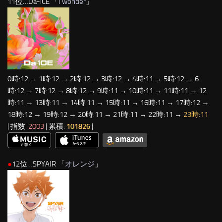
11位…Da-iCE 「
I wonder
」
0時:12 → 1時:12 → 2時:12 → 3時:12 → 4時:11 → 5時:12 → 6
時:12 → 7時:12 → 8時:12 → 9時:11 → 10時:11 → 11時:11 → 12
時:11 → 13時:11 → 14時:11 → 15時:11 → 16時:11 → 17時:12 →
18時:12 → 19時:12 → 20時:11 → 21時:11 → 22時:11 →
23時:11
| 指数:
2003
| 累積:
101826
|
●
12位…SPYAIR 「
オレンジ
」