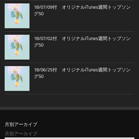
18/07/09付 オリジナルiTunes週間トップソン
グ50
18/07/02付 オリジナルiTunes週間トップソン
グ50
18/06/25付 オリジナルiTunes週間トップソン
グ50
月別アーカイブ
月別アーカイブ