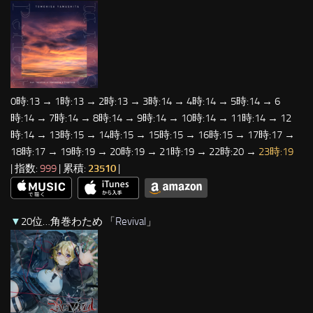
0時:13 → 1時:13 → 2時:13 → 3時:14 → 4時:14 → 5時:14 → 6
時:14 → 7時:14 → 8時:14 → 9時:14 → 10時:14 → 11時:14 → 12
時:14 → 13時:15 → 14時:15 → 15時:15 → 16時:15 → 17時:17 →
18時:17 → 19時:19 → 20時:19 → 21時:19 → 22時:20 →
23時:19
| 指数:
999
| 累積:
23510
|
▼
20位…角巻わため 「
Revival
」