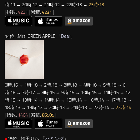
時:11 → 20時:12 → 21時:12 → 22時:13 →
23時:13
| 指数:
4231
| 累積:
4231
|
14位…Mrs. GREEN APPLE 「
Dear
」
0時:16 → 1時:18 → 2時:18 → 3時:18 → 4時:18 → 5時:18 → 6
時:18 → 7時:17 → 8時:15 → 9時:15 → 10時:15 → 11時:15 → 12
時:15 → 13時:14 → 14時:14 → 15時:14 → 16時:14 → 17時:13 →
18時:13 → 19時:13 → 20時:13 → 21時:13 → 22時:14 →
23時:14
| 指数:
1464
| 累積:
86505
|
●
15位…幾田りら 「
ハミング
」