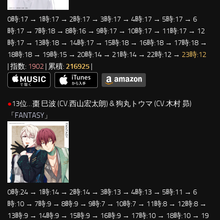
0時:17 → 1時:17 → 2時:17 → 3時:17 → 4時:17 → 5時:17 → 6
時:17 → 7時:18 → 8時:16 → 9時:17 → 10時:17 → 11時:17 → 12
時:17 → 13時:18 → 14時:17 → 15時:18 → 16時:18 → 17時:18 →
18時:18 → 19時:15 → 20時:14 → 21時:14 → 22時:12 →
23時:12
| 指数:
1902
| 累積:
216925
|
●
13位…棗 巳波 (CV.西山宏太朗) & 狗丸トウマ (CV.木村 昴)
「
FANTASY
」
0時:24 → 1時:14 → 2時:14 → 3時:13 → 4時:13 → 5時:11 → 6
時:10 → 7時:9 → 8時:9 → 9時:7 → 10時:7 → 11時:8 → 12時:8 →
13時:9 → 14時:9 → 15時:9 → 16時:9 → 17時:10 → 18時:10 → 19