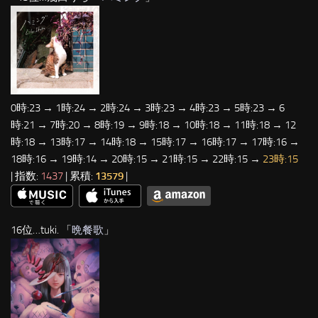
0時:23 → 1時:24 → 2時:24 → 3時:23 → 4時:23 → 5時:23 → 6
時:21 → 7時:20 → 8時:19 → 9時:18 → 10時:18 → 11時:18 → 12
時:18 → 13時:17 → 14時:18 → 15時:17 → 16時:17 → 17時:16 →
18時:16 → 19時:14 → 20時:15 → 21時:15 → 22時:15 →
23時:15
| 指数:
1437
| 累積:
13579
|
16位…tuki. 「
晩餐歌
」