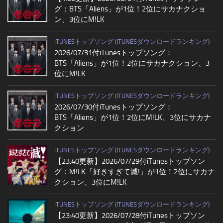
グ：BTS「Aliens」が1位！2位にサカナクショ
ン、3位にM!LK
ITUNESトップソング (ITUNESダウンロードランキング)
2026/07/31付iTunesトップソング：
BTS「Aliens」が1位！2位にサカナクション、3
位にM!LK
ITUNESトップソング (ITUNESダウンロードランキング)
2026/07/30付iTunesトップソング：
BTS「Aliens」が1位！2位にM!LK、3位にサカナ
クション
ITUNESトップソング (ITUNESダウンロードランキング)
【23:40更新】2026/07/29付iTunesトップソン
グ：M!LK「好きすぎて滅!」が1位！2位にサカナ
クション、3位にM!LK
ITUNESトップソング (ITUNESダウンロードランキング)
【23:40更新】2026/07/28付iTunesトップソン