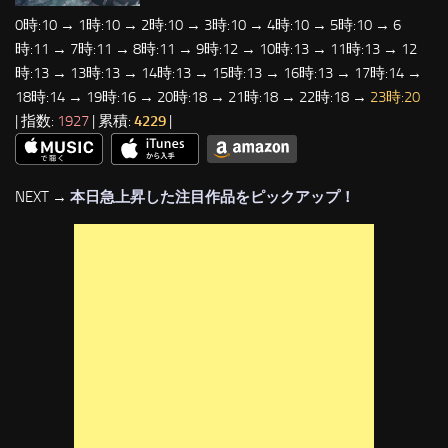
0時:10 → 1時:10 → 2時:10 → 3時:10 → 4時:10 → 5時:10 → 6
時:11 → 7時:11 → 8時:11 → 9時:12 → 10時:13 → 11時:13 → 12
時:13 → 13時:13 → 14時:13 → 15時:13 → 16時:13 → 17時:14 →
18時:14 → 19時:16 → 20時:18 → 21時:18 → 22時:18 →
23時:20
| 指数:
1927
| 累積:
4229
|
NEXT →
本日急上昇した注目作品をピックアップ！