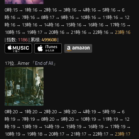
0時:15 → 1時:16 → 2時:16 → 3時:16 → 4時:16 → 5時:16 → 6
時:16 → 7時:16 → 8時:17 → 9時:16 → 10時:16 → 11時:16 → 12
時:16 → 13時:16 → 14時:16 → 15時:16 → 16時:16 → 17時:15 →
18時:15 → 19時:17 → 20時:16 → 21時:16 → 22時:16 →
23時:16
| 指数:
1186
| 累積:
499608
|
17位…Aimer 「
End of All
」
0時:20 → 1時:20 → 2時:20 → 3時:20 → 4時:19 → 5時:19 → 6
時:19 → 7時:19 → 8時:20 → 9時:20 → 10時:19 → 11時:19 → 12
時:19 → 13時:19 → 14時:19 → 15時:19 → 16時:19 → 17時:19 →
18時:19 → 19時:18 → 20時:17 → 21時:17 → 22時:17 →
23時:17