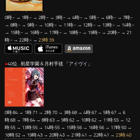
0時:- → 1時:- → 2時:- → 3時:- → 4時:- → 5時:- → 6時:- → 7時:-
→ 8時:- → 9時:- → 10時:- → 11時:- → 12時:- → 13時:- → 14時:-
→ 15時:- → 16時:- → 17時:- → 18時:- → 19時:- → 20時:- → 21
時:- → 22時:- →
23時:39
●
40位…初星学園 & 月村手毬 「
アイヴイ
」
0時:84 → 1時:71 → 2時:70 → 3時:68 → 4時:67 → 5時:67 → 6
時:68 → 7時:64 → 8時:63 → 9時:62 → 10時:62 → 11時:55 → 12
時:55 → 13時:55 → 14時:55 → 15時:56 → 16時:56 → 17時:50 →
18時:52 → 19時:43 → 20時:43 → 21時:41 → 22時:41 →
23時:40