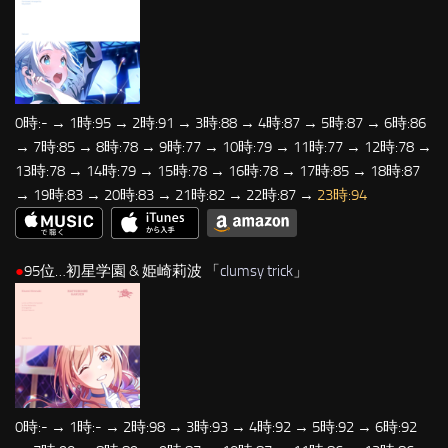
0時:- → 1時:95 → 2時:91 → 3時:88 → 4時:87 → 5時:87 → 6時:86
→ 7時:85 → 8時:78 → 9時:77 → 10時:79 → 11時:77 → 12時:78 →
13時:78 → 14時:79 → 15時:78 → 16時:78 → 17時:85 → 18時:87
→ 19時:83 → 20時:83 → 21時:82 → 22時:87 →
23時:94
●
95位…初星学園 & 姫崎莉波 「
clumsy trick
」
0時:- → 1時:- → 2時:98 → 3時:93 → 4時:92 → 5時:92 → 6時:92