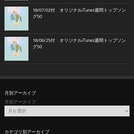
18/07/02付 オリジナルiTunes週間トップソン
グ50
18/06/25付 オリジナルiTunes週間トップソン
グ50
月別アーカイブ
月別アーカイブ
カテゴリ別アーカイブ