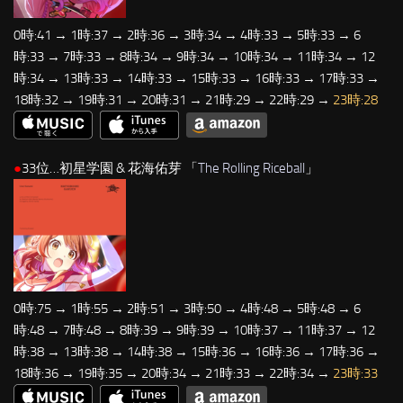
0時:41 → 1時:37 → 2時:36 → 3時:34 → 4時:33 → 5時:33 → 6
時:33 → 7時:33 → 8時:34 → 9時:34 → 10時:34 → 11時:34 → 12
時:34 → 13時:33 → 14時:33 → 15時:33 → 16時:33 → 17時:33 →
18時:32 → 19時:31 → 20時:31 → 21時:29 → 22時:29 →
23時:28
●
33位…初星学園 & 花海佑芽 「
The Rolling Riceball
」
0時:75 → 1時:55 → 2時:51 → 3時:50 → 4時:48 → 5時:48 → 6
時:48 → 7時:48 → 8時:39 → 9時:39 → 10時:37 → 11時:37 → 12
時:38 → 13時:38 → 14時:38 → 15時:36 → 16時:36 → 17時:36 →
18時:36 → 19時:35 → 20時:34 → 21時:33 → 22時:34 →
23時:33