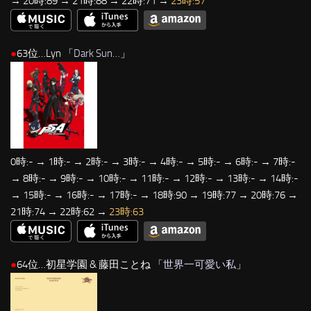
→ 20時:89 → 21時:88 → 22時:71 →
23時:57
●
63位…Lyn 「
Dark Sun…
」
0時:- → 1時:- → 2時:- → 3時:- → 4時:- → 5時:- → 6時:- → 7時:-
→ 8時:- → 9時:- → 10時:- → 11時:- → 12時:- → 13時:- → 14時:-
→ 15時:- → 16時:- → 17時:- → 18時:90 → 19時:77 → 20時:76 →
21時:74 → 22時:62 →
23時:63
●
64位…初星学園 & 藤田ことね 「
世界一可愛い私
」