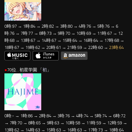
0時:97 → 1時:84 → 2時:82 → 3時:80 → 4時:76 → 5時:76 → 6
時:76 → 7時:77 → 8時:73 → 9時:70 → 10時:69 → 11時:67 → 12
時:68 → 13時:67 → 14時:67 → 15時:64 → 16時:64 → 17時:68 →
18時:67 → 19時:62 → 20時:61 → 21時:59 → 22時:60 →
23時:64
●
70位…初星学園 「
初
」
0時:- → 1時:86 → 2時:84 → 3時:76 → 4時:74 → 5時:74 → 6時:72
→ 7時:70 → 8時:65 → 9時:63 → 10時:58 → 11時:59 → 12時:59 →
13時:62 → 14時:63 → 15時:63 → 16時:63 → 17時:73 → 18時:64