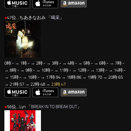
●
47位…ちあきなおみ 「
喝采
」
0時:- → 1時:- → 2時:- → 3時:- → 4時:- → 5時:- → 6時:- → 7時:-
→ 8時:- → 9時:- → 10時:- → 11時:- → 12時:- → 13時:- → 14時:-
→ 15時:- → 16時:- → 17時:94 → 18時:86 → 19時:70 → 20時:65
→ 21時:57 → 22時:48 →
23時:47
●
56位…Lyn 「
BREAK IN TO BREAK OUT
」