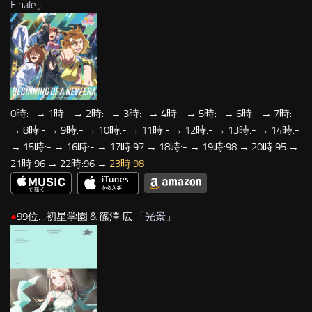
Finale
」
0時:- → 1時:- → 2時:- → 3時:- → 4時:- → 5時:- → 6時:- → 7時:-
→ 8時:- → 9時:- → 10時:- → 11時:- → 12時:- → 13時:- → 14時:-
→ 15時:- → 16時:- → 17時:97 → 18時:- → 19時:98 → 20時:95 →
21時:96 → 22時:96 →
23時:98
●
99位…初星学園 & 篠澤 広 「
光景
」