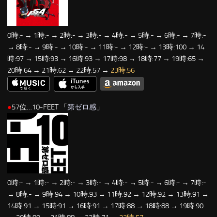
0時:- → 1時:- → 2時:- → 3時:- → 4時:- → 5時:- → 6時:- → 7時:-
→ 8時:- → 9時:- → 10時:- → 11時:- → 12時:- → 13時:100 → 14
時:97 → 15時:93 → 16時:93 → 17時:98 → 18時:77 → 19時:65 →
20時:64 → 21時:62 → 22時:57 →
23時:56
●
57位…10-FEET 「
第ゼロ感
」
0時:- → 1時:- → 2時:- → 3時:- → 4時:- → 5時:- → 6時:- → 7時:-
→ 8時:- → 9時:94 → 10時:93 → 11時:92 → 12時:92 → 13時:91 →
14時:91 → 15時:91 → 16時:91 → 17時:88 → 18時:88 → 19時:90