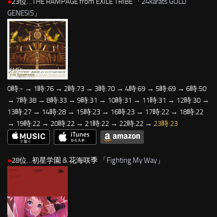
●
23位…THE RAMPAGE from EXILE TRIBE 「
24karats GOLD
GENESIS
」
0時:- → 1時:76 → 2時:73 → 3時:70 → 4時:69 → 5時:69 → 6時:50
→ 7時:38 → 8時:33 → 9時:31 → 10時:31 → 11時:31 → 12時:30 →
13時:27 → 14時:28 → 15時:23 → 16時:23 → 17時:22 → 18時:22
→ 19時:22 → 20時:22 → 21時:22 → 22時:22 →
23時:23
●
28位…初星学園 & 花海咲季 「
Fighting My Way
」