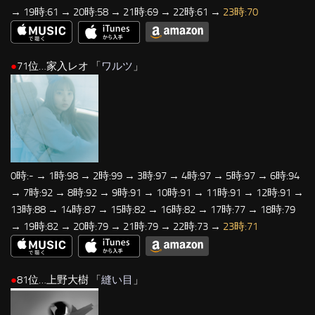
→ 19時:61 → 20時:58 → 21時:69 → 22時:61 →
23時:70
●
71位…家入レオ 「
ワルツ
」
0時:- → 1時:98 → 2時:99 → 3時:97 → 4時:97 → 5時:97 → 6時:94
→ 7時:92 → 8時:92 → 9時:91 → 10時:91 → 11時:91 → 12時:91 →
13時:88 → 14時:87 → 15時:82 → 16時:82 → 17時:77 → 18時:79
→ 19時:82 → 20時:79 → 21時:79 → 22時:73 →
23時:71
●
81位…上野大樹 「
縫い目
」