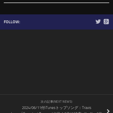
FOLLOW:
次の記事(NEXT NEWS)
2024/06/11付iTunesトップソング：Travis