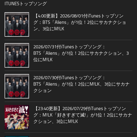
ITUNESトップソング
【4:00更新】2026/08/01付iTunesトップソン
グ：BTS「Aliens」が1位！2位にサカナクショ
ン、3位にM!LK
2026/07/31付iTunesトップソング：
BTS「Aliens」が1位！2位にサカナクション、3
位にM!LK
2026/07/30付iTunesトップソング：
BTS「Aliens」が1位！2位にM!LK、3位にサカナ
クション
【23:40更新】2026/07/29付iTunesトップソン
グ：M!LK「好きすぎて滅!」が1位！2位にサカナ
クション、3位にM!LK