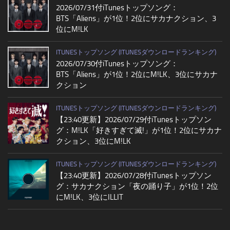
2026/07/31付iTunesトップソング：
BTS「Aliens」が1位！2位にサカナクション、3
位にM!LK
ITUNESトップソング (ITUNESダウンロードランキング)
2026/07/30付iTunesトップソング：
BTS「Aliens」が1位！2位にM!LK、3位にサカナ
クション
ITUNESトップソング (ITUNESダウンロードランキング)
【23:40更新】2026/07/29付iTunesトップソン
グ：M!LK「好きすぎて滅!」が1位！2位にサカナ
クション、3位にM!LK
ITUNESトップソング (ITUNESダウンロードランキング)
【23:40更新】2026/07/28付iTunesトップソン
グ：サカナクション「夜の踊り子」が1位！2位
にM!LK、3位にILLIT