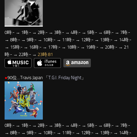
0時:- → 1時:- → 2時:- → 3時:- → 4時:- → 5時:- → 6時:- → 7時:-
→ 8時:- → 9時:- → 10時:- → 11時:- → 12時:- → 13時:- → 14時:-
→ 15時:- → 16時:- → 17時:- → 18時:- → 19時:- → 20時:- → 21
時:- → 22時:- →
23時:81
●
90位…Travis Japan 「
T.G.I. Friday Night
」
0時:- → 1時:- → 2時:- → 3時:- → 4時:- → 5時:- → 6時:- → 7時:-
→ 8時:- → 9時:- → 10時:- → 11時:- → 12時:- → 13時:- → 14時:-