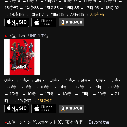
→ 7時:90 → 8時:89 → 9時:87 → 10時:87 → 11時:86 → 12時:86 →
13時:87 → 14時:88 → 15時:85 → 16時:85 → 17時:93 → 18時:92
→ 19時:86 → 20時:87 → 21時:86 → 22時:86 →
23時:95
●
97位…Lyn 「
INFINITY
」
0時:- → 1時:- → 2時:- → 3時:- → 4時:- → 5時:- → 6時:- → 7時:-
→ 8時:- → 9時:- → 10時:- → 11時:- → 12時:- → 13時:- → 14時:-
→ 15時:- → 16時:- → 17時:- → 18時:- → 19時:- → 20時:- → 21
時:- → 22時:97 →
23時:97
●
98位…ジャングルポケット (CV. 藤本侑里) 「
Beyond the