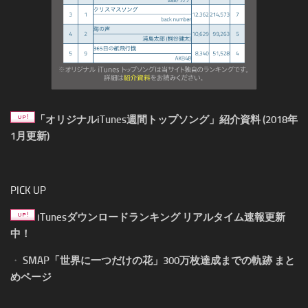
「オリジナルiTunes週間トップソング」紹介資料 (2018年
1月更新)
PICK UP
iTunesダウンロードランキング リアルタイム速報更新
中！
・
SMAP「世界に一つだけの花」300万枚達成までの軌跡 まと
めページ