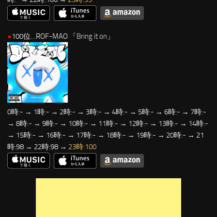
●
100位…ROF-MAO 「
Bring it on
」
0時:- → 1時:- → 2時:- → 3時:- → 4時:- → 5時:- → 6時:- → 7時:-
→ 8時:- → 9時:- → 10時:- → 11時:- → 12時:- → 13時:- → 14時:-
→ 15時:- → 16時:- → 17時:- → 18時:- → 19時:- → 20時:- → 21
時:98 → 22時:98 →
23時:100