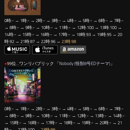
0時:- → 1時:- → 2時:- → 3時:- → 4時:- → 5時:- → 6時:- → 7時:-
→ 8時:- → 9時:- → 10時:- → 11時:- → 12時:100 → 13時:100 →
14時:- → 15時:- → 16時:- → 17時:- → 18時:93 → 19時:95 → 20
時:92 → 21時:87 → 22時:96 →
23時:98
●
99位…ワンリパブリック 「
Nobody (怪獣8号EDテーマ)
」
0時:- → 1時:- → 2時:- → 3時:- → 4時:- → 5時:- → 6時:- → 7時:-
→ 8時:- → 9時:- → 10時:- → 11時:- → 12時:- → 13時:- → 14時:-
→ 15時:- → 16時:- → 17時:- → 18時:- → 19時:- → 20時:- → 21
時:- → 22時:100 →
23時:99