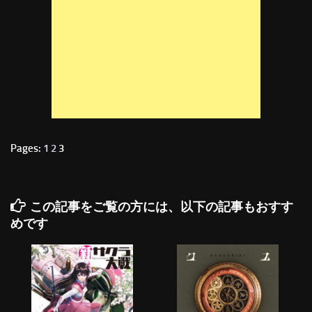
Pages:
1
2
3
この記事をご覧の方には、以下の記事もおすす
めです