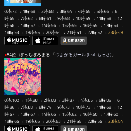
0時:72 → 1時:68 → 2時:68 → 3時:64 → 4時:65 → 5時:66 → 6
時:65 → 7時:62 → 8時:61 → 9時:58 → 10時:59 → 11時:58 → 12
時:58 → 13時:57 → 14時:56 → 15時:55 → 16時:55 → 17時:53 →
18時:53 → 19時:55 → 20時:54 → 21時:51 → 22時:52 →
23時:49
●
54位…ぼっちぼろまる 「
つよがるガール (feat. もっさ)
」
0時:100 → 1時:88 → 2時:88 → 3時:87 → 4時:85 → 5時:85 → 6
時:86 → 7時:83 → 8時:74 → 9時:73 → 10時:73 → 11時:68 → 12
時:67 → 13時:67 → 14時:66 → 15時:62 → 16時:60 → 17時:60 →
18時:66 → 19時:65 → 20時:63 → 21時:55 → 22時:56 →
23時:54