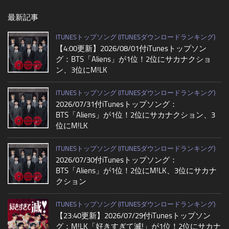
最新記事
ITUNESトップソング (ITUNESダウンロードランキング)
【4:00更新】2026/08/01付iTunesトップソン
グ：BTS「Aliens」が1位！2位にサカナクショ
ン、3位にM!LK
ITUNESトップソング (ITUNESダウンロードランキング)
2026/07/31付iTunesトップソング：
BTS「Aliens」が1位！2位にサカナクション、3
位にM!LK
ITUNESトップソング (ITUNESダウンロードランキング)
2026/07/30付iTunesトップソング：
BTS「Aliens」が1位！2位にM!LK、3位にサカナ
クション
ITUNESトップソング (ITUNESダウンロードランキング)
【23:40更新】2026/07/29付iTunesトップソン
グ：M!LK「好きすぎて滅!」が1位！2位にサカナ