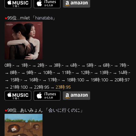
●
95位…milet 「
hanataba
」
0時:- → 1時:- → 2時:- → 3時:- → 4時:- → 5時:- → 6時:- → 7時:-
→ 8時:- → 9時:- → 10時:- → 11時:- → 12時:- → 13時:- → 14時:-
→ 15時:- → 16時:- → 17時:- → 18時:100 → 19時:100 → 20時:97
→ 21時:100 → 22時:95 →
23時:95
●
98位…あいみょん 「
会いに行くのに
」