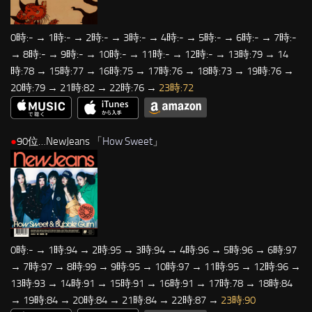
0時:- → 1時:- → 2時:- → 3時:- → 4時:- → 5時:- → 6時:- → 7時:-
→ 8時:- → 9時:- → 10時:- → 11時:- → 12時:- → 13時:79 → 14
時:78 → 15時:77 → 16時:75 → 17時:76 → 18時:73 → 19時:76 →
20時:79 → 21時:82 → 22時:76 →
23時:72
●
90位…NewJeans 「
How Sweet
」
0時:- → 1時:94 → 2時:95 → 3時:94 → 4時:96 → 5時:96 → 6時:97
→ 7時:97 → 8時:99 → 9時:95 → 10時:97 → 11時:95 → 12時:96 →
13時:93 → 14時:91 → 15時:91 → 16時:91 → 17時:78 → 18時:84
→ 19時:84 → 20時:84 → 21時:84 → 22時:87 →
23時:90