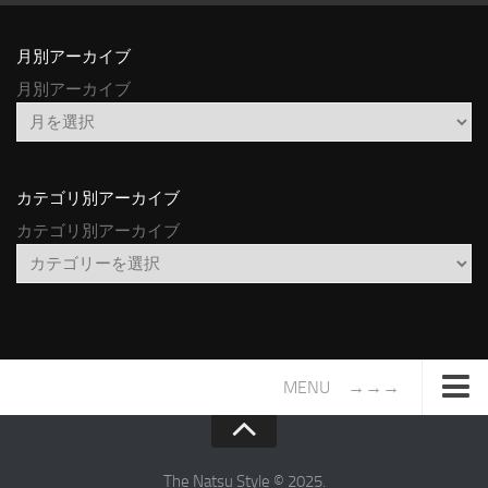
月別アーカイブ
月別アーカイブ
カテゴリ別アーカイブ
カテゴリ別アーカイブ
MENU →→→
TOP
サイトについて
The Natsu Style © 2025.