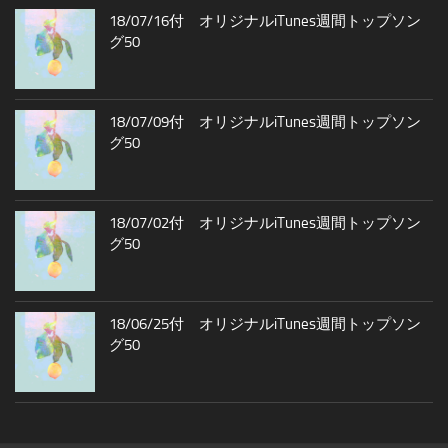
18/07/16付 オリジナルiTunes週間トップソン
グ50
18/07/09付 オリジナルiTunes週間トップソン
グ50
18/07/02付 オリジナルiTunes週間トップソン
グ50
18/06/25付 オリジナルiTunes週間トップソン
グ50