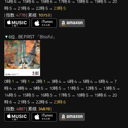
14時:6 → 15時:6 → 16時:6 → 17時:6 → 18時:6 → 19時:5 → 20
時:5 → 21時:6 → 22時:5 →
23時:5
| 指数:
4778
| 累積:
10753
|
▼
6位…BE:FIRST 「
Blissful
」
0時:
1
→ 1時:
1
→ 2時:
1
→ 3時:4 → 4時:4 → 5時:4 → 6時:4 → 7
時:4 → 8時:4 → 9時:5 → 10時:5 → 11時:5 → 12時:5 → 13時:5 →
14時:5 → 15時:5 → 16時:5 → 17時:5 → 18時:5 → 19時:6 → 20
時:6 → 21時:5 → 22時:6 →
23時:6
| 指数:
4887
| 累積:
34878
|