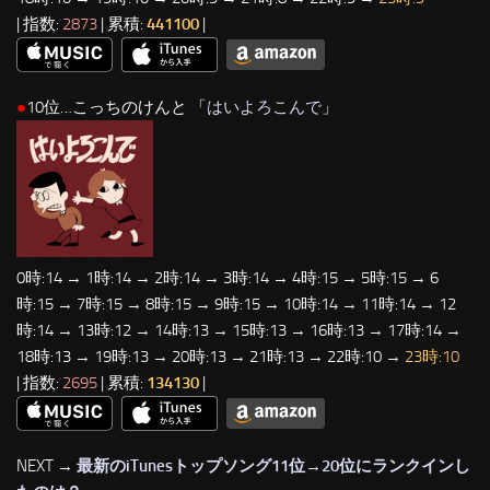
| 指数:
2873
| 累積:
441100
|
●
10位…こっちのけんと 「
はいよろこんで
」
0時:14 → 1時:14 → 2時:14 → 3時:14 → 4時:15 → 5時:15 → 6
時:15 → 7時:15 → 8時:15 → 9時:15 → 10時:14 → 11時:14 → 12
時:14 → 13時:12 → 14時:13 → 15時:13 → 16時:13 → 17時:14 →
18時:13 → 19時:13 → 20時:13 → 21時:13 → 22時:10 →
23時:10
| 指数:
2695
| 累積:
134130
|
NEXT →
最新のiTunesトップソング11位→20位にランクインし