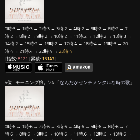
0時:3 → 1時:3 → 2時:3 → 3時:2 → 4時:2 → 5時:2 → 6時:2 → 7
時:2 → 8時:2 → 9時:2 → 10時:2 → 11時:2 → 12時:2 → 13時:3 →
14時:2 → 15時:2 → 16時:2 → 17時:4 → 18時:4 → 19時:3 → 20
時:4 → 21時:4 → 22時:4 →
23時:4
| 指数:
8121
| 累積:
15143
|
5位…モーニング娘。’24 「
なんだかセンチメンタルな時の歌
」
0時:6 → 1時:6 → 2時:6 → 3時:6 → 4時:6 → 5時:6 → 6時:6 → 7
時:6 → 8時:6 → 9時:6 → 10時:6 → 11時:6 → 12時:6 → 13時:6 →