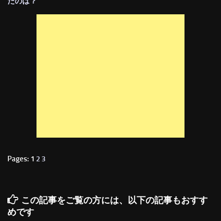
たのは？
Pages: 1
2
3
この記事をご覧の方には、以下の記事もおすす
めです