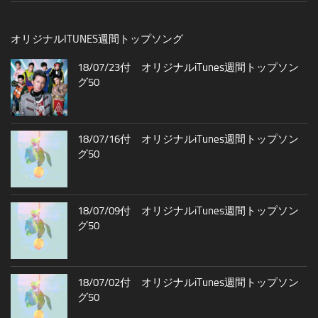
オリジナルITUNES週間トップソング
18/07/23付 オリジナルiTunes週間トップソン
グ50
18/07/16付 オリジナルiTunes週間トップソン
グ50
18/07/09付 オリジナルiTunes週間トップソン
グ50
18/07/02付 オリジナルiTunes週間トップソン
グ50