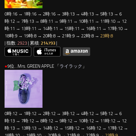
0時:16 → 1時:16 → 2時:16 → 3時:13 → 4時:13 → 5時:13 → 6
時:12 → 7時:13 → 8時:11 → 9時:11 → 10時:11 → 11時:10 → 12
時:11 → 13時:11 → 14時:11 → 15時:11 → 16時:11 → 17時:10 →
18時:9 → 19時:8 → 20時:8 → 21時:9 → 22時:8 →
23時:8
| 指数:
2923
| 累積:
214793
|
●
9位…Mrs. GREEN APPLE 「
ライラック
」
0時:12 → 1時:12 → 2時:12 → 3時:12 → 4時:12 → 5時:12 → 6
時:13 → 7時:12 → 8時:12 → 9時:12 → 10時:12 → 11時:12 → 12
時:13 → 13時:13 → 14時:12 → 15時:12 → 16時:12 → 17時:12 →
18時:10 → 19時:10 → 20時:9 → 21時:8 → 22時:9 →
23時:9