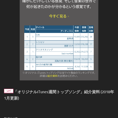
「オリジナルiTunes週間トップソング」紹介資料 (2018年
1月更新)