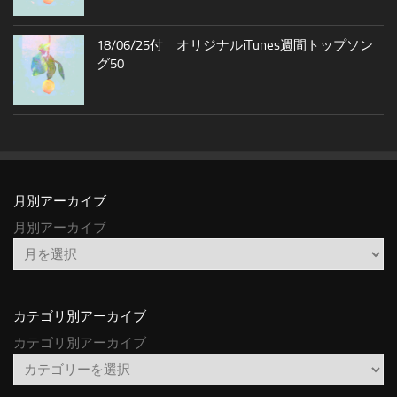
18/06/25付 オリジナルiTunes週間トップソン
グ50
月別アーカイブ
月別アーカイブ
カテゴリ別アーカイブ
カテゴリ別アーカイブ