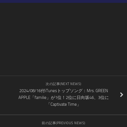
次の記事(NEXT NEWS)
2024/08/16付iTunesトップソング：Mrs. GREEN
APPLE「familie」が1位！2位に日向坂46、3位に
「Captivate Time」
前の記事(PREVIOUS NEWS)