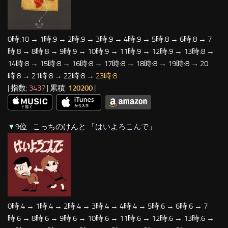
0時:10 → 1時:9 → 2時:9 → 3時:9 → 4時:9 → 5時:8 → 6時:8 → 7
時:8 → 8時:8 → 9時:9 → 10時:9 → 11時:9 → 12時:9 → 13時:8 →
14時:8 → 15時:8 → 16時:8 → 17時:8 → 18時:8 → 19時:8 → 20
時:8 → 21時:8 → 22時:8 →
23時:8
| 指数:
3437
| 累積:
120200
|
▼
9位…こっちのけんと 「
はいよろこんで
」
0時:4 → 1時:4 → 2時:4 → 3時:4 → 4時:4 → 5時:6 → 6時:6 → 7
時:6 → 8時:6 → 9時:6 → 10時:6 → 11時:6 → 12時:6 → 13時:6 →