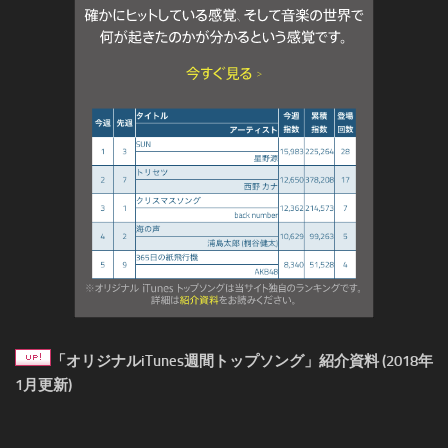
「オリジナルiTunes週間トップソング」紹介資料 (2018年
1月更新)