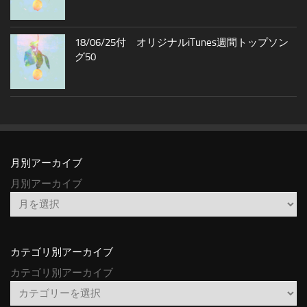
18/06/25付 オリジナルiTunes週間トップソン
グ50
月別アーカイブ
月別アーカイブ
カテゴリ別アーカイブ
カテゴリ別アーカイブ