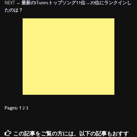
NEXT →
最新のiTunesトップソング11位→20位にランクインし
たのは？
Pages: 1
2
3
この記事をご覧の方には、以下の記事もおすす