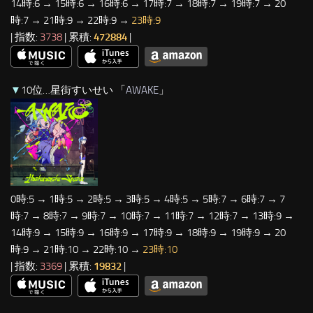
14時:6 → 15時:6 → 16時:6 → 17時:7 → 18時:7 → 19時:7 → 20
時:7 → 21時:9 → 22時:9 →
23時:9
| 指数:
3738
| 累積:
472884
|
▼
10位…星街すいせい 「
AWAKE
」
0時:5 → 1時:5 → 2時:5 → 3時:5 → 4時:5 → 5時:7 → 6時:7 → 7
時:7 → 8時:7 → 9時:7 → 10時:7 → 11時:7 → 12時:7 → 13時:9 →
14時:9 → 15時:9 → 16時:9 → 17時:9 → 18時:9 → 19時:9 → 20
時:9 → 21時:10 → 22時:10 →
23時:10
| 指数:
3369
| 累積:
19832
|