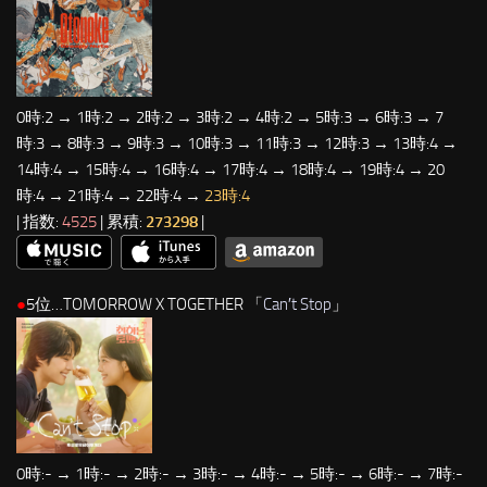
0時:2 → 1時:2 → 2時:2 → 3時:2 → 4時:2 → 5時:3 → 6時:3 → 7
時:3 → 8時:3 → 9時:3 → 10時:3 → 11時:3 → 12時:3 → 13時:4 →
14時:4 → 15時:4 → 16時:4 → 17時:4 → 18時:4 → 19時:4 → 20
時:4 → 21時:4 → 22時:4 →
23時:4
| 指数:
4525
| 累積:
273298
|
●
5位…TOMORROW X TOGETHER 「
Can′t Stop
」
0時:- → 1時:- → 2時:- → 3時:- → 4時:- → 5時:- → 6時:- → 7時:-