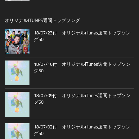
オリジナルITUNES週間トップソング
18/07/23付 オリジナルiTunes週間トップソン
グ50
18/07/16付 オリジナルiTunes週間トップソン
グ50
18/07/09付 オリジナルiTunes週間トップソン
グ50
18/07/02付 オリジナルiTunes週間トップソン
グ50