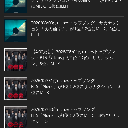
グ：サカナクション「夜の踊り子」が1位！2位
にM!LK、3位にILLIT
2026/08/09付iTunesトップソング：サカナクシ
ョン「夜の踊り子」が1位！2位にM!LK、3位に
ILLIT
【4:00更新】2026/08/01付iTunesトップソン
グ：BTS「Aliens」が1位！2位にサカナクショ
ン、3位にM!LK
2026/07/31付iTunesトップソング：
BTS「Aliens」が1位！2位にサカナクション、3
位にM!LK
2026/07/30付iTunesトップソング：
BTS「Aliens」が1位！2位にM!LK、3位にサカナ
クション