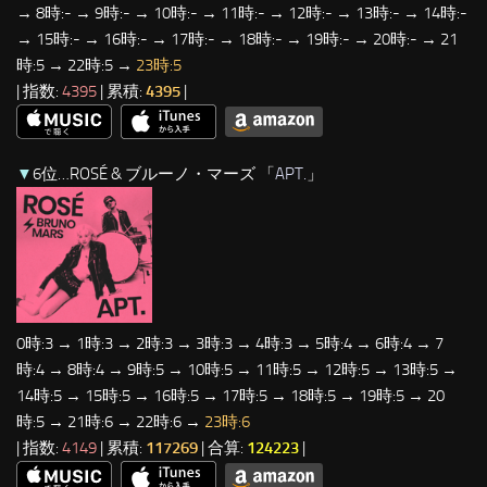
→ 8時:- → 9時:- → 10時:- → 11時:- → 12時:- → 13時:- → 14時:-
→ 15時:- → 16時:- → 17時:- → 18時:- → 19時:- → 20時:- → 21
時:5 → 22時:5 →
23時:5
| 指数:
4395
| 累積:
4395
|
▼
6位…ROSÉ & ブルーノ・マーズ 「
APT.
」
0時:3 → 1時:3 → 2時:3 → 3時:3 → 4時:3 → 5時:4 → 6時:4 → 7
時:4 → 8時:4 → 9時:5 → 10時:5 → 11時:5 → 12時:5 → 13時:5 →
14時:5 → 15時:5 → 16時:5 → 17時:5 → 18時:5 → 19時:5 → 20
時:5 → 21時:6 → 22時:6 →
23時:6
| 指数:
4149
| 累積:
117269
| 合算:
124223
|