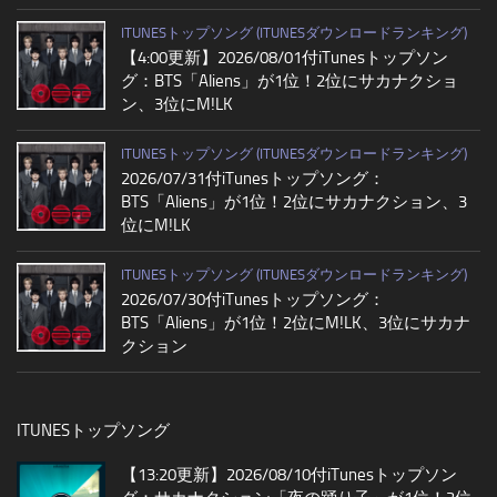
ITUNESトップソング (ITUNESダウンロードランキング)
【4:00更新】2026/08/01付iTunesトップソン
グ：BTS「Aliens」が1位！2位にサカナクショ
ン、3位にM!LK
ITUNESトップソング (ITUNESダウンロードランキング)
2026/07/31付iTunesトップソング：
BTS「Aliens」が1位！2位にサカナクション、3
位にM!LK
ITUNESトップソング (ITUNESダウンロードランキング)
2026/07/30付iTunesトップソング：
BTS「Aliens」が1位！2位にM!LK、3位にサカナ
クション
ITUNESトップソング
【13:20更新】2026/08/10付iTunesトップソン