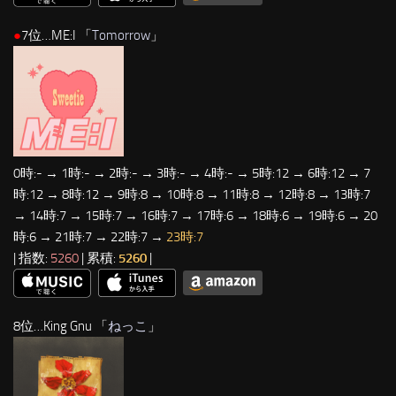
●
7位…ME:I 「
Tomorrow
」
0時:- → 1時:- → 2時:- → 3時:- → 4時:- → 5時:12 → 6時:12 → 7
時:12 → 8時:12 → 9時:8 → 10時:8 → 11時:8 → 12時:8 → 13時:7
→ 14時:7 → 15時:7 → 16時:7 → 17時:6 → 18時:6 → 19時:6 → 20
時:6 → 21時:7 → 22時:7 →
23時:7
| 指数:
5260
| 累積:
5260
|
8位…King Gnu 「
ねっこ
」