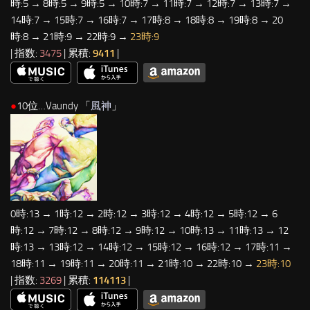
時:5 → 8時:5 → 9時:5 → 10時:7 → 11時:7 → 12時:7 → 13時:7 →
14時:7 → 15時:7 → 16時:7 → 17時:8 → 18時:8 → 19時:8 → 20
時:8 → 21時:9 → 22時:9 →
23時:9
| 指数:
3475
| 累積:
9411
|
●
10位…Vaundy 「
風神
」
0時:13 → 1時:12 → 2時:12 → 3時:12 → 4時:12 → 5時:12 → 6
時:12 → 7時:12 → 8時:12 → 9時:12 → 10時:13 → 11時:13 → 12
時:13 → 13時:12 → 14時:12 → 15時:12 → 16時:12 → 17時:11 →
18時:11 → 19時:11 → 20時:11 → 21時:10 → 22時:10 →
23時:10
| 指数:
3269
| 累積:
114113
|