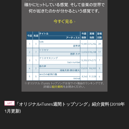
「オリジナルiTunes週間トップソング」紹介資料 (2018年
1月更新)