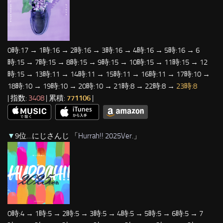
0時:17 → 1時:16 → 2時:16 → 3時:16 → 4時:16 → 5時:16 → 6
時:15 → 7時:15 → 8時:15 → 9時:15 → 10時:15 → 11時:15 → 12
時:15 → 13時:11 → 14時:11 → 15時:11 → 16時:11 → 17時:10 →
18時:10 → 19時:10 → 20時:10 → 21時:8 → 22時:8 →
23時:8
| 指数:
3408
| 累積:
771106
|
▼
9位…にじさんじ 「
Hurrah!! 2025Ver.
」
0時:4 → 1時:5 → 2時:5 → 3時:5 → 4時:5 → 5時:5 → 6時:5 → 7