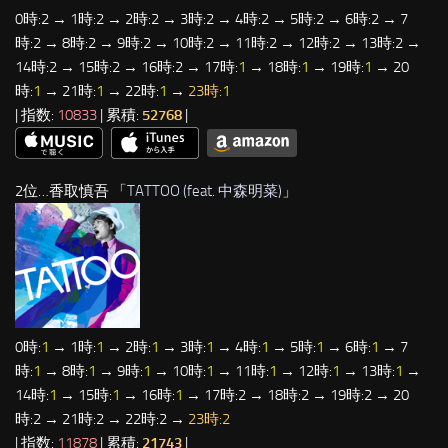
0時:2 → 1時:2 → 2時:2 → 3時:2 → 4時:2 → 5時:2 → 6時:2 → 7
時:2 → 8時:2 → 9時:2 → 10時:2 → 11時:2 → 12時:2 → 13時:2 →
14時:2 → 15時:2 → 16時:2 → 17時:
1
→ 18時:
1
→ 19時:
1
→ 20
時:
1
→ 21時:
1
→ 22時:
1
→
23時:
1
| 指数:
10833
| 累積:
52768
|
2位…香取慎吾 「
TATTOO (feat. 中森明菜)
」
0時:
1
→ 1時:
1
→ 2時:
1
→ 3時:
1
→ 4時:
1
→ 5時:
1
→ 6時:
1
→ 7
時:
1
→ 8時:
1
→ 9時:
1
→ 10時:
1
→ 11時:
1
→ 12時:
1
→ 13時:
1
→
14時:
1
→ 15時:
1
→ 16時:
1
→ 17時:2 → 18時:2 → 19時:2 → 20
時:2 → 21時:2 → 22時:2 →
23時:2
| 指数:
11878
| 累積:
21743
|