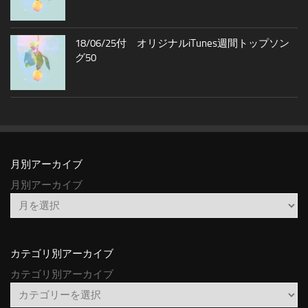
18/06/25付 オリジナルiTunes週間トップソン
グ50
月別アーカイブ
月別アーカイブ
カテゴリ別アーカイブ
カテゴリ別アーカイブ