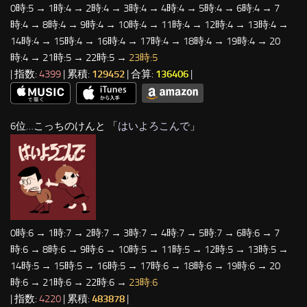
0時:5 → 1時:4 → 2時:4 → 3時:4 → 4時:4 → 5時:4 → 6時:4 → 7
時:4 → 8時:4 → 9時:4 → 10時:4 → 11時:4 → 12時:4 → 13時:4 →
14時:4 → 15時:4 → 16時:4 → 17時:4 → 18時:4 → 19時:4 → 20
時:4 → 21時:5 → 22時:5 →
23時:5
| 指数:
4399
| 累積:
129452
| 合算:
136406
|
6位…こっちのけんと 「
はいよろこんで
」
0時:6 → 1時:7 → 2時:7 → 3時:7 → 4時:7 → 5時:7 → 6時:6 → 7
時:6 → 8時:6 → 9時:6 → 10時:5 → 11時:5 → 12時:5 → 13時:5 →
14時:5 → 15時:5 → 16時:5 → 17時:6 → 18時:6 → 19時:6 → 20
時:6 → 21時:6 → 22時:6 →
23時:6
| 指数:
4220
| 累積:
483878
|