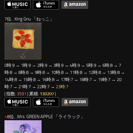
7位…King Gnu 「
ねっこ
」
0時:9 → 1時:9 → 2時:9 → 3時:9 → 4時:9 → 5時:9 → 6時:8 → 7
時:8 → 8時:8 → 9時:8 → 10時:8 → 11時:8 → 12時:8 → 13時:8 →
14時:8 → 15時:8 → 16時:8 → 17時:7 → 18時:7 → 19時:7 → 20
時:7 → 21時:7 → 22時:7 →
23時:7
| 指数:
3591
| 累積:
130207
|
●
8位…Mrs. GREEN APPLE 「
ライラック
」