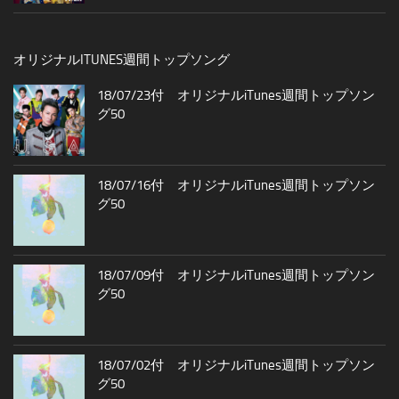
オリジナルITUNES週間トップソング
18/07/23付 オリジナルiTunes週間トップソン
グ50
18/07/16付 オリジナルiTunes週間トップソン
グ50
18/07/09付 オリジナルiTunes週間トップソン
グ50
18/07/02付 オリジナルiTunes週間トップソン
グ50